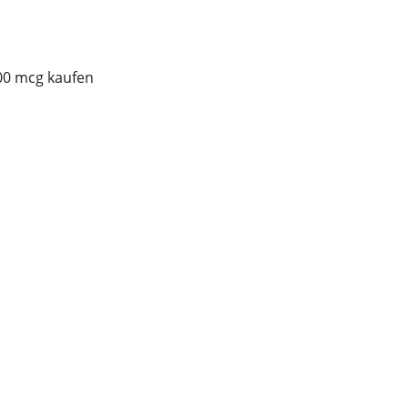
100 mcg kaufen