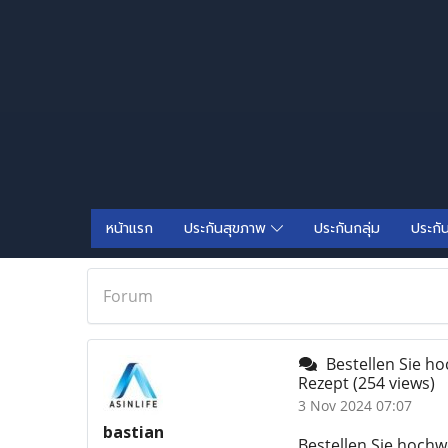
หน้าแรก
ประกันสุขภาพ
ประกันกลุ่ม
ประกั
Forum
Bestellen Sie h
Rezept
(254 views)
3 Nov 2024 07:07
bastian
Bestellen Sie hoch