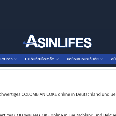
นเดินทาง
ประกันภัยเบ็ตเตล็ด
ขอข้อเสนอประกันภัย
สม
ochwertiges COLOMBIAN COKE online in Deutschland und Be
wertiges COLOMBIAN COKE online in Deutschland und Belgie