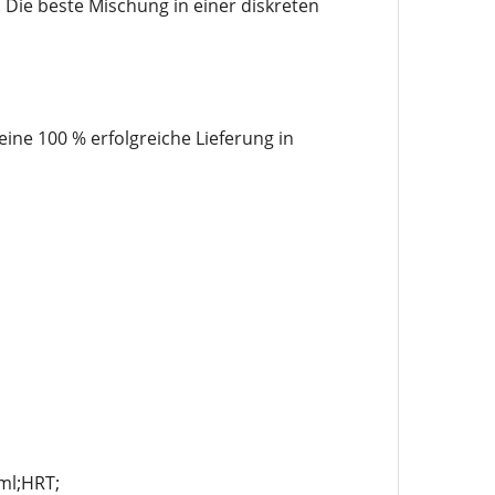
 Die beste Mischung in einer diskreten
ne 100 % erfolgreiche Lieferung in
l;HRT;