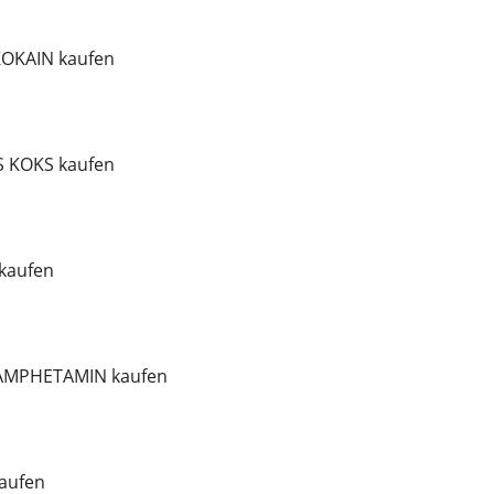
OKAIN kaufen
 KOKS kaufen
kaufen
HAMPHETAMIN kaufen
aufen