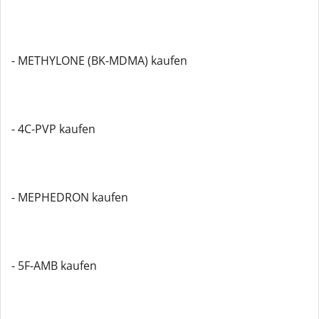
- METHYLONE (BK-MDMA) kaufen
- 4C-PVP kaufen
- MEPHEDRON kaufen
- 5F-AMB kaufen