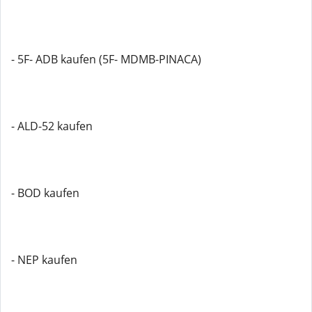
- 5F- ADB kaufen (5F- MDMB-PINACA)
- ALD-52 kaufen
- BOD kaufen
- NEP kaufen