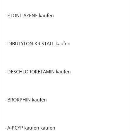
- ETONITAZENE kaufen
- DIBUTYLON-KRISTALL kaufen
- DESCHLOROKETAMIN kaufen
- BRORPHIN kaufen
- A-PCYP kaufen kaufen