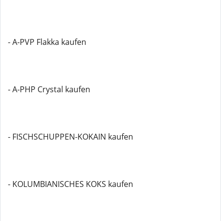
- A-PVP Flakka kaufen
- A-PHP Crystal kaufen
- FISCHSCHUPPEN-KOKAIN kaufen
- KOLUMBIANISCHES KOKS kaufen