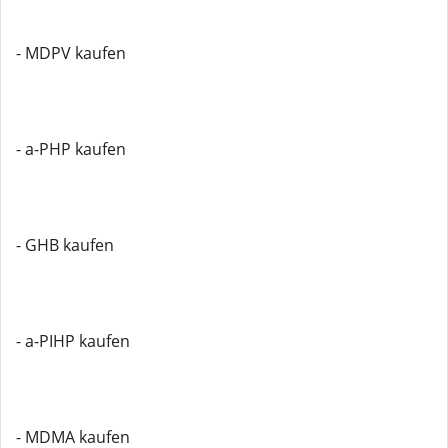
- MDPV kaufen
- a-PHP kaufen
- GHB kaufen
- a-PIHP kaufen
- MDMA kaufen