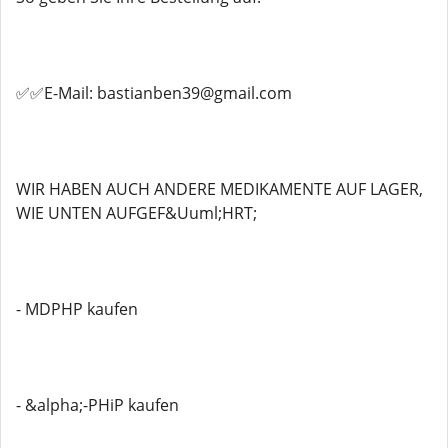
✅✅E-Mail: bastianben39@gmail.com
WIR HABEN AUCH ANDERE MEDIKAMENTE AUF LAGER,
WIE UNTEN AUFGEF&Uuml;HRT;
- MDPHP kaufen
- &alpha;-PHiP kaufen