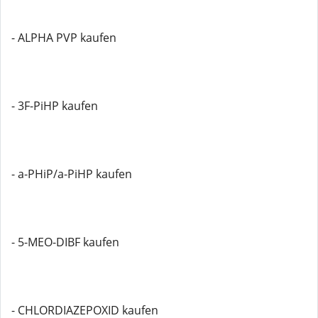
- ALPHA PVP kaufen
- 3F-PiHP kaufen
- a-PHiP/a-PiHP kaufen
- 5-MEO-DIBF kaufen
- CHLORDIAZEPOXID kaufen