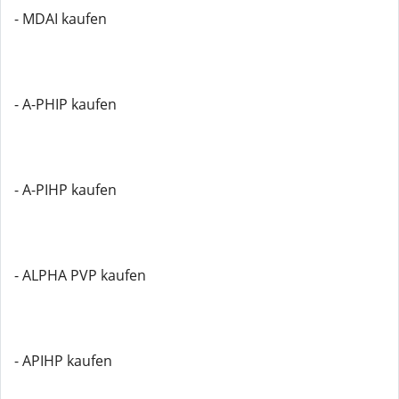
- MDAI kaufen
- A-PHIP kaufen
- A-PIHP kaufen
- ALPHA PVP kaufen
- APIHP kaufen