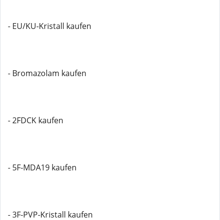
- EU/KU-Kristall kaufen
- Bromazolam kaufen
- 2FDCK kaufen
- 5F-MDA19 kaufen
- 3F-PVP-Kristall kaufen