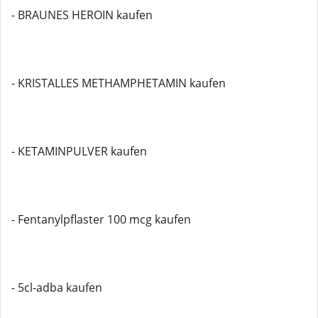
- BRAUNES HEROIN kaufen
- KRISTALLES METHAMPHETAMIN kaufen
- KETAMINPULVER kaufen
- Fentanylpflaster 100 mcg kaufen
- 5cl-adba kaufen