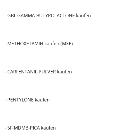
- GBL GAMMA-BUTYROLACTONE kaufen
- METHOXETAMIN kaufen (MXE)
- CARFENTANIL-PULVER kaufen
- PENTYLONE kaufen
- 5F-MDMB-PICA kaufen