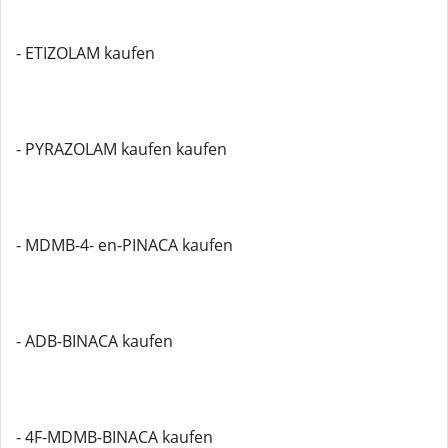
- ETIZOLAM kaufen
- PYRAZOLAM kaufen kaufen
- MDMB-4- en-PINACA kaufen
- ADB-BINACA kaufen
- 4F-MDMB-BINACA kaufen