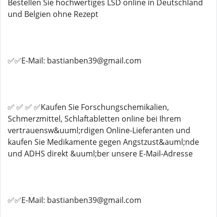
Bestellen Sie hochwertiges LSD online in Deutschland
und Belgien ohne Rezept
✅✅E-Mail: bastianben39@gmail.com
✅ ✅ ✅ ✅Kaufen Sie Forschungschemikalien,
Schmerzmittel, Schlaftabletten online bei Ihrem
vertrauensw&uuml;rdigen Online-Lieferanten und
kaufen Sie Medikamente gegen Angstzust&auml;nde
und ADHS direkt &uuml;ber unsere E-Mail-Adresse
✅✅E-Mail: bastianben39@gmail.com