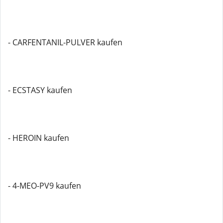
- CARFENTANIL-PULVER kaufen
- ECSTASY kaufen
- HEROIN kaufen
- 4-MEO-PV9 kaufen