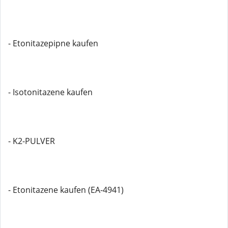
- Etonitazepipne kaufen
- Isotonitazene kaufen
- K2-PULVER
- Etonitazene kaufen (EA-4941)