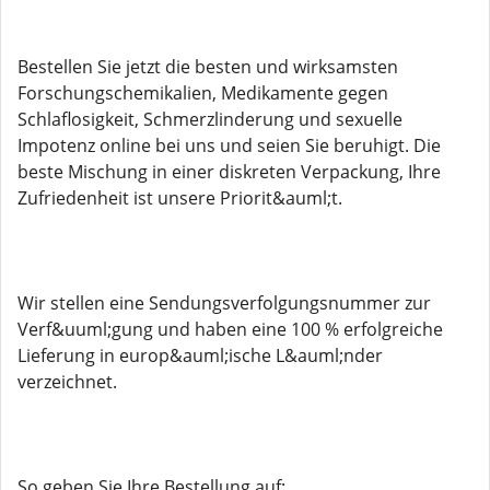
Bestellen Sie jetzt die besten und wirksamsten
Forschungschemikalien, Medikamente gegen
Schlaflosigkeit, Schmerzlinderung und sexuelle
Impotenz online bei uns und seien Sie beruhigt. Die
beste Mischung in einer diskreten Verpackung, Ihre
Zufriedenheit ist unsere Priorit&auml;t.
Wir stellen eine Sendungsverfolgungsnummer zur
Verf&uuml;gung und haben eine 100 % erfolgreiche
Lieferung in europ&auml;ische L&auml;nder
verzeichnet.
So geben Sie Ihre Bestellung auf: