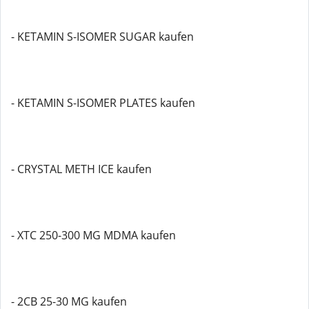
- KETAMIN S-ISOMER SUGAR kaufen
- KETAMIN S-ISOMER PLATES kaufen
- CRYSTAL METH ICE kaufen
- XTC 250-300 MG MDMA kaufen
- 2CB 25-30 MG kaufen