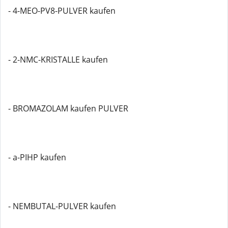
- 4-MEO-PV8-PULVER kaufen
- 2-NMC-KRISTALLE kaufen
- BROMAZOLAM kaufen PULVER
- a-PIHP kaufen
- NEMBUTAL-PULVER kaufen