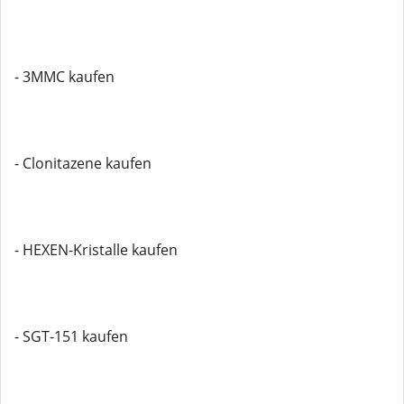
- 3MMC kaufen
- Clonitazene kaufen
- HEXEN-Kristalle kaufen
- SGT-151 kaufen