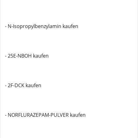
- N-Isopropylbenzylamin kaufen
- 25E-NBOH kaufen
- 2F-DCK kaufen
- NORFLURAZEPAM-PULVER kaufen