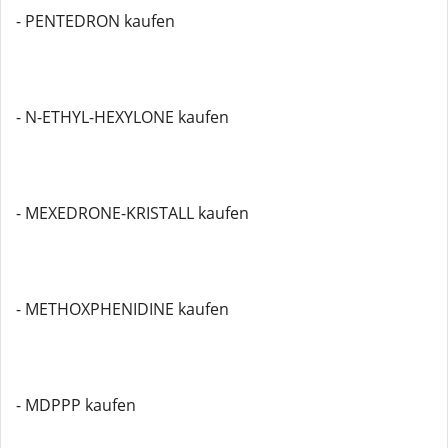
- PENTEDRON kaufen
- N-ETHYL-HEXYLONE kaufen
- MEXEDRONE-KRISTALL kaufen
- METHOXPHENIDINE kaufen
- MDPPP kaufen