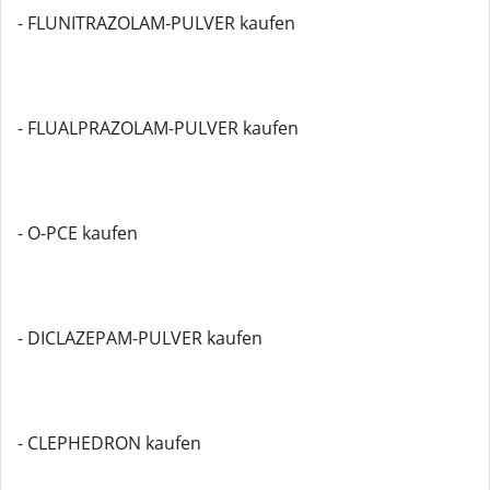
- FLUNITRAZOLAM-PULVER kaufen
- FLUALPRAZOLAM-PULVER kaufen
- O-PCE kaufen
- DICLAZEPAM-PULVER kaufen
- CLEPHEDRON kaufen