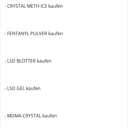
- CRYSTAL METH ICE kaufen
- FENTANYL PULVER kaufen
- LSD BLOTTER kaufen
- LSD GEL kaufen
- MDMA CRYSTAL kaufen