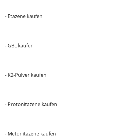
- Etazene kaufen
- GBL kaufen
- K2-Pulver kaufen
- Protonitazene kaufen
- Metonitazene kaufen