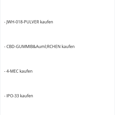
- JWH-018-PULVER kaufen
- CBD-GUMMIB&Auml;RCHEN kaufen
- 4-MEC kaufen
- IPO-33 kaufen