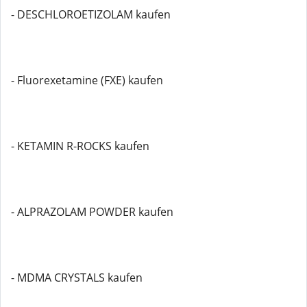
- DESCHLOROETIZOLAM kaufen
- Fluorexetamine (FXE) kaufen
- KETAMIN R-ROCKS kaufen
- ALPRAZOLAM POWDER kaufen
- MDMA CRYSTALS kaufen