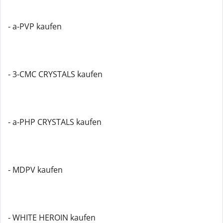
- a-PVP kaufen
- 3-CMC CRYSTALS kaufen
- a-PHP CRYSTALS kaufen
- MDPV kaufen
- WHITE HEROIN kaufen