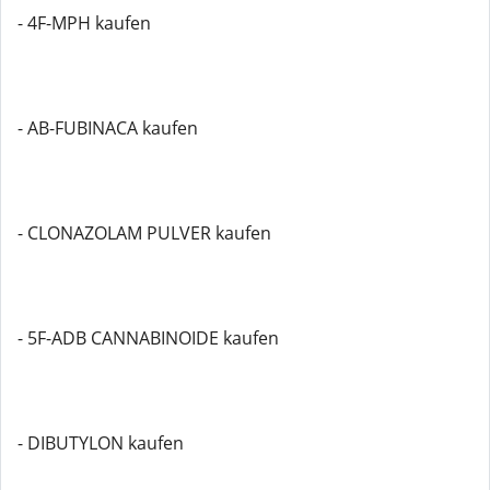
- 4F-MPH kaufen
- AB-FUBINACA kaufen
- CLONAZOLAM PULVER kaufen
- 5F-ADB CANNABINOIDE kaufen
- DIBUTYLON kaufen