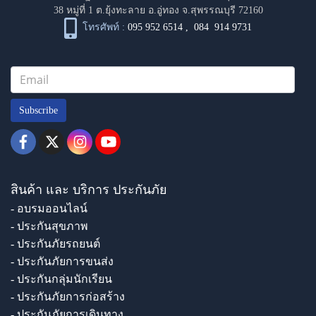
38 หมู่ที่ 1 ต.ยุ้งทะลาย อ.อู่ทอง จ.สุพรรณบุรี 72160
โทรศัพท์ :
095 952 6514
,
084 914 9731
Subscribe
สินค้า และ บริการ ประกันภัย
- อบรมออนไลน์
- ประกันสุขภาพ
- ประกันภัยรถยนต์
- ประกันภัยการขนส่ง
- ประกันกลุ่มนักเรียน
- ประกันภัยการก่อสร้าง
- ประกันภัยการเดินทาง