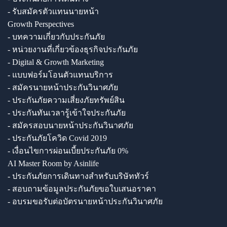
- รับสมัครตัวแทนนายหน้า
Growth Perspectives
- บทความเกี่ยวกับประกันภัย
- หน่วยงานที่เกี่ยวข้องธุรกิจประกันภัย
- Digital & Growth Marketing
- แบบฟอร์มโอนตัวแทนบริการ
- สมัครนายหน้าประกันวินาศภัย
- ประกันภัยความเสี่ยงภัยทรัพย์สิน
- ประกันทันเวลารู้เข้าใจประกันภัย
- สมัครสอบนายหน้าประกันวินาศภัย
- ประกันภัยโควิด Covid 2019
- เงื่อนไขการผ่อนเบี้ยประกันภัย 0%
AI Master Room by Asinlife
- ประกันภัยการเดินทางสำหรับบริษัททัวร์
- สอบถามข้อมูลประกันภัยขอใบเสนอราคา
- อบรมขอรับต่อบัตรนายหน้าประกันวินาศภัย