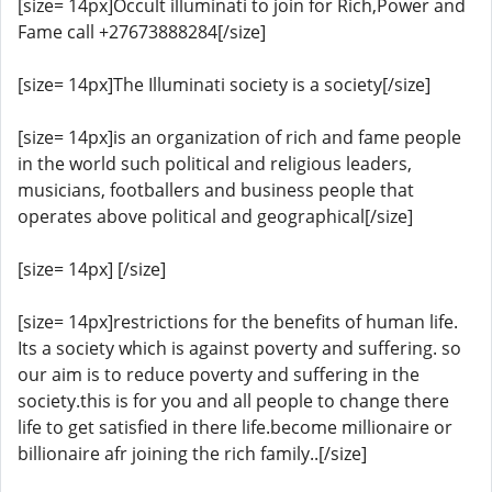
[size= 14px]Occult illuminati to join for Rich,Power and
Fame call +27673888284[/size]
[size= 14px]The Illuminati society is a society[/size]
[size= 14px]is an organization of rich and fame people
in the world such political and religious leaders,
musicians, footballers and business people that
operates above political and geographical[/size]
[size= 14px] [/size]
[size= 14px]restrictions for the benefits of human life.
Its a society which is against poverty and suffering. so
our aim is to reduce poverty and suffering in the
society.this is for you and all people to change there
life to get satisfied in there life.become millionaire or
billionaire afr joining the rich family..[/size]