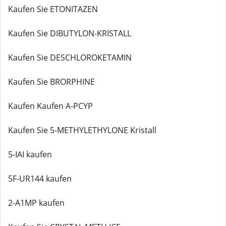
Kaufen Sie ETONITAZEN
Kaufen Sie DIBUTYLON-KRISTALL
Kaufen Sie DESCHLOROKETAMIN
Kaufen Sie BRORPHINE
Kaufen Kaufen A-PCYP
Kaufen Sie 5-METHYLETHYLONE Kristall
5-IAI kaufen
5F-UR144 kaufen
2-A1MP kaufen