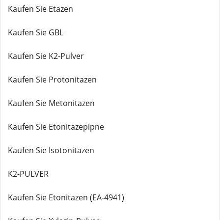
Kaufen Sie Etazen
Kaufen Sie GBL
Kaufen Sie K2-Pulver
Kaufen Sie Protonitazen
Kaufen Sie Metonitazen
Kaufen Sie Etonitazepipne
Kaufen Sie Isotonitazen
K2-PULVER
Kaufen Sie Etonitazen (EA-4941)