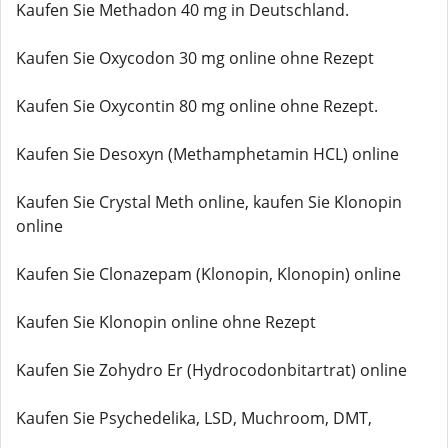
Kaufen Sie Methadon 40 mg in Deutschland.
Kaufen Sie Oxycodon 30 mg online ohne Rezept
Kaufen Sie Oxycontin 80 mg online ohne Rezept.
Kaufen Sie Desoxyn (Methamphetamin HCL) online
Kaufen Sie Crystal Meth online, kaufen Sie Klonopin
online
Kaufen Sie Clonazepam (Klonopin, Klonopin) online
Kaufen Sie Klonopin online ohne Rezept
Kaufen Sie Zohydro Er (Hydrocodonbitartrat) online
Kaufen Sie Psychedelika, LSD, Muchroom, DMT,