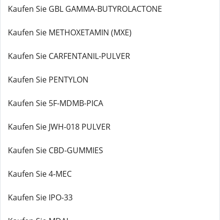
Kaufen Sie GBL GAMMA-BUTYROLACTONE
Kaufen Sie METHOXETAMIN (MXE)
Kaufen Sie CARFENTANIL-PULVER
Kaufen Sie PENTYLON
Kaufen Sie 5F-MDMB-PICA
Kaufen Sie JWH-018 PULVER
Kaufen Sie CBD-GUMMIES
Kaufen Sie 4-MEC
Kaufen Sie IPO-33