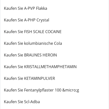
Kaufen Sie A-PVP Flakka
Kaufen Sie A-PHP Crystal
Kaufen Sie FISH SCALE COCAINE
Kaufen Sie kolumbianische Cola
Kaufen Sie BRAUNES HEROIN
Kaufen Sie KRISTALLMETHAMPHETAMIN
Kaufen Sie KETAMINPULVER
Kaufen Sie Fentanylpflaster 100 &micro;g
Kaufen Sie 5cl-Adba