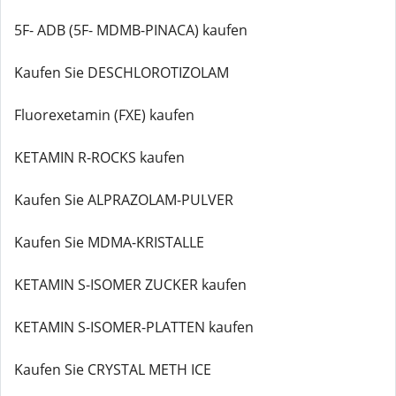
5F- ADB (5F- MDMB-PINACA) kaufen
Kaufen Sie DESCHLOROTIZOLAM
Fluorexetamin (FXE) kaufen
KETAMIN R-ROCKS kaufen
Kaufen Sie ALPRAZOLAM-PULVER
Kaufen Sie MDMA-KRISTALLE
KETAMIN S-ISOMER ZUCKER kaufen
KETAMIN S-ISOMER-PLATTEN kaufen
Kaufen Sie CRYSTAL METH ICE