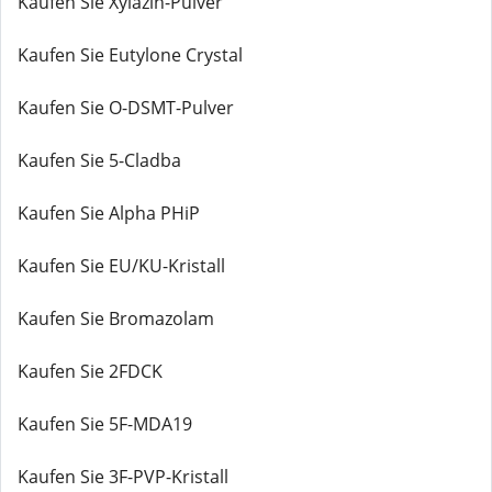
Kaufen Sie Xylazin-Pulver
Kaufen Sie Eutylone Crystal
Kaufen Sie O-DSMT-Pulver
Kaufen Sie 5-Cladba
Kaufen Sie Alpha PHiP
Kaufen Sie EU/KU-Kristall
Kaufen Sie Bromazolam
Kaufen Sie 2FDCK
Kaufen Sie 5F-MDA19
Kaufen Sie 3F-PVP-Kristall