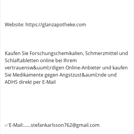
Website: https://glanzapotheke.com
Kaufen Sie Forschungschemikalien, Schmerzmittel und
Schlaftabletten online bei Ihrem
vertrauensw&uuml;rdigen Online-Anbieter und kaufen
Sie Medikamente gegen Angstzust&auml;nde und
ADHS direkt per E-Mail
✅E-Mail:......stefankarlsson762@gmail.com