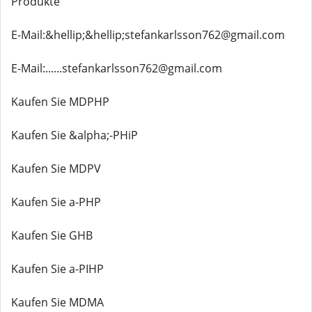
Produkte
E-Mail:&hellip;&hellip;stefankarlsson762@gmail.com
E-Mail:......stefankarlsson762@gmail.com
Kaufen Sie MDPHP
Kaufen Sie &alpha;-PHiP
Kaufen Sie MDPV
Kaufen Sie a-PHP
Kaufen Sie GHB
Kaufen Sie a-PIHP
Kaufen Sie MDMA