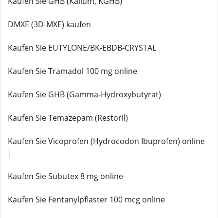
Kaufen Sie GHB (Kalium, KGHB)
DMXE (3D-MXE) kaufen
Kaufen Sie EUTYLONE/BK-EBDB-CRYSTAL
Kaufen Sie Tramadol 100 mg online
Kaufen Sie GHB (Gamma-Hydroxybutyrat)
Kaufen Sie Temazepam (Restoril)
Kaufen Sie Vicoprofen (Hydrocodon Ibuprofen) online
|
Kaufen Sie Subutex 8 mg online
Kaufen Sie Fentanylpflaster 100 mcg online