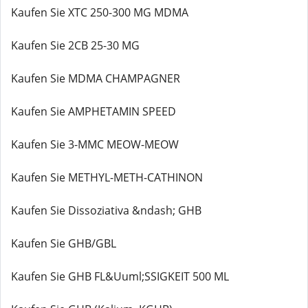
Kaufen Sie XTC 250-300 MG MDMA
Kaufen Sie 2CB 25-30 MG
Kaufen Sie MDMA CHAMPAGNER
Kaufen Sie AMPHETAMIN SPEED
Kaufen Sie 3-MMC MEOW-MEOW
Kaufen Sie METHYL-METH-CATHINON
Kaufen Sie Dissoziativa &ndash; GHB
Kaufen Sie GHB/GBL
Kaufen Sie GHB FL&Uuml;SSIGKEIT 500 ML