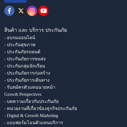
สินค้า และ บริการ ประกันภัย
- อบรมออนไลน์
- ประกันสุขภาพ
- ประกันภัยรถยนต์
- ประกันภัยการขนส่ง
- ประกันกลุ่มนักเรียน
- ประกันภัยการก่อสร้าง
- ประกันภัยการเดินทาง
- รับสมัครตัวแทนนายหน้า
Growth Perspectives
- บทความเกี่ยวกับประกันภัย
- หน่วยงานที่เกี่ยวข้องธุรกิจประกันภัย
- Digital & Growth Marketing
- แบบฟอร์มโอนตัวแทนบริการ