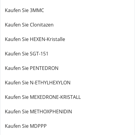
Kaufen Sie 3MMC
Kaufen Sie Clonitazen
Kaufen Sie HEXEN-Kristalle
Kaufen Sie SGT-151
Kaufen Sie PENTEDRON
Kaufen Sie N-ETHYLHEXYLON
Kaufen Sie MEXEDRONE-KRISTALL
Kaufen Sie METHOXPHENIDIN
Kaufen Sie MDPPP