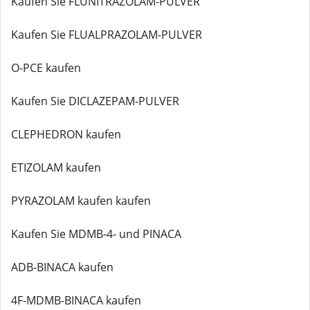
Kaufen Sie FLUNITRAZOLAM-PULVER
Kaufen Sie FLUALPRAZOLAM-PULVER
O-PCE kaufen
Kaufen Sie DICLAZEPAM-PULVER
CLEPHEDRON kaufen
ETIZOLAM kaufen
PYRAZOLAM kaufen kaufen
Kaufen Sie MDMB-4- und PINACA
ADB-BINACA kaufen
4F-MDMB-BINACA kaufen