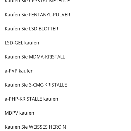
Kaufen Sie CRYSTAL METH ICE
Kaufen Sie FENTANYL-PULVER
Kaufen Sie LSD BLOTTER
LSD-GEL kaufen
Kaufen Sie MDMA-KRISTALL
a-PVP kaufen
Kaufen Sie 3-CMC-KRISTALLE
a-PHP-KRISTALLE kaufen
MDPV kaufen
Kaufen Sie WEISSES HEROIN