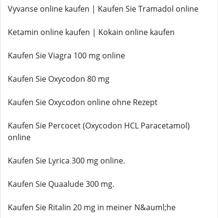
Vyvanse online kaufen | Kaufen Sie Tramadol online
Ketamin online kaufen | Kokain online kaufen
Kaufen Sie Viagra 100 mg online
Kaufen Sie Oxycodon 80 mg
Kaufen Sie Oxycodon online ohne Rezept
Kaufen Sie Percocet (Oxycodon HCL Paracetamol)
online
Kaufen Sie Lyrica 300 mg online.
Kaufen Sie Quaalude 300 mg.
Kaufen Sie Ritalin 20 mg in meiner N&auml;he