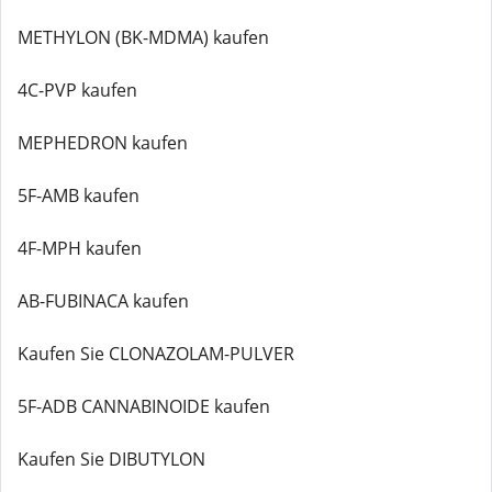
METHYLON (BK-MDMA) kaufen
4C-PVP kaufen
MEPHEDRON kaufen
5F-AMB kaufen
4F-MPH kaufen
AB-FUBINACA kaufen
Kaufen Sie CLONAZOLAM-PULVER
5F-ADB CANNABINOIDE kaufen
Kaufen Sie DIBUTYLON