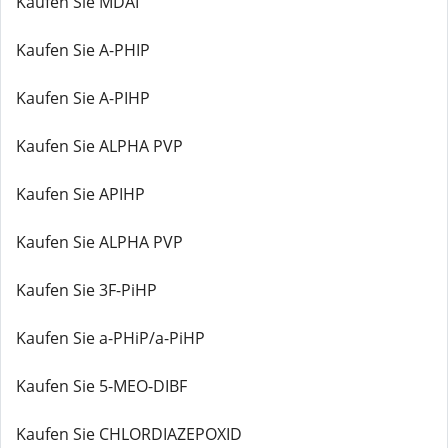
Kaufen Sie MDAI
Kaufen Sie A-PHIP
Kaufen Sie A-PIHP
Kaufen Sie ALPHA PVP
Kaufen Sie APIHP
Kaufen Sie ALPHA PVP
Kaufen Sie 3F-PiHP
Kaufen Sie a-PHiP/a-PiHP
Kaufen Sie 5-MEO-DIBF
Kaufen Sie CHLORDIAZEPOXID