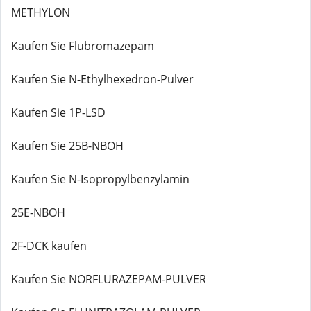
METHYLON
Kaufen Sie Flubromazepam
Kaufen Sie N-Ethylhexedron-Pulver
Kaufen Sie 1P-LSD
Kaufen Sie 25B-NBOH
Kaufen Sie N-Isopropylbenzylamin
25E-NBOH
2F-DCK kaufen
Kaufen Sie NORFLURAZEPAM-PULVER