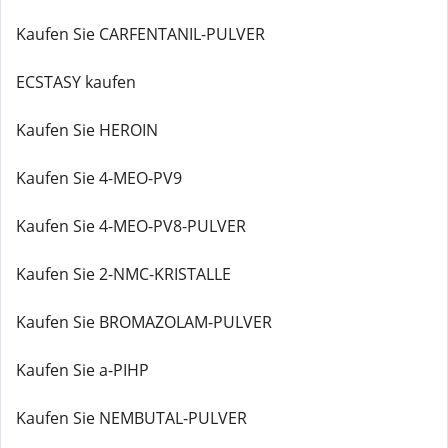
Kaufen Sie CARFENTANIL-PULVER
ECSTASY kaufen
Kaufen Sie HEROIN
Kaufen Sie 4-MEO-PV9
Kaufen Sie 4-MEO-PV8-PULVER
Kaufen Sie 2-NMC-KRISTALLE
Kaufen Sie BROMAZOLAM-PULVER
Kaufen Sie a-PIHP
Kaufen Sie NEMBUTAL-PULVER