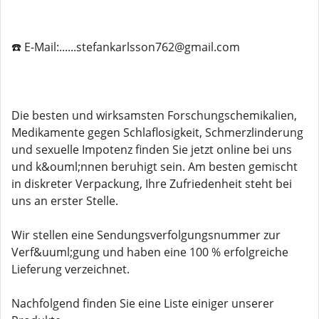
☎️ E-Mail:......stefankarlsson762@gmail.com
Die besten und wirksamsten Forschungschemikalien,
Medikamente gegen Schlaflosigkeit, Schmerzlinderung
und sexuelle Impotenz finden Sie jetzt online bei uns
und k&ouml;nnen beruhigt sein. Am besten gemischt
in diskreter Verpackung, Ihre Zufriedenheit steht bei
uns an erster Stelle.
Wir stellen eine Sendungsverfolgungsnummer zur
Verf&uuml;gung und haben eine 100 % erfolgreiche
Lieferung verzeichnet.
Nachfolgend finden Sie eine Liste einiger unserer