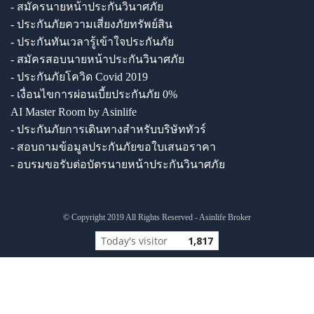
- สมัครนายหน้าประกันวินาศภัย
- ประกันภัยความเสี่ยงภัยทรัพย์สิน
- ประกันทันเวลารู้เข้าใจประกันภัย
- สมัครสอบนายหน้าประกันวินาศภัย
- ประกันภัยโควิด Covid 2019
- เงื่อนไขการผ่อนเบี้ยประกันภัย 0%
AI Master Room by Asinlife
- ประกันภัยการเดินทางสำหรับบริษัททัวร์
- สอบถามข้อมูลประกันภัยขอใบเสนอราคา
- อบรมขอรับต่อบัตรนายหน้าประกันวินาศภัย
© Copyright 2019 All Rights Reserved - Asinlife Broker
Today's visitor
1,817