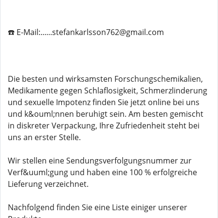
☎️ E-Mail:......stefankarlsson762@gmail.com
Die besten und wirksamsten Forschungschemikalien,
Medikamente gegen Schlaflosigkeit, Schmerzlinderung
und sexuelle Impotenz finden Sie jetzt online bei uns
und k&ouml;nnen beruhigt sein. Am besten gemischt
in diskreter Verpackung, Ihre Zufriedenheit steht bei
uns an erster Stelle.
Wir stellen eine Sendungsverfolgungsnummer zur
Verf&uuml;gung und haben eine 100 % erfolgreiche
Lieferung verzeichnet.
Nachfolgend finden Sie eine Liste einiger unserer