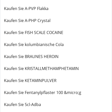
Kaufen Sie A-PVP Flakka
Kaufen Sie A-PHP Crystal
Kaufen Sie FISH SCALE COCAINE
Kaufen Sie kolumbianische Cola
Kaufen Sie BRAUNES HEROIN
Kaufen Sie KRISTALLMETHAMPHETAMIN
Kaufen Sie KETAMINPULVER
Kaufen Sie Fentanylpflaster 100 &micro;g
Kaufen Sie 5cl-Adba