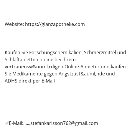
Website: https://glanzapotheke.com
Kaufen Sie Forschungschemikalien, Schmerzmittel und
Schlaftabletten online bei Ihrem
vertrauensw&uuml;rdigen Online-Anbieter und kaufen
Sie Medikamente gegen Angstzust&auml;nde und
ADHS direkt per E-Mail
✅E-Mail:......stefankarlsson762@gmail.com