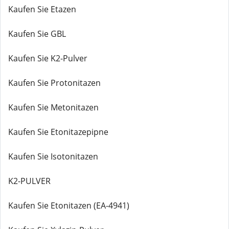
Kaufen Sie Etazen
Kaufen Sie GBL
Kaufen Sie K2-Pulver
Kaufen Sie Protonitazen
Kaufen Sie Metonitazen
Kaufen Sie Etonitazepipne
Kaufen Sie Isotonitazen
K2-PULVER
Kaufen Sie Etonitazen (EA-4941)