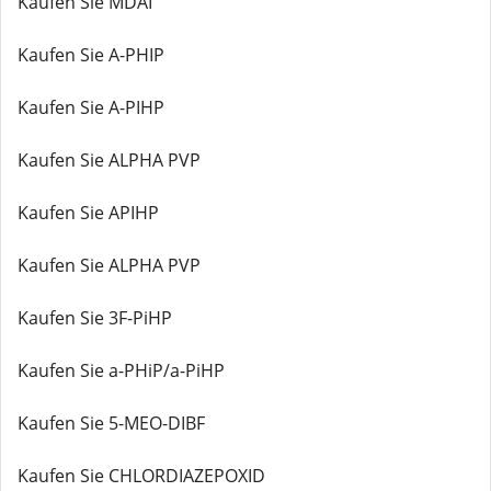
Kaufen Sie MDAI
Kaufen Sie A-PHIP
Kaufen Sie A-PIHP
Kaufen Sie ALPHA PVP
Kaufen Sie APIHP
Kaufen Sie ALPHA PVP
Kaufen Sie 3F-PiHP
Kaufen Sie a-PHiP/a-PiHP
Kaufen Sie 5-MEO-DIBF
Kaufen Sie CHLORDIAZEPOXID