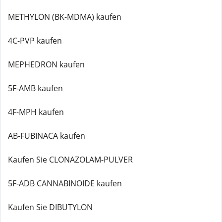
METHYLON (BK-MDMA) kaufen
4C-PVP kaufen
MEPHEDRON kaufen
5F-AMB kaufen
4F-MPH kaufen
AB-FUBINACA kaufen
Kaufen Sie CLONAZOLAM-PULVER
5F-ADB CANNABINOIDE kaufen
Kaufen Sie DIBUTYLON