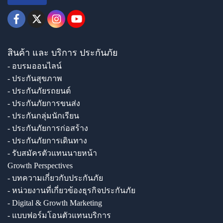
สินค้า และ บริการ ประกันภัย
- อบรมออนไลน์
- ประกันสุขภาพ
- ประกันภัยรถยนต์
- ประกันภัยการขนส่ง
- ประกันกลุ่มนักเรียน
- ประกันภัยการก่อสร้าง
- ประกันภัยการเดินทาง
- รับสมัครตัวแทนนายหน้า
Growth Perspectives
- บทความเกี่ยวกับประกันภัย
- หน่วยงานที่เกี่ยวข้องธุรกิจประกันภัย
- Digital & Growth Marketing
- แบบฟอร์มโอนตัวแทนบริการ