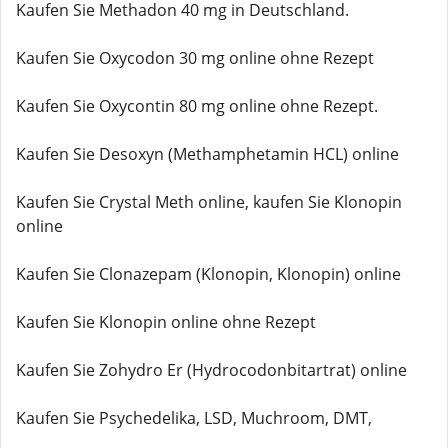
Kaufen Sie Methadon 40 mg in Deutschland.
Kaufen Sie Oxycodon 30 mg online ohne Rezept
Kaufen Sie Oxycontin 80 mg online ohne Rezept.
Kaufen Sie Desoxyn (Methamphetamin HCL) online
Kaufen Sie Crystal Meth online, kaufen Sie Klonopin
online
Kaufen Sie Clonazepam (Klonopin, Klonopin) online
Kaufen Sie Klonopin online ohne Rezept
Kaufen Sie Zohydro Er (Hydrocodonbitartrat) online
Kaufen Sie Psychedelika, LSD, Muchroom, DMT,