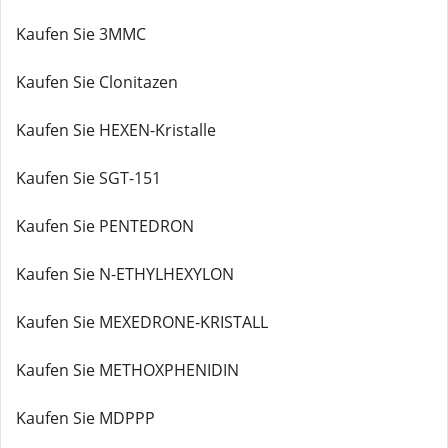
Kaufen Sie 3MMC
Kaufen Sie Clonitazen
Kaufen Sie HEXEN-Kristalle
Kaufen Sie SGT-151
Kaufen Sie PENTEDRON
Kaufen Sie N-ETHYLHEXYLON
Kaufen Sie MEXEDRONE-KRISTALL
Kaufen Sie METHOXPHENIDIN
Kaufen Sie MDPPP