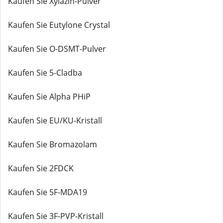
Kaufen Sie Xylazin-Pulver
Kaufen Sie Eutylone Crystal
Kaufen Sie O-DSMT-Pulver
Kaufen Sie 5-Cladba
Kaufen Sie Alpha PHiP
Kaufen Sie EU/KU-Kristall
Kaufen Sie Bromazolam
Kaufen Sie 2FDCK
Kaufen Sie 5F-MDA19
Kaufen Sie 3F-PVP-Kristall