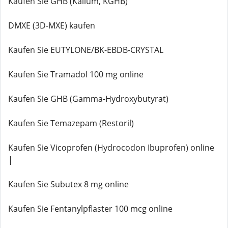
Kaufen Sie GHB (Kalium, KGHB)
DMXE (3D-MXE) kaufen
Kaufen Sie EUTYLONE/BK-EBDB-CRYSTAL
Kaufen Sie Tramadol 100 mg online
Kaufen Sie GHB (Gamma-Hydroxybutyrat)
Kaufen Sie Temazepam (Restoril)
Kaufen Sie Vicoprofen (Hydrocodon Ibuprofen) online
|
Kaufen Sie Subutex 8 mg online
Kaufen Sie Fentanylpflaster 100 mcg online