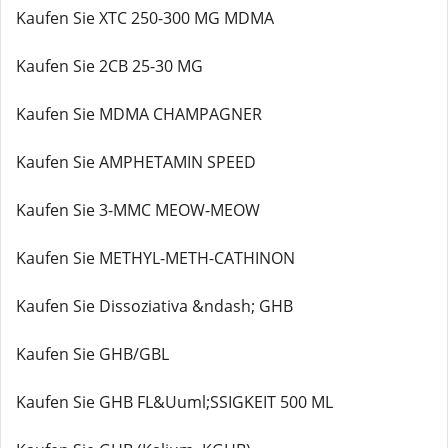
Kaufen Sie XTC 250-300 MG MDMA
Kaufen Sie 2CB 25-30 MG
Kaufen Sie MDMA CHAMPAGNER
Kaufen Sie AMPHETAMIN SPEED
Kaufen Sie 3-MMC MEOW-MEOW
Kaufen Sie METHYL-METH-CATHINON
Kaufen Sie Dissoziativa &ndash; GHB
Kaufen Sie GHB/GBL
Kaufen Sie GHB FL&Uuml;SSIGKEIT 500 ML