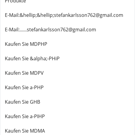
Produkte
E-Mail:&hellip;&hellip;stefankarlsson762@gmail.com
E-Mail:......stefankarlsson762@gmail.com
Kaufen Sie MDPHP
Kaufen Sie &alpha;-PHiP
Kaufen Sie MDPV
Kaufen Sie a-PHP
Kaufen Sie GHB
Kaufen Sie a-PIHP
Kaufen Sie MDMA