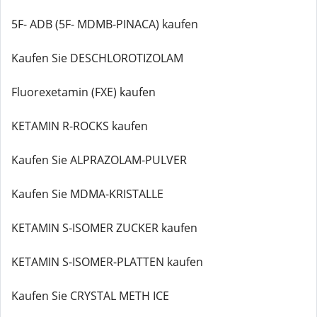
5F- ADB (5F- MDMB-PINACA) kaufen
Kaufen Sie DESCHLOROTIZOLAM
Fluorexetamin (FXE) kaufen
KETAMIN R-ROCKS kaufen
Kaufen Sie ALPRAZOLAM-PULVER
Kaufen Sie MDMA-KRISTALLE
KETAMIN S-ISOMER ZUCKER kaufen
KETAMIN S-ISOMER-PLATTEN kaufen
Kaufen Sie CRYSTAL METH ICE