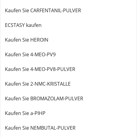
Kaufen Sie CARFENTANIL-PULVER
ECSTASY kaufen
Kaufen Sie HEROIN
Kaufen Sie 4-MEO-PV9
Kaufen Sie 4-MEO-PV8-PULVER
Kaufen Sie 2-NMC-KRISTALLE
Kaufen Sie BROMAZOLAM-PULVER
Kaufen Sie a-PIHP
Kaufen Sie NEMBUTAL-PULVER