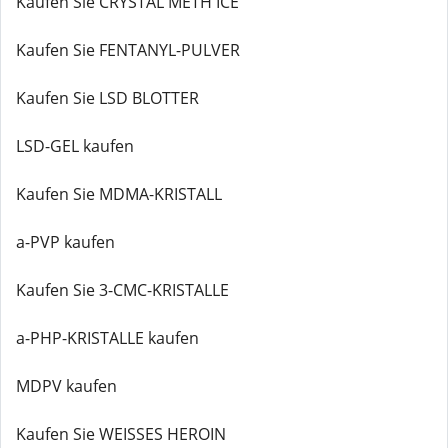
Kaufen Sie CRYSTAL METH ICE
Kaufen Sie FENTANYL-PULVER
Kaufen Sie LSD BLOTTER
LSD-GEL kaufen
Kaufen Sie MDMA-KRISTALL
a-PVP kaufen
Kaufen Sie 3-CMC-KRISTALLE
a-PHP-KRISTALLE kaufen
MDPV kaufen
Kaufen Sie WEISSES HEROIN