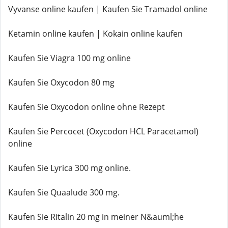
Vyvanse online kaufen | Kaufen Sie Tramadol online
Ketamin online kaufen | Kokain online kaufen
Kaufen Sie Viagra 100 mg online
Kaufen Sie Oxycodon 80 mg
Kaufen Sie Oxycodon online ohne Rezept
Kaufen Sie Percocet (Oxycodon HCL Paracetamol)
online
Kaufen Sie Lyrica 300 mg online.
Kaufen Sie Quaalude 300 mg.
Kaufen Sie Ritalin 20 mg in meiner N&auml;he