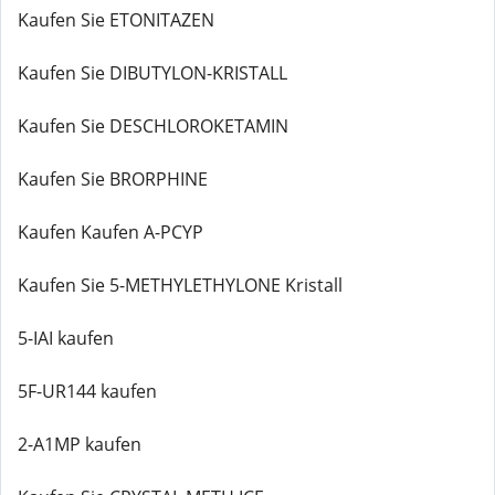
Kaufen Sie ETONITAZEN
Kaufen Sie DIBUTYLON-KRISTALL
Kaufen Sie DESCHLOROKETAMIN
Kaufen Sie BRORPHINE
Kaufen Kaufen A-PCYP
Kaufen Sie 5-METHYLETHYLONE Kristall
5-IAI kaufen
5F-UR144 kaufen
2-A1MP kaufen