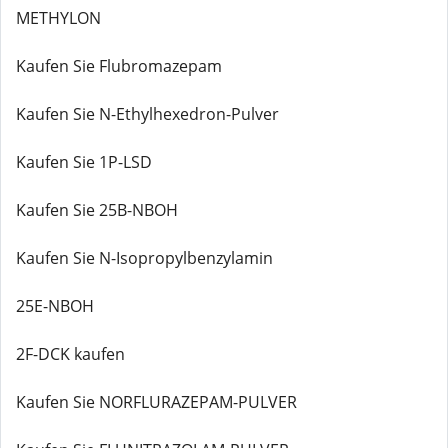
METHYLON
Kaufen Sie Flubromazepam
Kaufen Sie N-Ethylhexedron-Pulver
Kaufen Sie 1P-LSD
Kaufen Sie 25B-NBOH
Kaufen Sie N-Isopropylbenzylamin
25E-NBOH
2F-DCK kaufen
Kaufen Sie NORFLURAZEPAM-PULVER