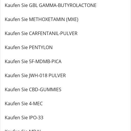
Kaufen Sie GBL GAMMA-BUTYROLACTONE
Kaufen Sie METHOXETAMIN (MXE)
Kaufen Sie CARFENTANIL-PULVER
Kaufen Sie PENTYLON
Kaufen Sie 5F-MDMB-PICA
Kaufen Sie JWH-018 PULVER
Kaufen Sie CBD-GUMMIES
Kaufen Sie 4-MEC
Kaufen Sie IPO-33