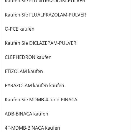
Kaufen Sie FLUNITRAZOLAM-PULVER
Kaufen Sie FLUALPRAZOLAM-PULVER
O-PCE kaufen
Kaufen Sie DICLAZEPAM-PULVER
CLEPHEDRON kaufen
ETIZOLAM kaufen
PYRAZOLAM kaufen kaufen
Kaufen Sie MDMB-4- und PINACA
ADB-BINACA kaufen
4F-MDMB-BINACA kaufen