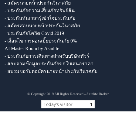
- สมัครนายหน้าประกันวินาศภัย
- ประกันภัยความเสี่ยงภัยทรัพย์สิน
- ประกันทันเวลารู้เข้าใจประกันภัย
- สมัครสอบนายหน้าประกันวินาศภัย
- ประกันภัยโควิด Covid 2019
- เงื่อนไขการผ่อนเบี้ยประกันภัย 0%
AI Master Room by Asinlife
- ประกันภัยการเดินทางสำหรับบริษัททัวร์
- สอบถามข้อมูลประกันภัยขอใบเสนอราคา
- อบรมขอรับต่อบัตรนายหน้าประกันวินาศภัย
© Copyright 2019 All Rights Reserved - Asinlife Broker
Today's visitor
1