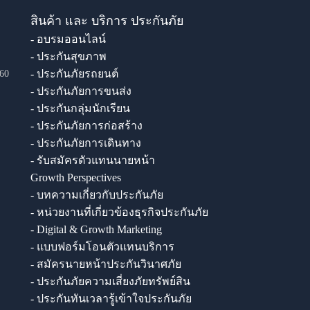
สินค้า และ บริการ ประกันภัย
- อบรมออนไลน์
- ประกันสุขภาพ
- ประกันภัยรถยนต์
60
- ประกันภัยการขนส่ง
- ประกันกลุ่มนักเรียน
- ประกันภัยการก่อสร้าง
- ประกันภัยการเดินทาง
- รับสมัครตัวแทนนายหน้า
Growth Perspectives
- บทความเกี่ยวกับประกันภัย
- หน่วยงานที่เกี่ยวข้องธุรกิจประกันภัย
- Digital & Growth Marketing
- แบบฟอร์มโอนตัวแทนบริการ
- สมัครนายหน้าประกันวินาศภัย
- ประกันภัยความเสี่ยงภัยทรัพย์สิน
- ประกันทันเวลารู้เข้าใจประกันภัย