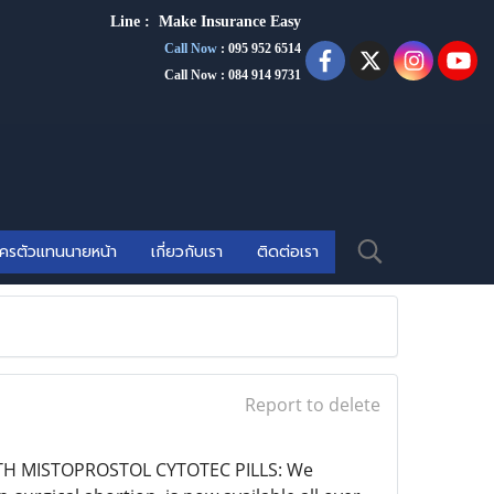
Line :
Make Insurance Eas
y
Call Now
:
095 952 6514
Call Now : 084 914 9731
ัครตัวแทนนายหน้า
เกี่ยวกับเรา
ติดต่อเรา
Report to delete
C WITH MISTOPROSTOL CYTOTEC PILLS: We