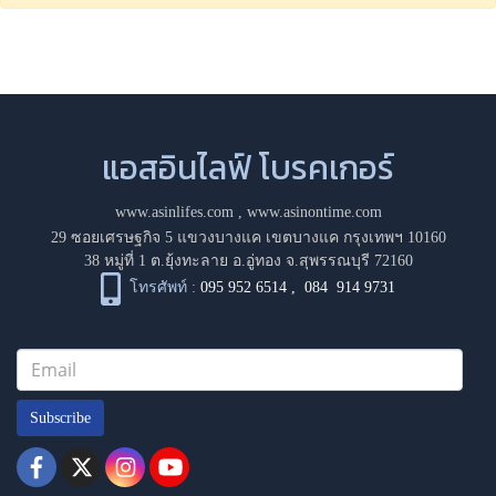
แอสอินไลฟ์ โบรคเกอร์
www.asinlifes.com
,
www.asinontime.com
29 ซอยเศรษฐกิจ 5 แขวงบางแค เขตบางแค กรุงเทพฯ 10160
38 หมู่ที่ 1 ต.ยุ้งทะลาย อ.อู่ทอง จ.สุพรรณบุรี 72160
โทรศัพท์ :
095 952 6514
,
084 914 9731
Subscribe