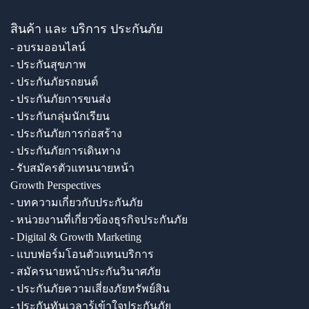
สินค้า และ บริการ ประกันภัย
- อบรมออนไลน์
- ประกันสุขภาพ
- ประกันภัยรถยนต์
- ประกันภัยการขนส่ง
- ประกันกลุ่มนักเรียน
- ประกันภัยการก่อสร้าง
- ประกันภัยการเดินทาง
- รับสมัครตัวแทนนายหน้า
Growth Perspectives
- บทความเกี่ยวกับประกันภัย
- หน่วยงานที่เกี่ยวข้องธุรกิจประกันภัย
- Digital & Growth Marketing
- แบบฟอร์มโอนตัวแทนบริการ
- สมัครนายหน้าประกันวินาศภัย
- ประกันภัยความเสี่ยงภัยทรัพย์สิน
- ประกันทันเวลารู้เข้าใจประกันภัย