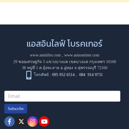
แอสอินไลฟ์ โบรคเกอร์
www.asinlifes.com
,
www.asinontime.com
29 ซอยเศรษฐกิจ 5 แขวงบางแค เขตบางแค กรุงเทพฯ 10160
38 หมู่ที่ 1 ต.ยุ้งทะลาย อ.อู่ทอง จ.สุพรรณบุรี 72160
โทรศัพท์ :
095 952 6514
,
084 914 9731
Subscribe