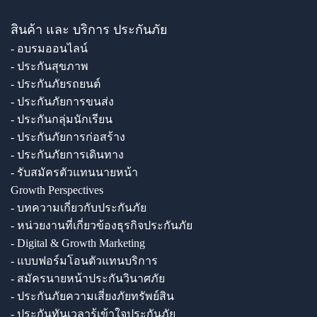
สินค้า และ บริการ ประกันภัย
- อบรมออนไลน์
- ประกันสุขภาพ
- ประกันภัยรถยนต์
- ประกันภัยการขนส่ง
- ประกันกลุ่มนักเรียน
- ประกันภัยการก่อสร้าง
- ประกันภัยการเดินทาง
- รับสมัครตัวแทนนายหน้า
Growth Perspectives
- บทความเกี่ยวกับประกันภัย
- หน่วยงานที่เกี่ยวข้องธุรกิจประกันภัย
- Digital & Growth Marketing
- แบบฟอร์มโอนตัวแทนบริการ
- สมัครนายหน้าประกันวินาศภัย
- ประกันภัยความเสี่ยงภัยทรัพย์สิน
- ประกันทันเวลารู้เข้าใจประกันภัย