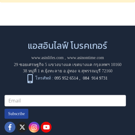
แอสอินไลฟ์ โบรคเกอร์
www.asinlifes.com
,
www.asinontime.com
29 ซอยเศรษฐกิจ 5 แขวงบางแค เขตบางแค กรุงเทพฯ 10160
38 หมู่ที่ 1 ต.ยุ้งทะลาย อ.อู่ทอง จ.สุพรรณบุรี 72160
โทรศัพท์ :
095 952 6514
,
084 914 9731
Subscribe