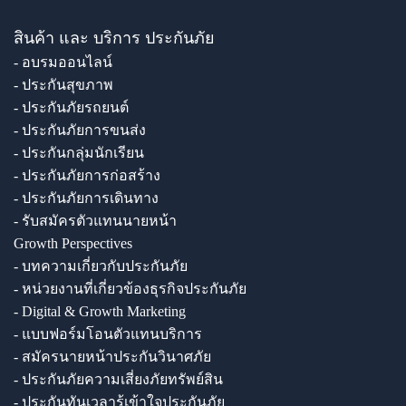
สินค้า และ บริการ ประกันภัย
- อบรมออนไลน์
- ประกันสุขภาพ
- ประกันภัยรถยนต์
- ประกันภัยการขนส่ง
- ประกันกลุ่มนักเรียน
- ประกันภัยการก่อสร้าง
- ประกันภัยการเดินทาง
- รับสมัครตัวแทนนายหน้า
Growth Perspectives
- บทความเกี่ยวกับประกันภัย
- หน่วยงานที่เกี่ยวข้องธุรกิจประกันภัย
- Digital & Growth Marketing
- แบบฟอร์มโอนตัวแทนบริการ
- สมัครนายหน้าประกันวินาศภัย
- ประกันภัยความเสี่ยงภัยทรัพย์สิน
- ประกันทันเวลารู้เข้าใจประกันภัย