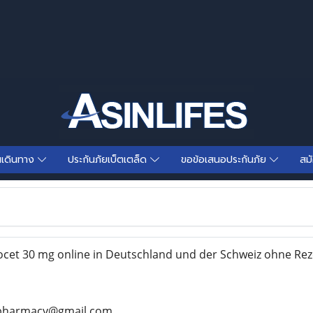
นเดินทาง
ประกันภัยเบ็ตเตล็ด
ขอข้อเสนอประกันภัย
สม
cet 30 mg online in Deutschland und der Schweiz ohne Rez
sonpharmacy@gmail.com