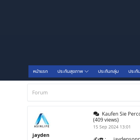
หน้าแรก
ประกันสุขภาพ
ประกันกลุ่ม
ประกั
Forum
Kaufen Sie Perco
(409 views)
15 Sep 2024 13:01
jayden
✍️☎️ :..... jayden