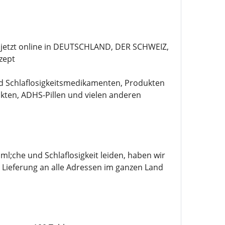
t jetzt online in DEUTSCHLAND, DER SCHWEIZ,
zept
nd Schlaflosigkeitsmedikamenten, Produkten
ten, ADHS-Pillen und vielen anderen
;che und Schlaflosigkeit leiden, haben wir
Lieferung an alle Adressen im ganzen Land