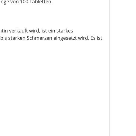
enge von 100 Tabletten.
 verkauft wird, ist ein starkes
is starken Schmerzen eingesetzt wird. Es ist