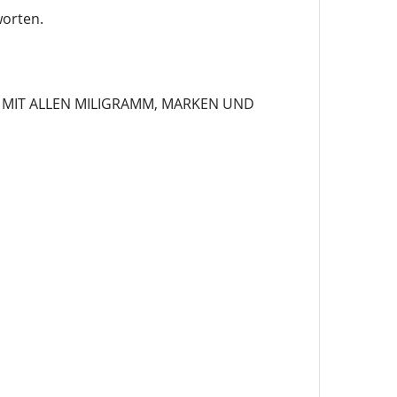
worten.
 MIT ALLEN MILIGRAMM, MARKEN UND