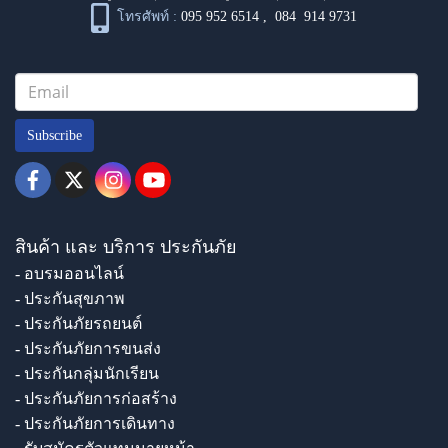
โทรศัพท์ :
095 952 6514
,
084 914 9731
Subscribe
สินค้า และ บริการ ประกันภัย
- อบรมออนไลน์
- ประกันสุขภาพ
- ประกันภัยรถยนต์
- ประกันภัยการขนส่ง
- ประกันกลุ่มนักเรียน
- ประกันภัยการก่อสร้าง
- ประกันภัยการเดินทาง