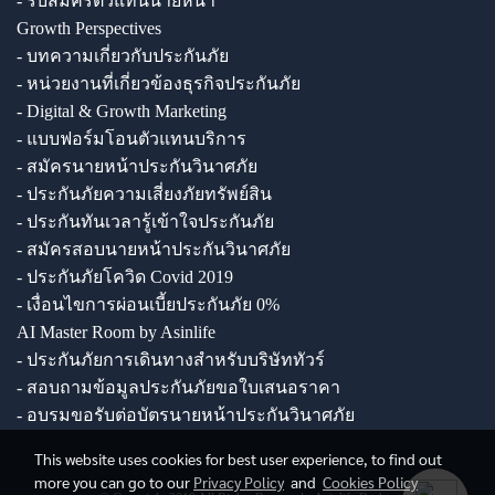
- รับสมัครตัวแทนนายหน้า
Growth Perspectives
- บทความเกี่ยวกับประกันภัย
- หน่วยงานที่เกี่ยวข้องธุรกิจประกันภัย
- Digital & Growth Marketing
- แบบฟอร์มโอนตัวแทนบริการ
- สมัครนายหน้าประกันวินาศภัย
- ประกันภัยความเสี่ยงภัยทรัพย์สิน
- ประกันทันเวลารู้เข้าใจประกันภัย
- สมัครสอบนายหน้าประกันวินาศภัย
- ประกันภัยโควิด Covid 2019
- เงื่อนไขการผ่อนเบี้ยประกันภัย 0%
AI Master Room by Asinlife
- ประกันภัยการเดินทางสำหรับบริษัททัวร์
- สอบถามข้อมูลประกันภัยขอใบเสนอราคา
- อบรมขอรับต่อบัตรนายหน้าประกันวินาศภัย
This website uses cookies for best user experience, to find out
more you can go to our
Privacy Policy
and
Cookies Policy