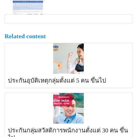
Related content
ประกันอุบัติเหตุกลุ่มตั้งแต่ 5 คน ขึ้นไป
ประกันกลุ่มสวัสดิการพนักงานตั้งแต่ 30 คน ขึ้น