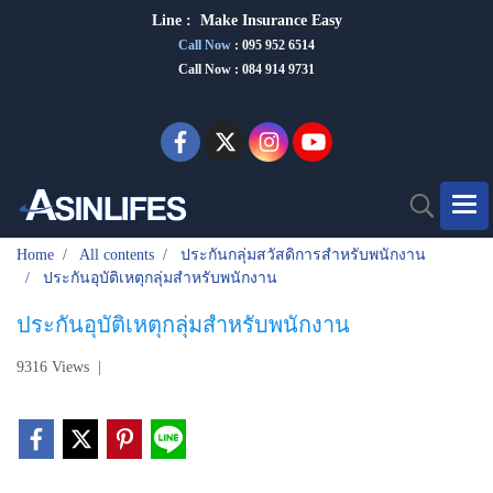
Line :
Make Insurance Eas
y
Call Now
:
095 952 6514
Call Now : 084 914 9731
Home
All contents
ประกันกลุ่มสวัสดิการสำหรับพนักงาน
ประกันอุบัติเหตุกลุ่มสำหรับพนักงาน
ประกันอุบัติเหตุกลุ่มสำหรับพนักงาน
9316 Views
|