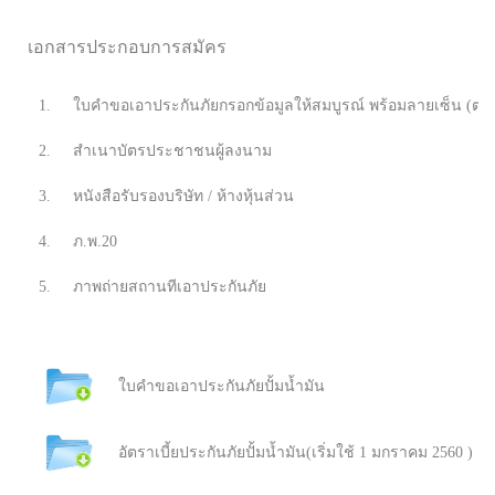
เอกสารประกอบการสมัคร
1.
ใบคำขอเอาประกันภัยกรอกข้อมูลให้สมบูรณ์ พร้อมลายเซ็น (ตรา
2.
สำเนาบัตรประชาชนผู้ลงนาม
3.
หนังสือรับรองบริษัท / ห้างหุ้นส่วน
4.
ภ.พ.20
5.
ภาพถ่ายสถานทีเอาประกันภัย
ใบคำขอเอาประกันภัยปั้มน้ำมัน
อัตราเบี้ยประกันภัยปั้มน้ำมัน(เริ่มใช้ 1 มกราคม 2560 )