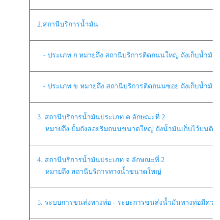
2.สถานีบริการน้ำมัน
- ประเภท ก หมายถึง สถานีบริการติดถนนใหญ่ ถังเก็บน้ำมันต้
- ประเภท ข หมายถึง สถานีบริการติดถนนซอย ถังเก็บน้ำมันต้
3. สถานีบริการน้ำมันประเภท ค ลักษณะที่ 2
หมายถึง ปั้มถังลอยริมถนนขนาดใหญ่ ถังน้ำมันเก็บไว้บนดิน
4. สถานีบริการน้ำมันประเภท จ ลักษณะที่ 2
หมายถึง สถานีบริการทางน้ำขนาดใหญ่
5. ระบบการขนส่งทางท่อ - ระยะการขนส่งน้ำมันทางท่อมีความยา