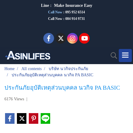
Line :
Make Insurance Eas
y
Call Now
:
095 952 6514
Call Now : 084 914 9731
Home
All contents
บริษัท นวกิจประกันภัย
ประกันภัยอุบัติเหตุส่วนบุคคล นวกิจ PA BASIC
ประกันภัยอุบัติเหตุส่วนบุคคล นวกิจ PA BASIC
6176 Views
|