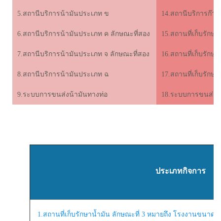
5.สถานีบริการน้ามันประเภท ข
14.สถานีบริการก๊า
6.สถานีบริการน้ามันประเภท ค ลักษณะที่สอง
15.สถานที่เก็บรักษ
7.สถานีบริการน้ามันประเภท จ ลักษณะที่สอง
16.สถานที่เก็บรักษ
8.สถานีบริการน้ามันประเภท ฉ
17.สถานที่เก็บรักษ
9.ระบบการขนส่งน้ามันทางท่อ
18.ระบบการขนส่งก๊
ประเภทกิจการ
1.สถานที่เก็บรักษาน้ำมัน ลักษณะที่ 3 หมายถึง โรงงานขนาดใ