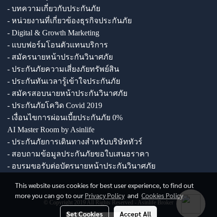
- บทความเกี่ยวกับประกันภัย
- หน่วยงานที่เกี่ยวข้องธุรกิจประกันภัย
- Digital & Growth Marketing
- แบบฟอร์มโอนตัวแทนบริการ
- สมัครนายหน้าประกันวินาศภัย
- ประกันภัยความเสี่ยงภัยทรัพย์สิน
- ประกันทันเวลารู้เข้าใจประกันภัย
- สมัครสอบนายหน้าประกันวินาศภัย
- ประกันภัยโควิด Covid 2019
- เงื่อนไขการผ่อนเบี้ยประกันภัย 0%
AI Master Room by Asinlife
- ประกันภัยการเดินทางสำหรับบริษัททัวร์
- สอบถามข้อมูลประกันภัยขอใบเสนอราคา
- อบรมขอรับต่อบัตรนายหน้าประกันวินาศภัย
This website uses cookies for best user experience, to find out
more you can go to our
Privacy Policy
and
Cookies Policy
© Copyright 2019 All Rights Reserved - Asinlife Broker
Set Cookies
Accept All