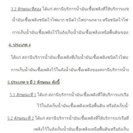
3.2 ลักษณะที่สอง
ได้แก่ สถานีบริการน้ำมันเชื้อเพลิงที่ให้บริการแก่ย
น้ำมันเชื้อเพลิงชนิดไวไฟมาก ชนิดไวไฟปานกลาง หรือชนิดไวไฟน้อยมีปริ
การเก็บน้ำมันเชื้อเพลิงไว้ในถังเก็บน้ำมันเชื้อเพลิงเหนือพื้นดินของ
4. ประเภท ง
ได้แก่ สถานีบริการน้ำมันเชื้อเพลิงที่เก็บน้ำมันเชื้อเพลิงชนิดไวไฟม
การเก็บน้ำมันเชื้อเพลิงไว้ในถังน้ำมันเชื้อเพลิงของสถานีบริการน้ำมันเ
5.ประเภท จ มี 2 ลักษณะ ดังนี้
5.1 ลักษณะที่ 1
ได้แก่ สถานีบริการน้ำมันเชื้อเพลิงที่ให้บริการแก่เรื
ไว้ในถังเก็บน้ำมันเชื้อเพลิงเหนือพื้นดิน หรือถังเก็บน้ำมันเชื้
5.2 ลักษณะที่ 2
ได้แก่ สถานีบริการน้ำมันเชื้อเพลิงที่ให้บริการแก่เรือ
เพลิงไว้ในถังเก็บน้ำมันเชื้อเพลิงเหนือพื้นดินหรือถังเก็บน้ำมัน