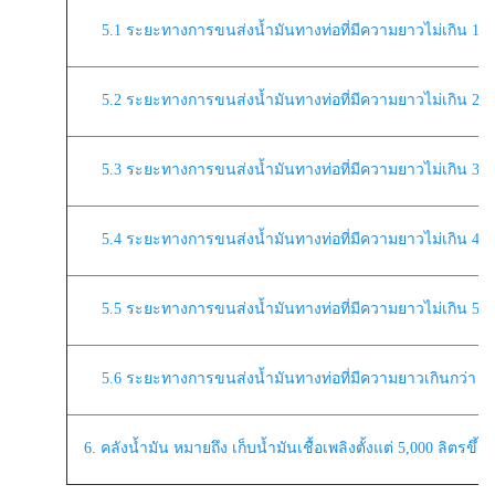
5.1 ระยะทางการขนส่งน้ำมันทางท่อที่มีความยาวไม่เกิน 10 
5.2 ระยะทางการขนส่งน้ำมันทางท่อที่มีความยาวไม่เกิน 20 
5.3 ระยะทางการขนส่งน้ำมันทางท่อที่มีความยาวไม่เกิน 30 
5.4 ระยะทางการขนส่งน้ำมันทางท่อที่มีความยาวไม่เกิน 40 
5.5 ระยะทางการขนส่งน้ำมันทางท่อที่มีความยาวไม่เกิน 50 
5.6 ระยะทางการขนส่งน้ำมันทางท่อที่มีความยาวเกินกว่า 50
6. คลังน้ำมัน หมายถึง เก็บน้ำมันเชื้อเพลิงตั้งแต่ 5,000 ลิตรขึ้น