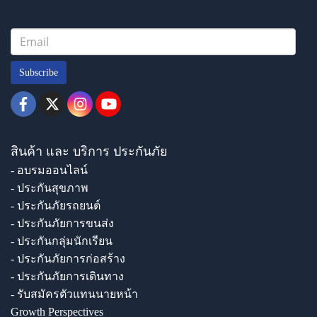
Subscribe
สินค้า และ บริการ ประกันภัย
- อบรมออนไลน์
- ประกันสุขภาพ
- ประกันภัยรถยนต์
- ประกันภัยการขนส่ง
- ประกันกลุ่มนักเรียน
- ประกันภัยการก่อสร้าง
- ประกันภัยการเดินทาง
- รับสมัครตัวแทนนายหน้า
Growth Perspectives