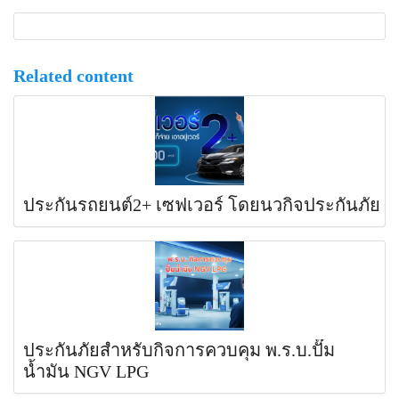
Related content
ประกันรถยนต์2+ เซฟเวอร์ โดยนวกิจประกันภัย
ประกันภัยสำหรับกิจการควบคุม พ.ร.บ.ปั๊ม
น้ำมัน NGV LPG