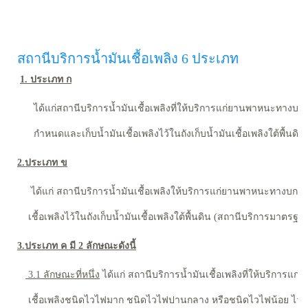
สถานีบริการน้ำมันเชื้อเพลิง 6 ประเภท
1. ประเภท ก
ได้แก่สถานีบริการน้ำมันเชื้อเพลิงที่ให้บริการแก่ยานพาหนะทางบกซึ
กำหนดและเก็บน้ำมันเชื้อเพลิงไว้ในถังเก็บน้ำมันเชื้อเพลิงใต้พื้น
2.ประเภท ข
ได้แก่ สถานีบริการน้ำมันเชื้อเพลิงให้บริการแก่ยานพาหนะทางบก ซึ่
เชื้อเพลิงไว้ในถังเก็บน้ำมันเชื้อเพลิงใต้พื้นดิน (สถานีบริการมาตร
3.ประเภท ค มี 2 ลักษณะดังนี้
3.1 ลักษณะที่หนึ่ง
ได้แก่ สถานีบริการน้ำมันเชื้อเพลิงที่ให้บริการแก่ย
เชื้อเพลิงชนิดไวไฟมาก ชนิดไวไฟปานกลาง หรือชนิดไวไฟน้อย ไว้ในถังน