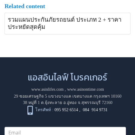
Related content
รวมแผนประกันภัยรถยนต์ ประเภท 2 + ราคา
ประหยัดสุดคุ้ม
แอสอินไลฟ์ โบรคเกอร์
www.asinlifes.com
,
www.asinontime.com
29 ซอยเศรษฐกิจ 5 แขวงบางแค เขตบางแค กรุงเทพฯ 10160
38 หมู่ที่ 1 ต.ยุ้งทะลาย อ.อู่ทอง จ.สุพรรณบุรี 72160
โทรศัพท์ :
095 952 6514
,
084 914 9731