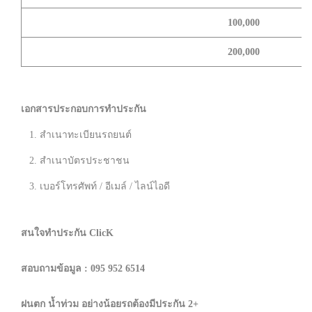
100,000
200,000
เอกสารประกอบการทำประกัน
1. สำเนาทะเบียนรถยนต์
2. สำเนาบัตรประชาชน
3. เบอร์โทรศัพท์ / อีเมล์ / ไลน์ไอดี
สนใจทำประกัน ClicK
สอบถามข้อมูล : 095 952 6514
ฝนตก น้ำท่วม อย่างน้อยรถต้องมีประกัน 2+