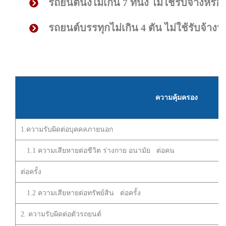
รถยนต์นั่งไม่เกิน 7 ที่นั่ง ไม่ใช้รับจ้างหรื
รถยนต์บรรทุกไม่เกิน 4 ตัน ไม่ใช้รับจ้างหร
ความคุ้มครอง
1.ความรับผิดต่อบุคคลภายนอก
1.1 ความเสียหายต่อชีวิต ร่างกาย อนามัย ต่อคน
ต่อครั้ง
1.2 ความเสียหายต่อทรัพย์สิน ต่อครั้ง
2. ความรับผิดต่อตัวรถยนต์