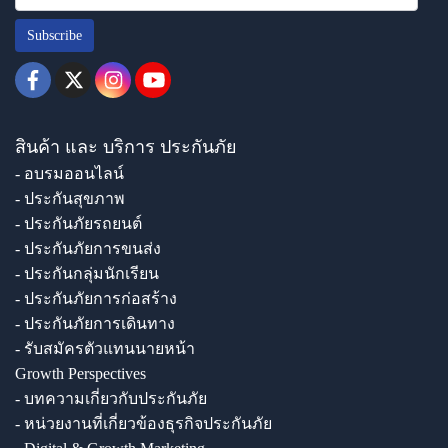
Subscribe
สินค้า และ บริการ ประกันภัย
- อบรมออนไลน์
- ประกันสุขภาพ
- ประกันภัยรถยนต์
- ประกันภัยการขนส่ง
- ประกันกลุ่มนักเรียน
- ประกันภัยการก่อสร้าง
- ประกันภัยการเดินทาง
- รับสมัครตัวแทนนายหน้า
Growth Perspectives
- บทความเกี่ยวกับประกันภัย
- หน่วยงานที่เกี่ยวข้องธุรกิจประกันภัย