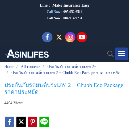
Line :
Make Insurance Eas
y
Call Now
:
095 952 6514
Call Now : 084 914 9731
Home
All contents
ประกันภัยรถยนต์ประเภท 2+
ประกันภัยรถยนต์ประเภท 2 + Chubb Eco Package ราคาประหยัด
ประกันภัยรถยนต์ประเภท 2 + Chubb Eco Package
ราคาประหยัด
4404 Views
|