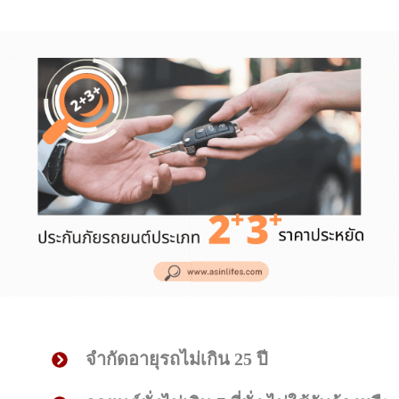
จำกัดอายุรถไม่เกิน 25 ปี