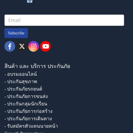
Subscribe
สินค้า และ บริการ ประกันภัย
- อบรมออนไลน์
- ประกันสุขภาพ
- ประกันภัยรถยนต์
- ประกันภัยการขนส่ง
- ประกันกลุ่มนักเรียน
- ประกันภัยการก่อสร้าง
- ประกันภัยการเดินทาง
- รับสมัครตัวแทนนายหน้า