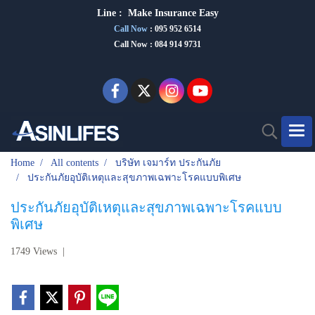
Line :
Make Insurance Eas
y
Call Now
:
095 952 6514
Call Now : 084 914 9731
Home
All contents
บริษัท เจมาร์ท ประกันภัย
ประกันภัยอุบัติเหตุและสุขภาพเฉพาะโรคแบบพิเศษ
ประกันภัยอุบัติเหตุและสุขภาพเฉพาะโรคแบบ
พิเศษ
1749 Views
|