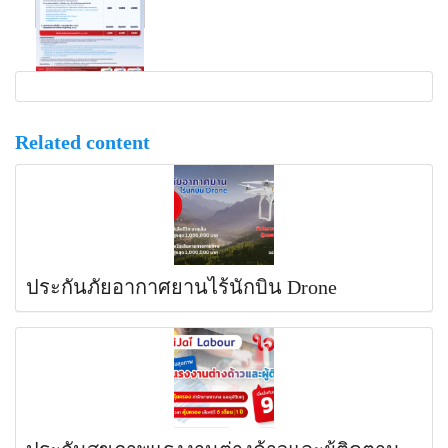
Related content
ประกันภัยอากาศยานไร้นักบิน Drone