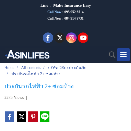
Line :
Make Insurance Eas
y
Call Now
:
095 952 6514
Call Now : 084 914 9731
Home
All contents
บริษัท วิริยะประกันภัย
ประกันรถไฟฟ้า 2+ ซ่อมห้าง
ประกันรถไฟฟ้า 2+ ซ่อมห้าง
2275 Views
|