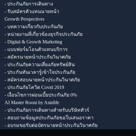
- ประกันภัยการเดินทาง
- รับสมัครตัวแทนนายหน้า
Growth Perspectives
- บทความเกี่ยวกับประกันภัย
- หน่วยงานที่เกี่ยวข้องธุรกิจประกันภัย
- Digital & Growth Marketing
- แบบฟอร์มโอนตัวแทนบริการ
- สมัครนายหน้าประกันวินาศภัย
- ประกันภัยความเสี่ยงภัยทรัพย์สิน
- ประกันทันเวลารู้เข้าใจประกันภัย
- สมัครสอบนายหน้าประกันวินาศภัย
- ประกันภัยโควิด Covid 2019
- เงื่อนไขการผ่อนเบี้ยประกันภัย 0%
AI Master Room by Asinlife
- ประกันภัยการเดินทางสำหรับบริษัททัวร์
- สอบถามข้อมูลประกันภัยขอใบเสนอราคา
- อบรมขอรับต่อบัตรนายหน้าประกันวินาศภัย