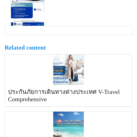
Related content
ประกันภัยการเดินทางต่างประเทศ V-Travel
Comprehensive