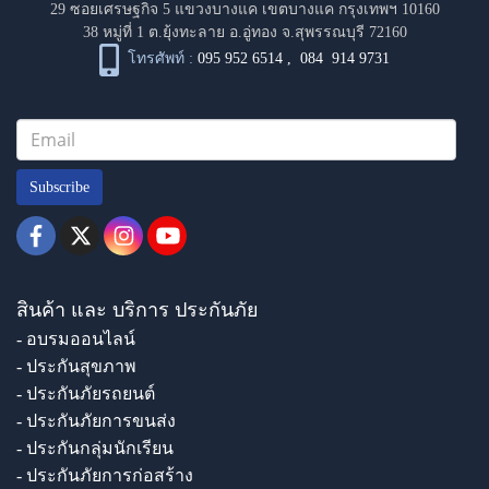
29 ซอยเศรษฐกิจ 5 แขวงบางแค เขตบางแค กรุงเทพฯ 10160
38 หมู่ที่ 1 ต.ยุ้งทะลาย อ.อู่ทอง จ.สุพรรณบุรี 72160
โทรศัพท์ :
095 952 6514
,
084 914 9731
Subscribe
สินค้า และ บริการ ประกันภัย
- อบรมออนไลน์
- ประกันสุขภาพ
- ประกันภัยรถยนต์
- ประกันภัยการขนส่ง
- ประกันกลุ่มนักเรียน
- ประกันภัยการก่อสร้าง