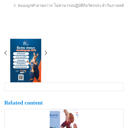
3. สมองถูกทำลายถาวร ไม่สามารถปฏิบัติกิจวัตรประจำวันภายหลัง 30
Related content