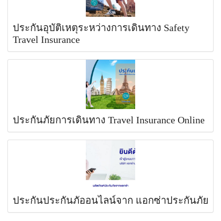
ประกันอุบัติเหตุระหว่างการเดินทาง Safety
Travel Insurance
ประกันภัยการเดินทาง Travel Insurance Online
ประกันประกันภัออนไลน์จาก แอกซ่าประกันภัย