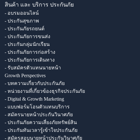
สินค้า และ บริการ ประกันภัย
- อบรมออนไลน์
- ประกันสุขภาพ
- ประกันภัยรถยนต์
- ประกันภัยการขนส่ง
- ประกันกลุ่มนักเรียน
- ประกันภัยการก่อสร้าง
- ประกันภัยการเดินทาง
- รับสมัครตัวแทนนายหน้า
Growth Perspectives
- บทความเกี่ยวกับประกันภัย
- หน่วยงานที่เกี่ยวข้องธุรกิจประกันภัย
- Digital & Growth Marketing
- แบบฟอร์มโอนตัวแทนบริการ
- สมัครนายหน้าประกันวินาศภัย
- ประกันภัยความเสี่ยงภัยทรัพย์สิน
- ประกันทันเวลารู้เข้าใจประกันภัย
- สมัครสอบนายหน้าประกันวินาศภัย