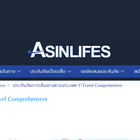
นเดินทาง
ประกันภัยเบ็ตเตล็ด
ขอข้อเสนอประกันภัย
สม
nce
ประกันภัยการเดินทางต่างประเทศ V-Travel Comprehensive
el Comprehensive