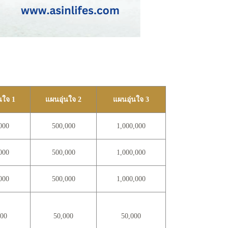
นใจ 1
แผนอุ่นใจ 2
แผนอุ่นใจ 3
000
500,000
1,000,000
000
500,000
1,000,000
000
500,000
1,000,000
000
50,000
50,000