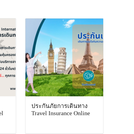
ประกันภัยการเดินทาง
el
Travel Insurance Online