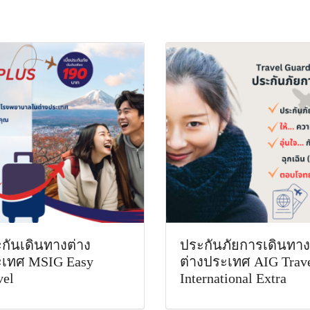
กันเดินทางต่าง
ประกันภัยการเดินทาง
เทศ MSIG Easy
ต่างประเทศ AIG Trav
vel
International Extra