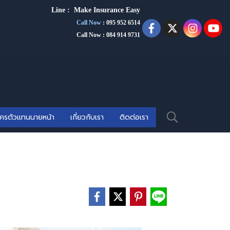
Line :
Make Insurance Eas
y
Call Now
:
095 952 6514
Call Now : 084 914 9731
ัครตัวแทนนายหน้า
เกี่ยวกับเรา
ติดต่อเรา