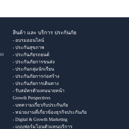
สินค้า และ บริการ ประกันภัย
- อบรมออนไลน์
- ประกันสุขภาพ
- ประกันภัยรถยนต์
60
- ประกันภัยการขนส่ง
- ประกันกลุ่มนักเรียน
- ประกันภัยการก่อสร้าง
- ประกันภัยการเดินทาง
- รับสมัครตัวแทนนายหน้า
Growth Perspectives
- บทความเกี่ยวกับประกันภัย
- หน่วยงานที่เกี่ยวข้องธุรกิจประกันภัย
- Digital & Growth Marketing
- แบบฟอร์มโอนตัวแทนบริการ