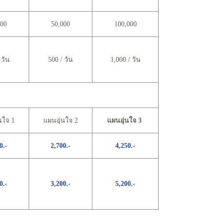
000
50,000
100,000
 วัน
500 / วัน
1,000 / วัน
นใจ 1
แผนอุ่นใจ 2
แผนอุ่นใจ 3
0.-
2,700.-
4,250.-
0.-
3,200.-
5,200.-