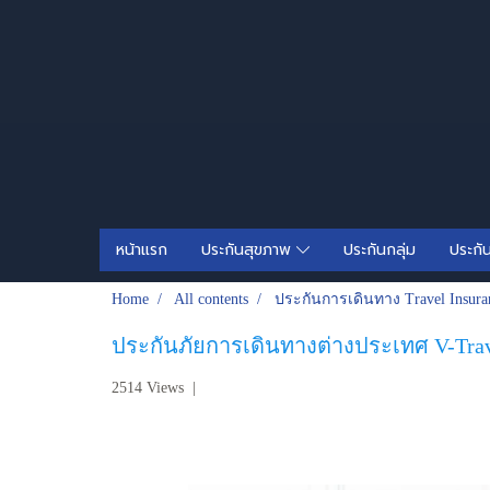
หน้าแรก
ประกันสุขภาพ
ประกันกลุ่ม
ประกั
Home
All contents
ประกันการเดินทาง Travel Insura
ประกันภัยการเดินทางต่างประเทศ V-Trav
2514 Views
|