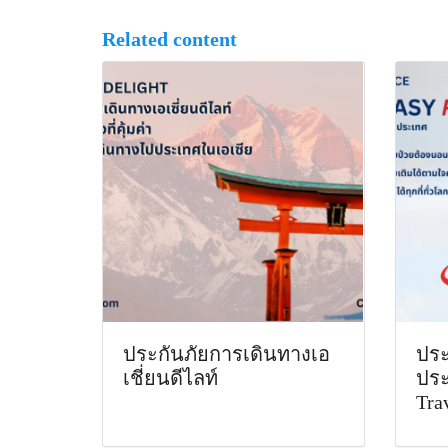
Related content
ประกันภัยการเดินทางเอ
ประ
เชี่ยนดีไลท์
ประ
Tra