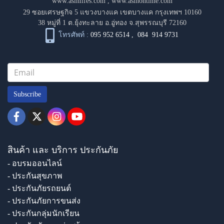
www.asinlifes.com
,
www.asinontime.com
29 ซอยเศรษฐกิจ 5 แขวงบางแค เขตบางแค กรุงเทพฯ 10160
38 หมู่ที่ 1 ต.ยุ้งทะลาย อ.อู่ทอง จ.สุพรรณบุรี 72160
โทรศัพท์ :
095 952 6514
,
084 914 9731
Subscribe
สินค้า และ บริการ ประกันภัย
- อบรมออนไลน์
- ประกันสุขภาพ
- ประกันภัยรถยนต์
- ประกันภัยการขนส่ง
- ประกันกลุ่มนักเรียน