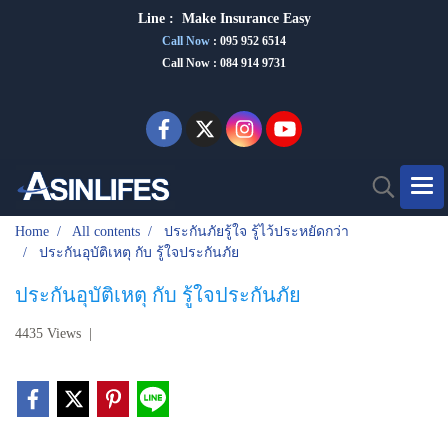
Line :
Make Insurance Eas
y
Call Now
:
095 952 6514
Call Now : 084 914 9731
Home
All contents
ประกันภัยรู้ใจ รู้ไว้ประหยัดกว่า
ประกันอุบัติเหตุ กับ รู้ใจประกันภัย
ประกันอุบัติเหตุ กับ รู้ใจประกันภัย
4435 Views
|