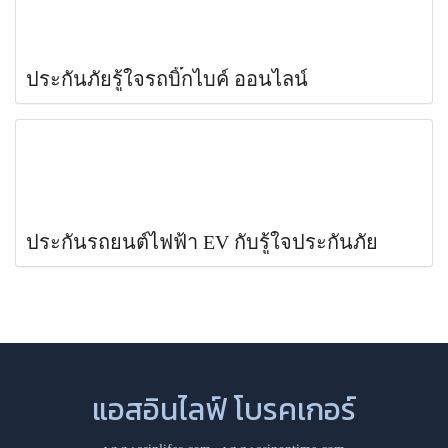
ประกันภัยรู้ใจรถบิ๊กไบค์ ออนไลน์
ประกันรถยนต์ไฟฟ้า EV กับรู้ใจประกันภัย
แอสอินไลฟ์ โบรคเกอร์