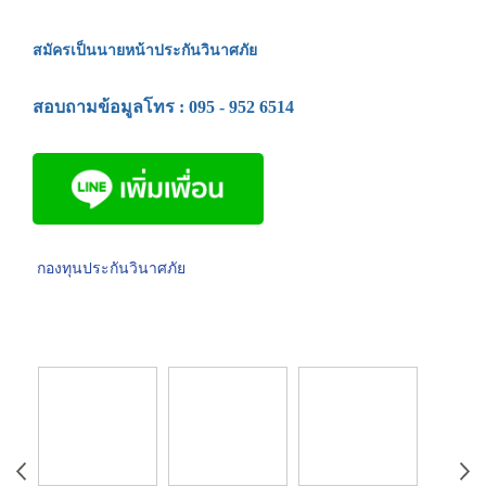
สมัครเป็นนายหน้าประกันวินาศภัย
สอบถามข้อมูลโทร : 095 - 952 6514
กองทุนประกันวินาศภัย