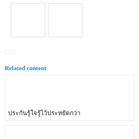
Related content
ประกันรู้ใจรู้ไว้ประหยัดกว่า