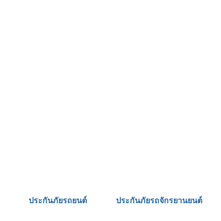
ประกันภัยรถยนต์
ประกันภัยรถจักรยานยนต์