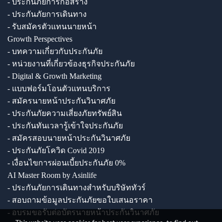
- ประกันภัยการก่อสร้าง
- ประกันภัยการเดินทาง
- รับสมัครตัวแทนนายหน้า
Growth Perspectives
- บทความเกี่ยวกับประกันภัย
- หน่วยงานที่เกี่ยวข้องธุรกิจประกันภัย
- Digital & Growth Marketing
- แบบฟอร์มโอนตัวแทนบริการ
- สมัครนายหน้าประกันวินาศภัย
- ประกันภัยความเสี่ยงภัยทรัพย์สิน
- ประกันทันเวลารู้เข้าใจประกันภัย
- สมัครสอบนายหน้าประกันวินาศภัย
- ประกันภัยโควิด Covid 2019
- เงื่อนไขการผ่อนเบี้ยประกันภัย 0%
AI Master Room by Asinlife
- ประกันภัยการเดินทางสำหรับบริษัททัวร์
- สอบถามข้อมูลประกันภัยขอใบเสนอราคา
- อบรมขอรับต่อบัตรนายหน้าประกันวินาศภัย