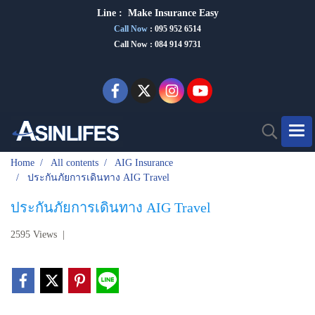
Line :
Make Insurance Eas
y
Call Now
:
095 952 6514
Call Now : 084 914 9731
Home
All contents
AIG Insurance
ประกันภัยการเดินทาง AIG Travel
ประกันภัยการเดินทาง AIG Travel
2595 Views
|