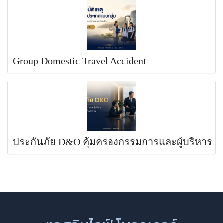
Group Domestic Travel Accident
ประกันภัย D&O คุ้มครองกรรมการและผู้บริหาร