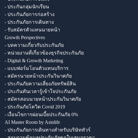
- ประกันกลุ่มนักเรียน
- ประกันภัยการก่อสร้าง
- ประกันภัยการเดินทาง
- รับสมัครตัวแทนนายหน้า
Growth Perspectives
- บทความเกี่ยวกับประกันภัย
- หน่วยงานที่เกี่ยวข้องธุรกิจประกันภัย
- Digital & Growth Marketing
- แบบฟอร์มโอนตัวแทนบริการ
- สมัครนายหน้าประกันวินาศภัย
- ประกันภัยความเสี่ยงภัยทรัพย์สิน
- ประกันทันเวลารู้เข้าใจประกันภัย
- สมัครสอบนายหน้าประกันวินาศภัย
- ประกันภัยโควิด Covid 2019
- เงื่อนไขการผ่อนเบี้ยประกันภัย 0%
AI Master Room by Asinlife
- ประกันภัยการเดินทางสำหรับบริษัททัวร์
- สอบถามข้อมูลประกันภัยขอใบเสนอราคา