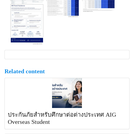
Related content
ประกันภัยสำหรับศึกษาต่อต่างประเทศ AIG
Overseas Student