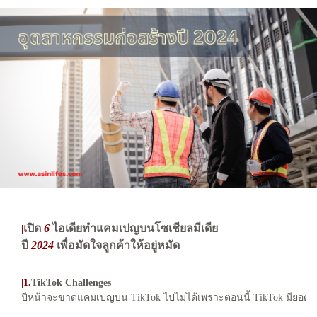
เปิด
6
ไอเดียทำแคมเปญบนโซเชียลมีเดีย
|
ปี
2024
เพื่อมัดใจลูกค้าให้อยู่หมัด
|1.
TikTok Challenges
ปีหน้าจะขาดแคมเปญบน TikTok ไปไม่ได้เพราะตอนนี้ TikTok มียอดผู้ใ