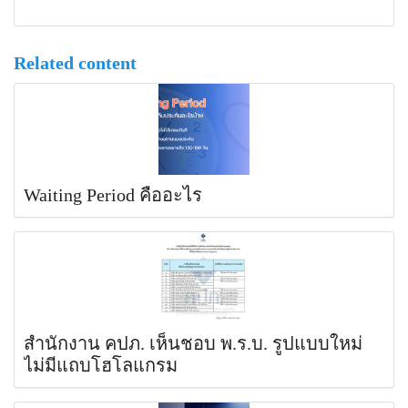
Related content
Waiting Period คืออะไร
สำนักงาน คปภ. เห็นชอบ พ.ร.บ. รูปแบบใหม่
ไม่มีแถบโฮโลแกรม