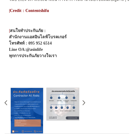
|Credit : Contentshifu
|
สนใจทำประกันภัย :
สำนักงานแอสอินไลฟ์โบรคเกอร์
โทรศัพท์ : 095 952 6514
Line OA:@asinlife
ทุกการประกันภัยวางใจเรา