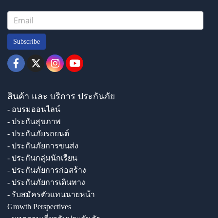
Subscribe
สินค้า และ บริการ ประกันภัย
- อบรมออนไลน์
- ประกันสุขภาพ
- ประกันภัยรถยนต์
- ประกันภัยการขนส่ง
- ประกันกลุ่มนักเรียน
- ประกันภัยการก่อสร้าง
- ประกันภัยการเดินทาง
- รับสมัครตัวแทนนายหน้า
Growth Perspectives