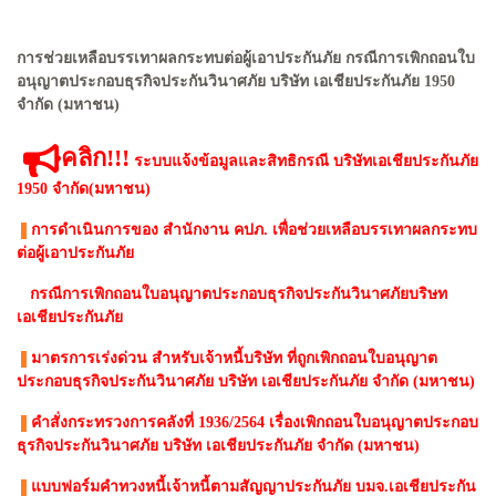
การช่วยเหลือบรรเทาผลกระทบต่อผู้เอาประกันภัย กรณีการเพิกถอนใบ
อนุญาตประกอบธุรกิจประกันวินาศภัย บริษัท เอเชียประกันภัย 1950
จำกัด (มหาชน)
คลิก!!!
ระบบแจ้งข้อมูลและสิทธิกรณี บริษัทเอเชียประกันภัย
1950 จำกัด(มหาชน)
การดำเนินการของ สำนักงาน คปภ. เพื่อช่วยเหลือบรรเทาผลกระทบ
ต่อผู้เอาประกันภัย
กรณีการเพิกถอนใบอนุญาตประกอบธุรกิจประกันวินาศภัยบริษท
เอเชียประกันภัย
มาตรการเร่งด่วน สําหรับเจ้าหนี้บริษัท ที่ถูกเพิกถอนใบอนุญาต
ประกอบธุรกิจประกันวินาศภัย บริษัท เอเชียประกันภัย จํากัด (มหาชน)
คำสั่งกระทรวงการคลังที่ 1936/2564 เรื่องเพิกถอนใบอนุญาตประกอบ
ธุรกิจประกันวินาศภัย บริษัท เอเชียประกันภัย จํากัด (มหาชน)
แบบฟอร์มคำทวงหนี้เจ้าหนี้ตามสัญญาประกันภัย บมจ.เอเชียประกัน