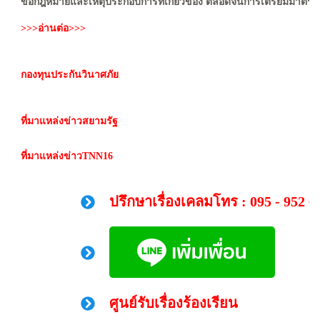
ข้อกฎหมายและเหตุประกอบการที่เกี่ยวข้อง ตลอดจนการเตรียมมาตรการต
>>>อ่านต่อ>>>
กองทุนประกันวินาศภัย
ที่มาแหล่งข่าวสยามรัฐ
ที่มาแหล่งข่าวTNN16
ปรึกษาเรื่องเคลมโทร : 095 - 952 6
ศูนย์รับเรื่องร้องเรียน