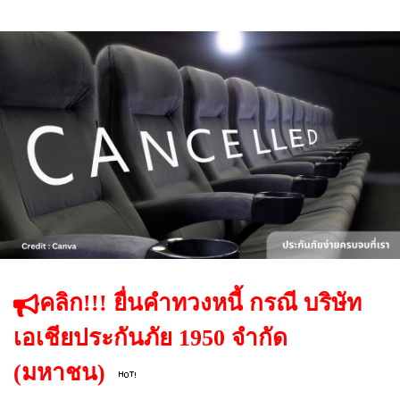
คลิก!!! ยื่นคำทวงหนี้ กรณี บริษัท
เอเชียประกันภัย 1950 จำกัด
(มหาชน)