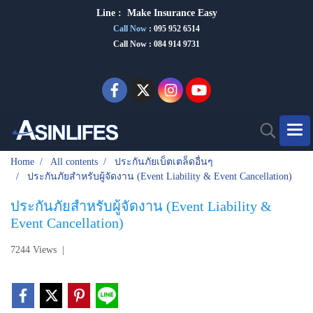
Line :
Make Insurance Eas
y
Call Now
:
095 952 6514
Call Now : 084 914 9731
Home
All contents
ประกันภัยเบ็ตเตล็ดอื่นๆ
ประกันภัยสำหรับผู้จัดงาน (Event Liability & Event Cancellation)
ประกันภัยสำหรับผู้จัดงาน (Event Liability &
Event Cancellation)
7244 Views
|