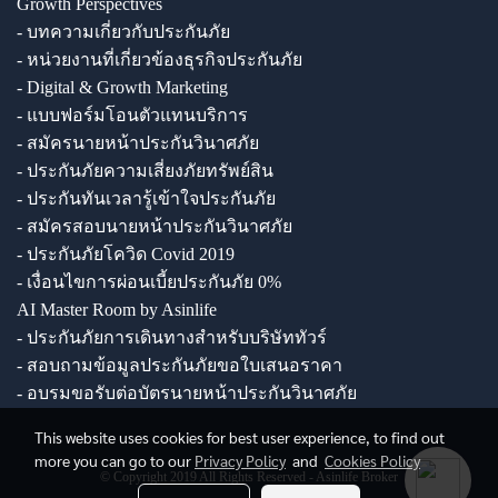
Growth Perspectives
- บทความเกี่ยวกับประกันภัย
- หน่วยงานที่เกี่ยวข้องธุรกิจประกันภัย
- Digital & Growth Marketing
- แบบฟอร์มโอนตัวแทนบริการ
- สมัครนายหน้าประกันวินาศภัย
- ประกันภัยความเสี่ยงภัยทรัพย์สิน
- ประกันทันเวลารู้เข้าใจประกันภัย
- สมัครสอบนายหน้าประกันวินาศภัย
- ประกันภัยโควิด Covid 2019
- เงื่อนไขการผ่อนเบี้ยประกันภัย 0%
AI Master Room by Asinlife
- ประกันภัยการเดินทางสำหรับบริษัททัวร์
- สอบถามข้อมูลประกันภัยขอใบเสนอราคา
- อบรมขอรับต่อบัตรนายหน้าประกันวินาศภัย
This website uses cookies for best user experience, to find out
more you can go to our
Privacy Policy
and
Cookies Policy
© Copyright 2019 All Rights Reserved - Asinlife Broker