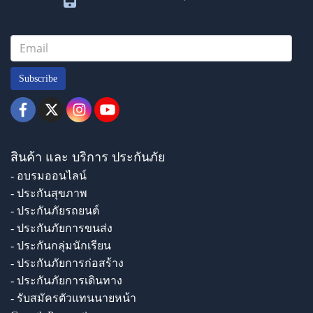
Subscribe
สินค้า และ บริการ ประกันภัย
- อบรมออนไลน์
- ประกันสุขภาพ
- ประกันภัยรถยนต์
- ประกันภัยการขนส่ง
- ประกันกลุ่มนักเรียน
- ประกันภัยการก่อสร้าง
- ประกันภัยการเดินทาง
- รับสมัครตัวแทนนายหน้า