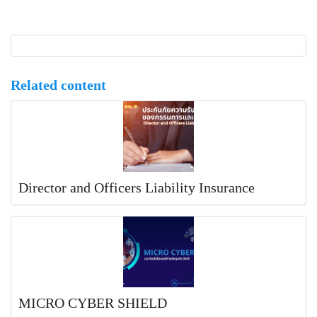
Related content
Director and Officers Liability Insurance
MICRO CYBER SHIELD