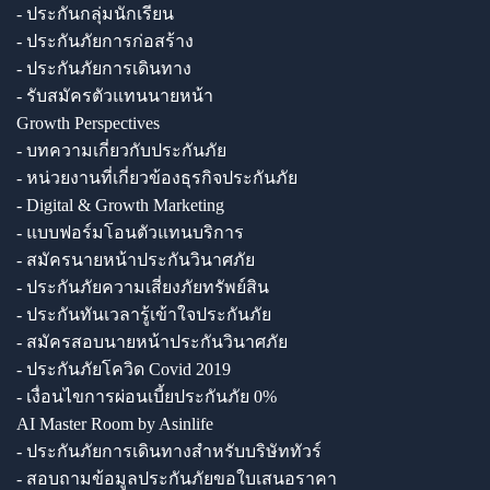
- ประกันกลุ่มนักเรียน
- ประกันภัยการก่อสร้าง
- ประกันภัยการเดินทาง
- รับสมัครตัวแทนนายหน้า
Growth Perspectives
- บทความเกี่ยวกับประกันภัย
- หน่วยงานที่เกี่ยวข้องธุรกิจประกันภัย
- Digital & Growth Marketing
- แบบฟอร์มโอนตัวแทนบริการ
- สมัครนายหน้าประกันวินาศภัย
- ประกันภัยความเสี่ยงภัยทรัพย์สิน
- ประกันทันเวลารู้เข้าใจประกันภัย
- สมัครสอบนายหน้าประกันวินาศภัย
- ประกันภัยโควิด Covid 2019
- เงื่อนไขการผ่อนเบี้ยประกันภัย 0%
AI Master Room by Asinlife
- ประกันภัยการเดินทางสำหรับบริษัททัวร์
- สอบถามข้อมูลประกันภัยขอใบเสนอราคา