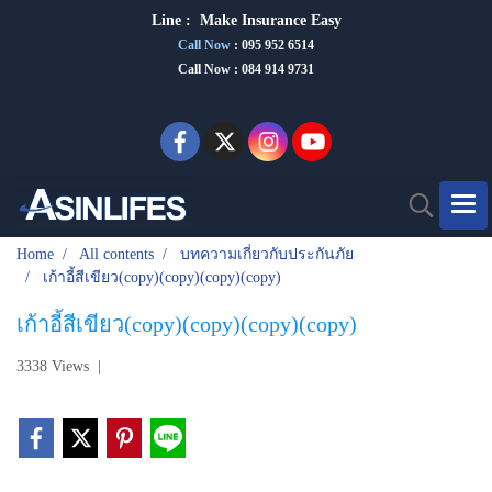
Line :
Make Insurance Eas
y
Call Now
:
095 952 6514
Call Now : 084 914 9731
Home
All contents
บทความเกี่ยวกับประกันภัย
เก้าอี้สีเขียว(copy)(copy)(copy)(copy)
เก้าอี้สีเขียว(copy)(copy)(copy)(copy)
3338 Views
|