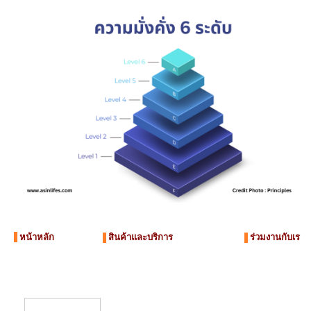
หน้าหลัก
สินค้าและบริการ
ร่วมงานกับเรา