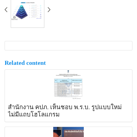
Related content
สำนักงาน คปภ. เห็นชอบ พ.ร.บ. รูปแบบใหม่
ไม่มีแถบโฮโลแกรม