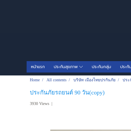
หน้าแรก
ประกันสุขภาพ
ประกันกลุ่ม
ประกั
Home
All contents
บริษัท เมืองไทยปรกันภัย
ประก
ประกันภัยรถยนต์ 90 วัน(copy)
3930 Views
|