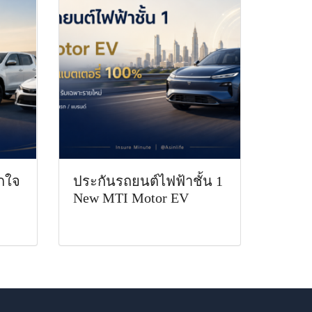
ืกใจ
ประกันรถยนต์ไฟฟ้าชั้น 1
New MTI Motor EV