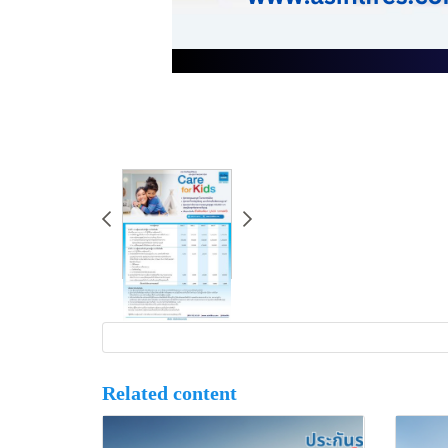
Related content