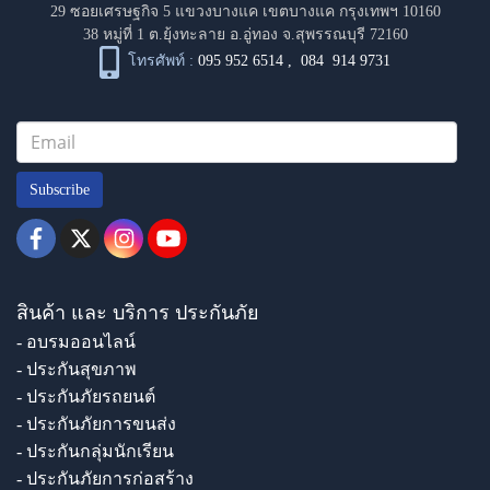
29 ซอยเศรษฐกิจ 5 แขวงบางแค เขตบางแค กรุงเทพฯ 10160
38 หมู่ที่ 1 ต.ยุ้งทะลาย อ.อู่ทอง จ.สุพรรณบุรี 72160
โทรศัพท์ :
095 952 6514
,
084 914 9731
Subscribe
สินค้า และ บริการ ประกันภัย
- อบรมออนไลน์
- ประกันสุขภาพ
- ประกันภัยรถยนต์
- ประกันภัยการขนส่ง
- ประกันกลุ่มนักเรียน
- ประกันภัยการก่อสร้าง