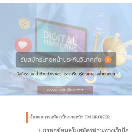
ขั้นตอนการสมัครเป็นนายหน้า TM BROKER
1.กรอกข้อมูลใบสมัครผ่านทางเว็ปไซด