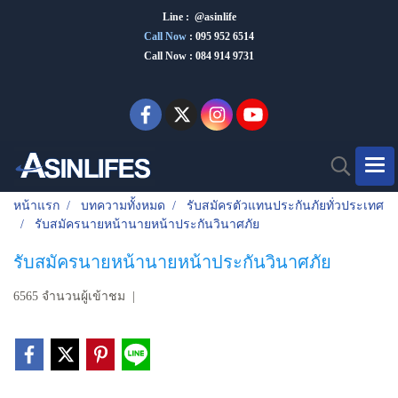
Line : @asinlife
Call Now
:
095 952 6514
Call Now : 084 914 9731
หน้าแรก
บทความทั้งหมด
รับสมัครตัวแทนประกันภัยทั่วประเทศ
รับสมัครนายหน้านายหน้าประกันวินาศภัย
รับสมัครนายหน้านายหน้าประกันวินาศภัย
6565 จำนวนผู้เข้าชม
|