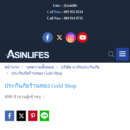
Line : @asinlife
Call Now
:
095 952 6514
Call Now : 084 914 9731
หน้าแรก
บทความทั้งหมด
บริษัท นวกิจประกันภัย
ประกันภัยร้านทอง Gold Shop
ประกันภัยร้านทอง Gold Shop
4999 จำนวนผู้เข้าชม
|