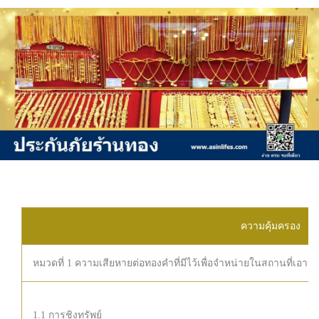
ความคุ้มครอง
หมวดที่ 1 ความเสียหายต่อทองคำที่มีไว้เพื่อจำหน่ายในสถานที่เอ
1.1 การชิงทรัพย์