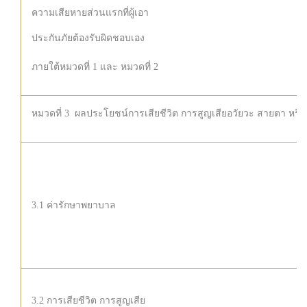
ความเสียหายส่วนแรกที่ผู้เอา
ประกันภัยต้องรับผิดชอบเอง
ภายใต้หมวดที่ 1 และ หมวดที่ 2
หมวดที่ 3 ผลประโยชน์การเสียชีวิต การสูญเสียอวัยวะ สายตา หรือทุ
3.1 ค่ารักษาพยาบาล
3.2 การเสียชีวิต การสูญเสีย