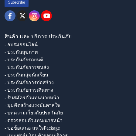
Subscribe
สินค้า และ บริการ ประกันภัย
- อบรมออนไลน์
- ประกันสุขภาพ
- ประกันภัยรถยนต์
- ประกันภัยการขนส่ง
- ประกันกลุ่มนักเรียน
- ประกันภัยการก่อสร้าง
- ประกันภัยการเดินทาง
- รับสมัครตัวแทนนายหน้า
- มุมคิดสร้างแรงบันดาลใจ
- บทความเกี่ยวกับประกันภัย
- ตรวจสอบตัวแทน/นายหน้า
- ขอข้อเสนอ สนใจPackage
- แบบฟอร์มโอนตัวแทนบริการ