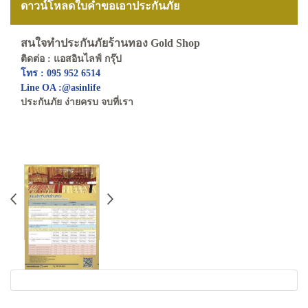
ดาวน์โหลดใบคำขอเอาประกันภัย
สนใจทำประกันภัยร้านทอง Gold Shop
ติดต่อ : แอสอินไลฟ์ กรุ๊ป
โทร : 095 952 6514
Line OA :@asinlife
ประกันภัย ง่ายครบ จบที่เรา