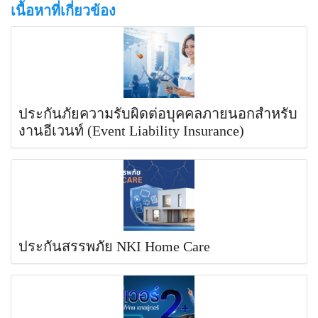
เนื้อหาที่เกี่ยวข้อง
ประกันภัยความรับผิดต่อบุคคลภายนอกสำหรับ
งานอีเวนท์ (Event Liability Insurance)
ประกันสรรพภัย NKI Home Care