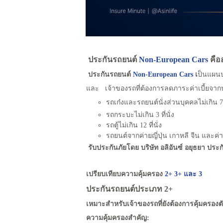
ประกันรถยนต์
Non-European Cars
คือ
ประกันรถยนต์
Non-European Cars
เ
ป็นแผนป
และ เจ้าของรถที่ต้องการลดภาระค่าเบี้ยจากป
รถเก๋งและรถยนต์นั่งส่วนบุคคลไม่เกิน 7 ท
รถกระบะไม่เกิน 3 ที่นั่ง
รถตู้ไม่เกิน 12 ที่นั่ง
รถยนต์จากค่ายญี่ปุ่น เกาหลี จีน และค่า
รับประกันภัยโดย บริษัท อลิอันซ์ อยุธยา ประ
เปรียบเทียบความคุ้มครอง
2+ 3+ และ 3
ประกันรถยนต์ประเภท 2+
เหมาะสำหรับเจ้าของรถที่ยังต้องการคุ้มครอง
ความคุ้มครองสำคัญ: