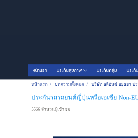
หน้าแรก
ประกันสุขภาพ
ประกันกลุ่ม
ประกั
หน้าแรก
บทความทั้งหมด
บริษัท อลิอันซ์ อยุธยา ปร
ประกันรถรถยนต์ญี่ปุ่นหรือเอเชีย Non-EU 
5566 จำนวนผู้เข้าชม
|