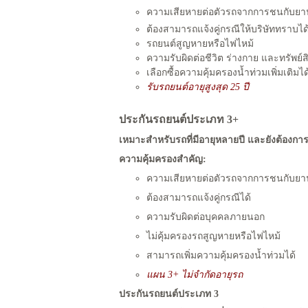
ความเสียหายต่อตัวรถจากการชนกับ
ต้องสามารถแจ้งคู่กรณีให้บริษัททราบได
รถยนต์สูญหายหรือไฟไหม้
ความรับผิดต่อชีวิต ร่างกาย และทรัพ
เลือกซื้อความคุ้มครองน้ำท่วมเพิ่มเติมได
รับรถยนต์อายุสูงสุด 25 ปี
ประกันรถยนต์ประเภท 3+
เหมาะสำหรับรถที่มีอายุหลายปี และยังต้องการ
ความคุ้มครองสำคัญ:
ความเสียหายต่อตัวรถจากการชนกับ
ต้องสามารถแจ้งคู่กรณีได้
ความรับผิดต่อบุคคลภายนอก
ไม่คุ้มครองรถสูญหายหรือไฟไหม้
สามารถเพิ่มความคุ้มครองน้ำท่วมได้
แผน 3+ ไม่จำกัดอายุรถ
ประกันรถยนต์ประเภท 3