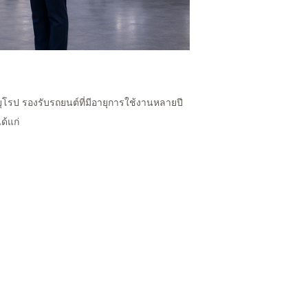
โรป รองรับรถยนต์ที่มีอายุการใช้งานหลายปี
ด้แก่