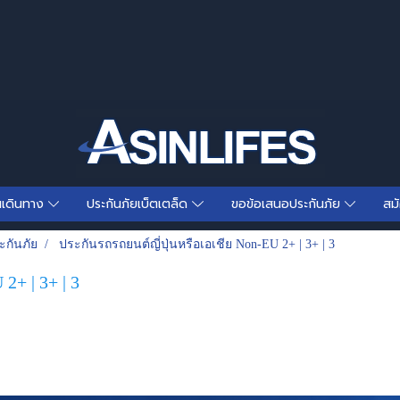
นเดินทาง
ประกันภัยเบ็ตเตล็ด
ขอข้อเสนอประกันภัย
สม
ะกันภัย
ประกันรถรถยนต์ญี่ปุ่นหรือเอเชีย Non-EU 2+ | 3+ | 3
2+ | 3+ | 3