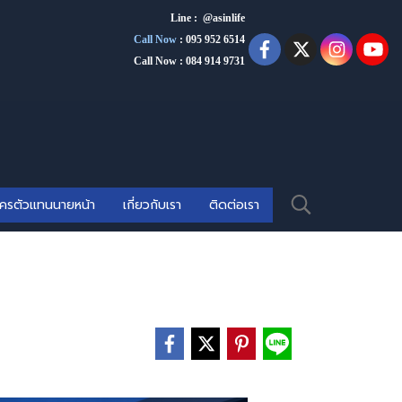
Line : @asinlife
Call Now
:
095 952 6514
Call Now : 084 914 9731
ัครตัวแทนนายหน้า
เกี่ยวกับเรา
ติดต่อเรา