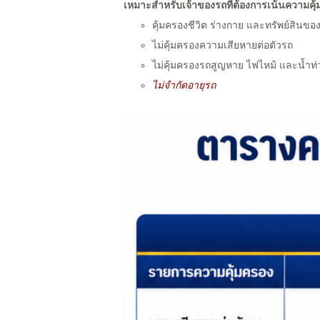
เหมาะสำหรับเจ้าของรถที่ต้องการเน้นความคุ
คุ้มครองชีวิต ร่างกาย และทรัพย์สิน
ไม่คุ้มครองความเสียหายต่อตัวรถ
ไม่คุ้มครองรถสูญหาย ไฟไหม้ และน้ำท่
ไม่จำกัดอายุรถ