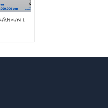
นต์ประเภท 1