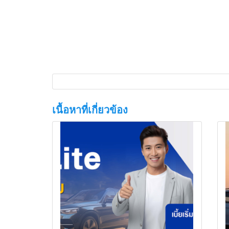
เนื้อหาที่เกี่ยวข้อง