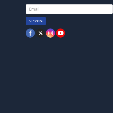
Subscribe