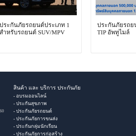
ประกันภัยรถยนต์ประเภท 1
ประกันภัยรถย
สำหรับรถยนต์ SUV/MPV
TIP อัพทูไมล์
สินค้า และ บริการ ประกันภัย
- อบรมออนไลน์
- ประกันสุขภาพ
- ประกันภัยรถยนต์
60
- ประกันภัยการขนส่ง
- ประกันกลุ่มนักเรียน
- ประกันภัยการก่อสร้าง