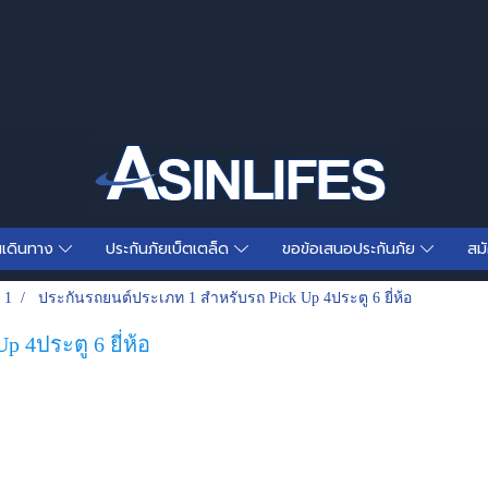
นเดินทาง
ประกันภัยเบ็ตเตล็ด
ขอข้อเสนอประกันภัย
สม
 1
ประกันรถยนต์ประเภท 1 สำหรับรถ Pick Up 4ประตู 6 ยี่ห้อ
 4ประตู 6 ยี่ห้อ