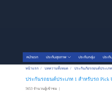
หน้าแรก
ประกันสุขภาพ
ประกันกลุ่ม
ประกั
หน้าแรก
บทความทั้งหมด
ประกันภัยรถยนต์ประเภท
ประกันรถยนต์ประเภท 1 สำหรับรถ Pick Up
5653 จำนวนผู้เข้าชม
|