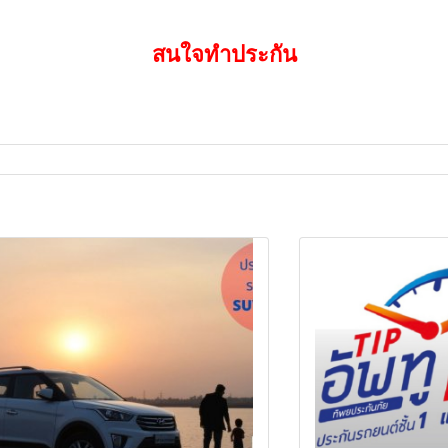
สนใจทำประกัน