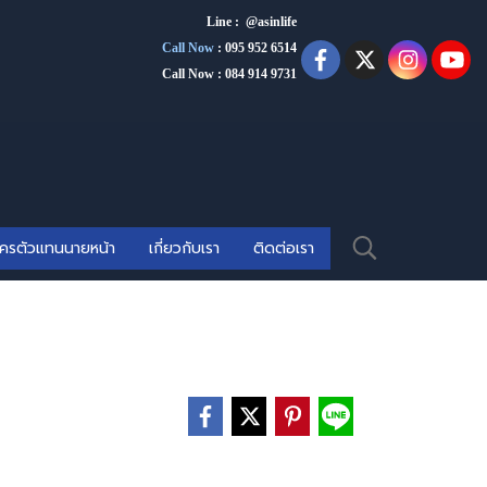
Line : @asinlife
Call Now
:
095 952 6514
Call Now : 084 914 9731
ัครตัวแทนนายหน้า
เกี่ยวกับเรา
ติดต่อเรา