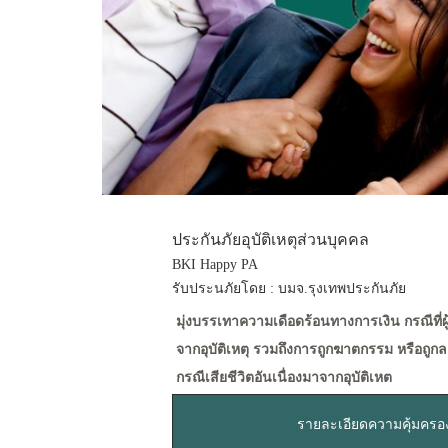
ประกันภัยอุบัติเหตุส่วนบุคคล
BKI Happy PA
รับประนภัยโดย : บมจ.รุงเทพประกันภัย
มุ่งบรรเทาความเดือดร้อนทางการเงิน กรณีที่ผ
จากอุบัติเหตุ รวมถึงการถูกฆาตกรรม หรือถู
กรณีเสียชีวิตอันเนื่องมาจากอุบัติเหต
รายละเอียดความคุ้มครอ