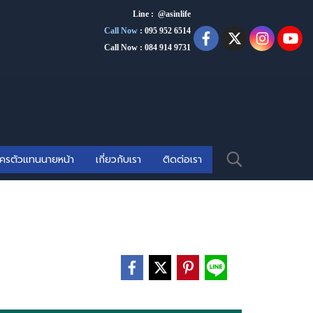
Line : @asinlife
Call Now
:
095 952 6514
Call Now : 084 914 9731
ัครตัวแทนนายหน้า
เกี่ยวกับเรา
ติดต่อเรา