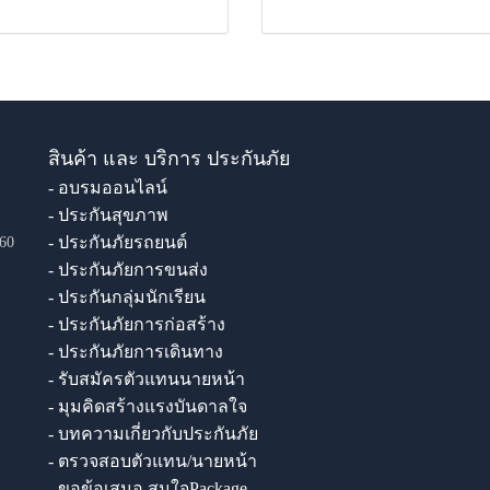
สินค้า และ บริการ ประกันภัย
- อบรมออนไลน์
- ประกันสุขภาพ
- ประกันภัยรถยนต์
60
- ประกันภัยการขนส่ง
- ประกันกลุ่มนักเรียน
- ประกันภัยการก่อสร้าง
- ประกันภัยการเดินทาง
- รับสมัครตัวแทนนายหน้า
- มุมคิดสร้างแรงบันดาลใจ
- บทความเกี่ยวกับประกันภัย
- ตรวจสอบตัวแทน/นายหน้า
- ขอข้อเสนอ สนใจPackage