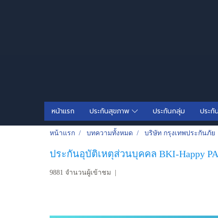
หน้าแรก
ประกันสุขภาพ
ประกันกลุ่ม
ประกั
หน้าแรก
บทความทั้งหมด
บริษัท กรุงเทพประกันภัย
ประกันอุบัติเหตุส่วนบุคคล BKI-Happy P
9881 จำนวนผู้เข้าชม
|