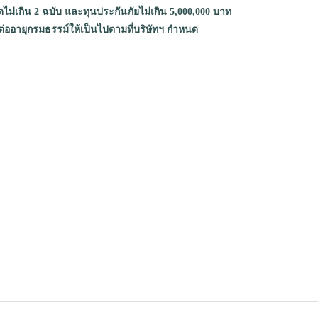
ดไม่เกิน 2 ฉบับ และทุนประกันภัยไม่เกิน 5,000,000 บาท
่ออายุกรมธรรม์ให้เป็นไปตามที่บริษัทฯ กำหนด