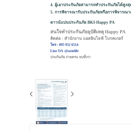
4. ผู้เอาประกันภัยสามารถทำประกันภัยได้สูงสุ
5. การพิจารณารับประกันภัยหรือการพิจารณาต
ดาวน์แปนประกันภัย BKI-Happy PA
สนใจทำประกันภัยอุบัติเหตุ Happy PA
ติดต่อ : สำนักงาน แอสอินไลฟ์ โบรคเกอร์
โทร : 095 952 6514
Line OA :@asinlife
ประกันภัย ง่ายครบ จบที่เรา