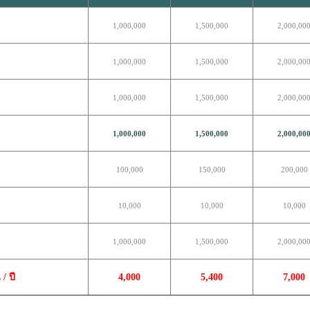
1,000,000
1,500,000
2,000,00
1,000,000
1,500,000
2,000,00
1,000,000
1,500,000
2,000,00
1,000,000
1,500,000
2,000,00
100,000
150,000
200,000
10,000
10,000
10,000
1,000,000
1,500,000
2,000,00
/ ปี
4,000
5,400
7,000