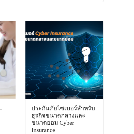
-
ประกันภัยไซเบอร์สำหรับ
ธุรกิจขนาดกลางและ
ขนาดย่อม Cyber
Insurance