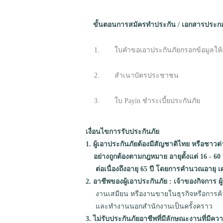
ขั้นตอนการสมัครทำประกัน / เอกสารประก
1.
ใบคำขอเอาประกันภัยกรอกข้อมูลให้
2.
สำเนาบัตรประชาชน
3.
ใบ Payin ชำระเบี้ยประกันภัย
เงื่อนไขการรับประกันภัย
1. ผู้เอาประกันภัยต้องมีสัญชาติไทย หรือชาว
อย่างถูกต้องตามกฎหมาย อายุตั้งแต่ 16 - 60
ต่อเนื่องถึงอายุ 65 ปี โดยการคำนวณอายุ เศ
2. อาชีพของผู้เอาประกันภัย : เจ้าของกิจการ 
งานเสมียน หรืองานขายในธุรกิจหรือการค
และทำงานนอกสำนักงานเป็นครั้งคราว
3. ไม่รับประกันภัยอาชีพที่มีลักษณะงานที่มีความ