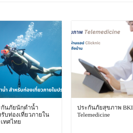
กันภัยนักดำน้ำ
ประกันภัยสุขภาพ BKI
รับท่องเที่ยวภายใน
Telemedicine
ะเทศไทย