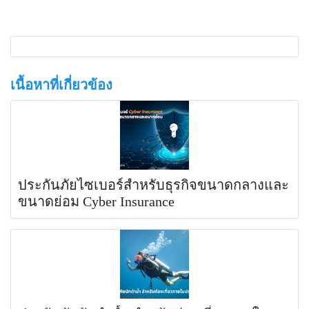
เนื้อหาที่เกี่ยวข้อง
ประกันภัยไซเบอร์สำหรับธุรกิจขนาดกลางและ
ขนาดย่อม Cyber Insurance