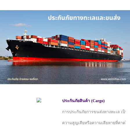
ประกันภัยสินค้า (Cargo)
การประกันภัยการขนส่งทางทะเล เป็นองค
ความสูญเสียหรือความเสียหายที่คาดไม่