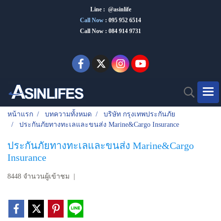
Line : @asinlife
Call Now
:
095 952 6514
Call Now : 084 914 9731
หน้าแรก
บทความทั้งหมด
บริษัท กรุงเทพประกันภัย
ประกันภัยทางทะเลและขนส่ง Marine&Cargo Insurance
ประกันภัยทางทะเลและขนส่ง Marine&Cargo
Insurance
8448 จำนวนผู้เข้าชม
|