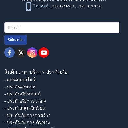
โทรศัพท์ :
095 952 6514
,
084 914 9731
Subscribe
สินค้า และ บริการ ประกันภัย
- อบรมออนไลน์
- ประกันสุขภาพ
- ประกันภัยรถยนต์
- ประกันภัยการขนส่ง
- ประกันกลุ่มนักเรียน
- ประกันภัยการก่อสร้าง
- ประกันภัยการเดินทาง