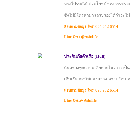
ทางไปรษณีย์ ประโยชน์ของการประกั
ซึ่งไม่มีใครสามารถรับรองได้ว่าจะไม่ม
ส
095 952 6514
อบถามข้อมูล โทร:
Line OA : @Asinlife
ประกันภัยตัวเรือ (Hull)
คุ้มครองทุกความเสียหายไม่ว่าจะเป็นชิ
เดินเรือและให้แสงสว่าง ความร้อน คว
ส
095 952 6514
อบถามข้อมูล โทร:
Line OA :@Asinlife