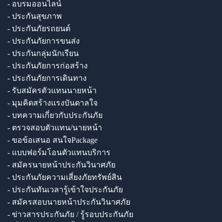
- อบรมออนไลน์
- ประกันสุขภาพ
- ประกันภัยรถยนต์
- ประกันภัยการขนส่ง
- ประกันกลุ่มนักเรียน
- ประกันภัยการก่อสร้าง
- ประกันภัยการเดินทาง
- รับสมัครตัวแทนนายหน้า
- มุมคิดสร้างแรงบันดาลใจ
- บทความเกี่ยวกับประกันภัย
- ตรวจสอบตัวแทน/นายหน้า
- ขอข้อเสนอ สนใจPackage
- แบบฟอร์มโอนตัวแทนบริการ
- สมัครนายหน้าประกันวินาศภัย
- ประกันภัยความเสี่ยงภัยทรัพย์สิน
- ประกันทันเวลารู้เข้าใจประกันภัย
- สมัครสอบนายหน้าประกันวินาศภัย
- ข่าวสารประกันภัย / รู้รอบประกันภัย