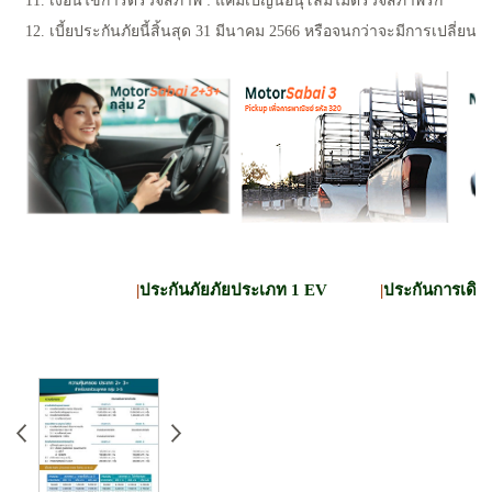
11. เงื่อนไขการตรวจสภาพ : แคมเปญนี้อนุโลมไม่ตรวจสภาพรก
12. เบี้ยประกันภัยนี้สิ้นสุด 31 มีนาคม 2566 หรือจนกว่าจะมีการเปลี่ยน
|
ประกันภัยภัยประเภท 1 EV
|
ประกันการเดิน