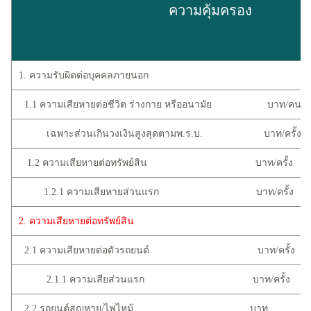
ความคุ้มครอง
1. ความรับผิดต่อบุคคลภายนอก
1.1 ความเสียหายต่อชีวิต ร่างกาย หรืออนามัย บาท/คน
เฉพาะส่วนเกินวงเงินสูงสุดตามพ.ร.บ. บาท/ครั้ง
1.2 ความเสียหายต่อทรัพย์สิน บาท/ครั้ง
1.2.1 ความเสียหายส่วนแรก บาท/ครั้ง
2. ความเสียหายต่อทรัพย์สิน
2.1 ความเสียหายต่อตัวรถยนต์ บาท/ครั้ง
2.1.1 ความเสียส่วนแรก บาท/ครั้ง
2.2 รถยนต์สูญหาย/ไฟไหม้ บาท