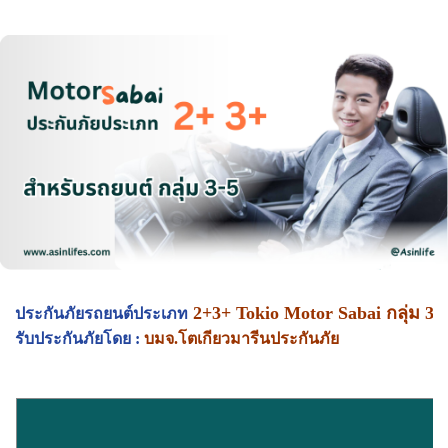
2+3+ Tokio Motor Sabai กลุ่ม 3-
ประกันภัยรถยนต์ประเภท
รับประกันภัยโดย :
บมจ.โตเกียวมารีนประกันภัย