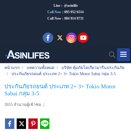
Line : @asinlife
Call Now
:
095 952 6514
Call Now : 084 914 9731
หน้าแรก
บทความทั้งหมด
บริษัท คุ้มภัยโตเกียวมารีนประกันภัย
ประกันภัยรถยนต์ ประเภท 2+ 3+ Tokio Motor Sabai กลุ่ม 3-5
ประกันภัยรถยนต์ ประเภท 2+ 3+ Tokio Motor
Sabai กลุ่ม 3-5
2655 จำนวนผู้เข้าชม
|