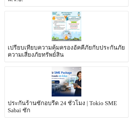
เปรียบเทียบความคุ้มครองอัคคีภัยกับประกันภัย
ความเสี่ยงภัยทรัพย์สิน
ประกันร้านซักอบรีด 24 ชั่วโมง | Tokio SME
Sabai ซัก