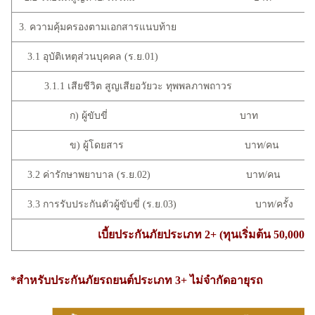
3. ความคุ้มครองตามเอกสารแนบท้าย
3.1 อุบัติเหตุส่วนบุคคล (ร.ย.01)
3.1.1 เสียชีวิต สูญเสียอวัยวะ ทุพพลภาพถาวร
ก) ผู้ขับขี่ บาท
ข) ผู้โดยสาร บาท/คน
3.2 ค่ารักษาพยาบาล (ร.ย.02) บาท/คน
3.3 การรับประกันตัวผู้ขับขี่ (ร.ย.03) บาท/ครั้ง
เบี้ยประกันภัยประเภท 2+ (ทุนเริ่มต้น 50,000 
*สำหรับประกันภัยรถยนต์ประเภท 3+ ไม่จำกัดอายุร