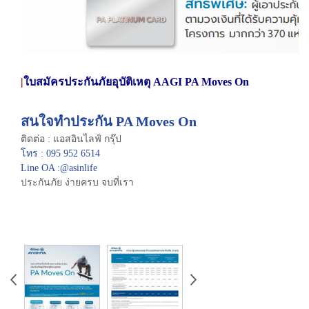
|
ใบสมัครประกันภัยอุบัติเหตุ AAGI PA Moves On
สนใจทำประกัน PA Moves On
ติดต่อ : แอสอินไลฟ์ กรุ๊ป
โทร : 095 952 6514
Line OA :@asinlife
ประกันภัย ง่ายครบ จบที่เรา