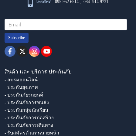
โทรศัพท์ :
095 952 6514
,
084 914 9731
Subscribe
สินค้า และ บริการ ประกันภัย
- อบรมออนไลน์
- ประกันสุขภาพ
- ประกันภัยรถยนต์
- ประกันภัยการขนส่ง
- ประกันกลุ่มนักเรียน
- ประกันภัยการก่อสร้าง
- ประกันภัยการเดินทาง
- รับสมัครตัวแทนนายหน้า