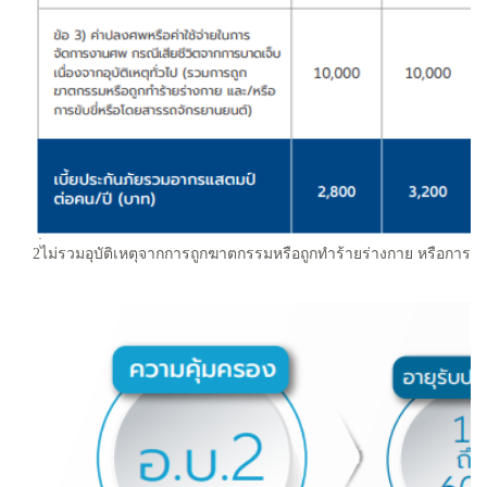
2ไม่รวมอุบัติเหตุจากการถูกฆาตกรรมหรือถูกทําร้ายร่างกาย หรือการ