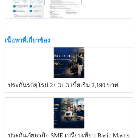
เนื้อหาที่เกี่ยวข้อง
ประกันรถยุโรป 2+ 3+ 3 เบี้ยเริ่ม 2,190 บาท
ประกันภัยธุรกิจ SME เปรียบเทียบ Basic Master