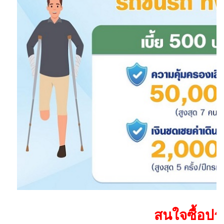
สนใจซื้อประ