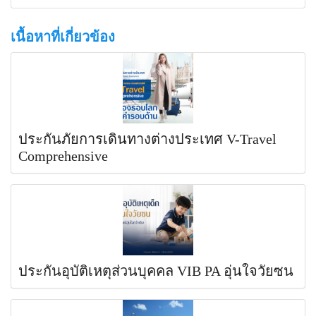
เนื้อหาที่เกี่ยวข้อง
ประกันภัยการเดินทางต่างประเทศ V-Travel
Comprehensive
ประกันอุบัติเหตุส่วนบุคคล VIB PA อุ่นใจวัยซน