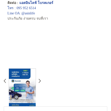
ติดต่อ :
แอสอินไลฟ์ โบรคเกอร์
โทร : 095 952 6514
Line OA :@asinlife
ประกันภัย ง่ายครบ จบที่เรา