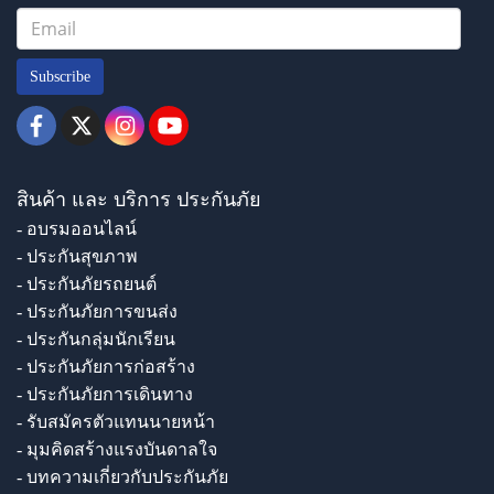
Subscribe
สินค้า และ บริการ ประกันภัย
- อบรมออนไลน์
- ประกันสุขภาพ
- ประกันภัยรถยนต์
- ประกันภัยการขนส่ง
- ประกันกลุ่มนักเรียน
- ประกันภัยการก่อสร้าง
- ประกันภัยการเดินทาง
- รับสมัครตัวแทนนายหน้า
- มุมคิดสร้างแรงบันดาลใจ
- บทความเกี่ยวกับประกันภัย