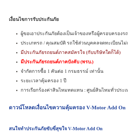
เงื่อนไขการรับประกันภัย
ผู้ขอเอาประกันภัยต้องเป็นเจ้าของหรือผู้ครอบครองรถย
ประเภทรถ / คุณสมบัติ รถใช้ส่วนบุคคลจดทะเบียนไม่เกิน 7
มีประกันภัยรถยนต์ภาคสมัครใจ (กับบริษัทใดก็ได้)
มีประกันภัยรถยนต์ภาคบังคับ (พรบ.)
จำกัดการซื้อ 1 คันต่อ 1 กรมธรรม์ เท่านั้น
ระยะเวลาคุ้มครอง 1 ปี
การเรียกร้องค่าสินไหมทดแทน : ศูนย์สินไหมทั่วประเท
ดาวน์โหลดเงื่อนไขความคุ้มครอง V-Motor Add On
สนใจทำประกันภัยขับขี่สุขใจ
V-Motor Add On