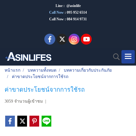
Line : @asinlife
Call Now
:
095 952 6514
Call Now : 084 914 9731
หน้าแรก
บทความทั้งหมด
บทความเกี่ยวกับประกันภัย
ค่าขาดประโยชน์จากการใช้รถ
ค่าขาดประโยชน์จากการใช้รถ
3059 จำนวนผู้เข้าชม
|