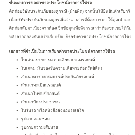
ขั้นตอนการขอค่าขาดประโยชน์จากการใช้รถ
ติดต่อบริษัทประกันภัยของคู่กรณี (ฝ่ายผิด) จากนั้นให้ยืนยันคำเรียก
เมื่อบริษัทประกันภัยของคู่กรณีแจ้งเอกสารที่ต้องการมา ให้คุณนำเอกสาร
ติดต่อกลับมาเนื่องจากต้องเช็กข้อมูลเพื่อพิจารณาว่าต้องชดเชยให้กั
หลังจากตกลงกันเสร็จเรียบร้อย ก็รอรับค่าขาดประโยชน์จากการใช้รถ
เอกสารที่จำเป็นในการเรียกค่าขาดประโยชน์จากการใช้รถ
ใบเสนอรายการความเสียหายของรถยนต์
ใบเคลม (ใบรองรับความเสียหายต่อทรัพย์สิน)
สำเนาตารางกรมธรรม์ประกันภัยรถยนต์
สำเนาทะเบียนรถยนต์
สำเนาใบขับขี่รถยนต์
สำเนาบัตรประชาชน
ใบรับรถ หรือหนังสือส่งมอบรถเสร็จ
รูปถ่ายตอนซ่อม
รูปถ่ายความเสียหาย