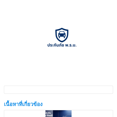
เนื้อหาที่เกี่ยวข้อง