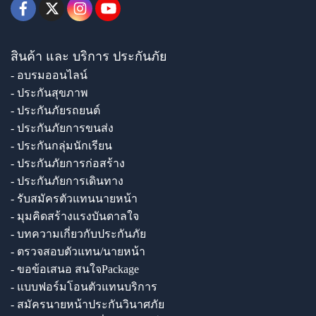
สินค้า และ บริการ ประกันภัย
- อบรมออนไลน์
- ประกันสุขภาพ
- ประกันภัยรถยนต์
- ประกันภัยการขนส่ง
- ประกันกลุ่มนักเรียน
- ประกันภัยการก่อสร้าง
- ประกันภัยการเดินทาง
- รับสมัครตัวแทนนายหน้า
- มุมคิดสร้างแรงบันดาลใจ
- บทความเกี่ยวกับประกันภัย
- ตรวจสอบตัวแทน/นายหน้า
- ขอข้อเสนอ สนใจPackage
- แบบฟอร์มโอนตัวแทนบริการ
- สมัครนายหน้าประกันวินาศภัย