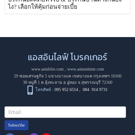
ไง? เลือกให้คุ้มก่อนจ่ายเบี้ย
แอสอินไลฟ์ โบรคเกอร์
www.asinlifes.com
,
www.asinontime.com
29 ซอยเศรษฐกิจ 5 แขวงบางแค เขตบางแค กรุงเทพฯ 10160
38 หมู่ที่ 1 ต.ยุ้งทะลาย อ.อู่ทอง จ.สุพรรณบุรี 72160
โทรศัพท์ :
095 952 6514
,
084 914 9731
Subscribe