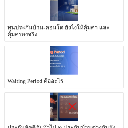
ทุนประกันบ้าน-คอนโด ยังไงให้คุ้มค่า และ
คุ้มครองจริง
Waiting Period คืออะไร
ประกันอัคคีภัยทั่วไป & ประกันบ้านต่างกันยัง