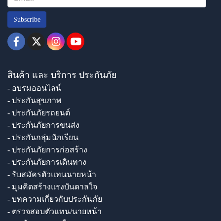
Subscribe
สินค้า และ บริการ ประกันภัย
- อบรมออนไลน์
- ประกันสุขภาพ
- ประกันภัยรถยนต์
- ประกันภัยการขนส่ง
- ประกันกลุ่มนักเรียน
- ประกันภัยการก่อสร้าง
- ประกันภัยการเดินทาง
- รับสมัครตัวแทนนายหน้า
- มุมคิดสร้างแรงบันดาลใจ
- บทความเกี่ยวกับประกันภัย
- ตรวจสอบตัวแทน/นายหน้า