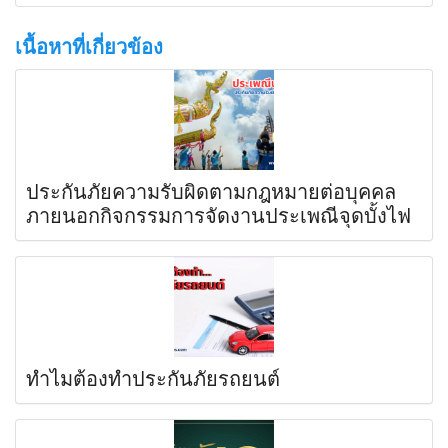
เนื้อหาที่เกี่ยวข้อง
ประกันภัยความรับผิดตามกฎหมายต่อบุคคล
ภายนอกกิจกรรมการจัดงานประเพณีจุดบั้งไฟ
ทำไมต้องทำประกันภัยรถยนต์