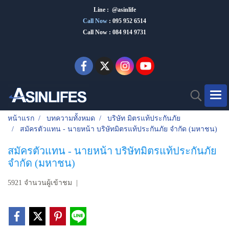
Line : @asinlife
Call Now
:
095 952 6514
Call Now : 084 914 9731
หน้าแรก
บทความทั้งหมด
บริษัท มิตรแท้ประกันภัย
สมัครตัวแทน - นายหน้า บริษัทมิตรแท้ประกันภัย จำกัด (มหาชน)
สมัครตัวแทน - นายหน้า บริษัทมิตรแท้ประกันภัย
จำกัด (มหาชน)
5921 จำนวนผู้เข้าชม
|