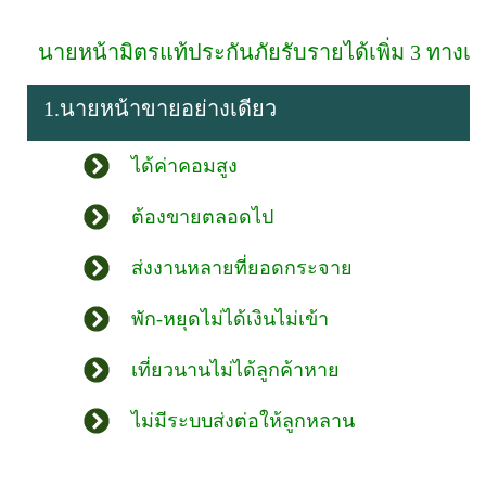
นายหน้ามิตรแท้ประกันภัยรับรายได้เพิ่ม 3 ทางเล
1.นายหน้าขายอย่างเดียว
ได้ค่าคอมสูง
ต้องขายตลอดไป
ส่งงานหลายที่ยอดกระจาย
พัก-หยุดไม่ได้เงินไม่เข้า
เที่ยวนานไม่ได้ลูกค้าหาย
ไม่มีระบบส่งต่อให้ลูกหลาน