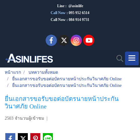
Line : @asinlife
Call Now
:
095 952 6514
Call Now : 084 914 9731
หน้าแรก
บทความทั้งหมด
ยื่นเอกสารขอรับขอต่อบัตรนายหน้าประกันวินาศภัย Online
ยื่นเอกสารขอรับขอต่อบัตรนายหน้าประกันวินาศภัย Online
ยื่นเอกสารขอรับขอต่อบัตรนายหน้าประกัน
วินาศภัย Online
2503 จำนวนผู้เข้าชม
|