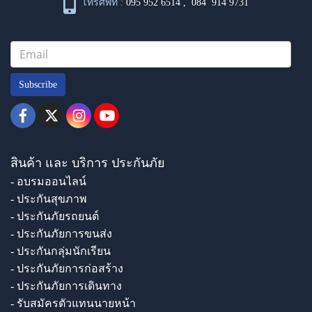
โทรศัพท์ :
095 952 6514
,
084 914 9731
Subscribe
สินค้า และ บริการ ประกันภัย
- อบรมออนไลน์
- ประกันสุขภาพ
- ประกันภัยรถยนต์
- ประกันภัยการขนส่ง
- ประกันกลุ่มนักเรียน
- ประกันภัยการก่อสร้าง
- ประกันภัยการเดินทาง
- รับสมัครตัวแทนนายหน้า