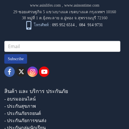
www.asinlifes.com
,
www.asinontime.com
29 ซอยเศรษฐกิจ 5 แขวงบางแค เขตบางแค กรุงเทพฯ 10160
38 หมู่ที่ 1 ต.ยุ้งทะลาย อ.อู่ทอง จ.สุพรรณบุรี 72160
โทรศัพท์ :
095 952 6514
,
084 914 9731
Subscribe
สินค้า และ บริการ ประกันภัย
- อบรมออนไลน์
- ประกันสุขภาพ
- ประกันภัยรถยนต์
- ประกันภัยการขนส่ง
- ประกันกลุ่มนักเรียน