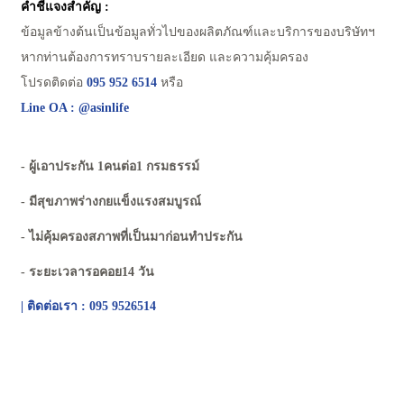
คำชี้แจงสำคัญ :
ข้อมูลข้างต้นเป็นข้อมูลทั่วไปของผลิตภัณฑ์และบริการของบริษัทฯ
หากท่านต้องการทราบรายละเอียด และความคุ้มครอง
โปรดติดต่อ
095 952 6514
หรือ
Line OA : @asinlife
- ผู้เอาประกัน 1คนต่อ1 กรมธรรม์
- มีสุขภาพร่างกยแข็งแรงสมบูรณ์
- ไม่คุ้มครองสภาพที่เป็นมาก่อนทำประกัน
- ระยะเวลารอคอย14 วัน
| ติดต่อเรา : 095 9526514