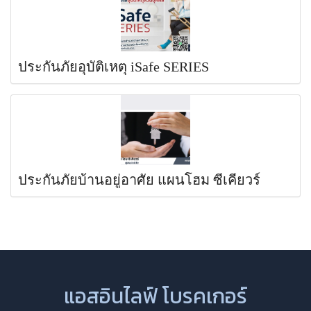
ประกันภัยอุบัติเหตุ iSafe SERIES
ประกันภัยบ้านอยู่อาศัย แผนโฮม ซีเคียวร์
แอสอินไลฟ์ โบรคเกอร์