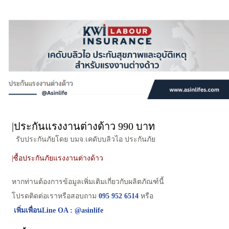
|ประกันแรงงานต่างด้าว 990 บาท
รับประกันภัยโดย บมจ.เคดับบลิวไอ ประกันภัย
|ซื้อประกันภัยแรงงานต่างด้าว
หากท่านต้องการข้อมูลเพิ่มเติมเกี่ยวกับผลิตภัณฑ์นี้
โปรดติดต่อเราหรือสอบถาม
095 952 6514
หรือ
เพิ่มเพื่อนLine OA : @asinlife