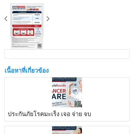
เนื้อหาที่เกี่ยวข้อง
ประกันภัยโรคมะเร็ง เจอ จ่าย จบ