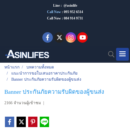
Line : @asinlife
Call Now
:
095 952 6514
Call Now : 084 914 9731
หน้าแรก
บทความทั้งหมด
แนะนำการขอใบเสนอราคาประกันภัย
Banner ประกันภัยความรับผิดของผู้ขนส่ง
Banner ประกันภัยความรับผิดของผู้ขนส่ง
2166 จำนวนผู้เข้าชม
|