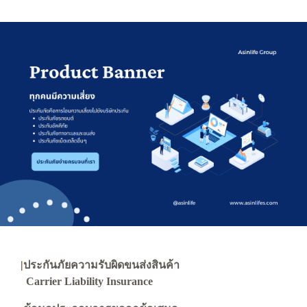
|
ประกันภัยความรับผิดขนส่งสินค้า
Carrier Liability Insurance