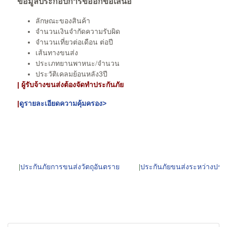
ข้อมูลประกอบการขออกข้อเสนอ
ลักษณะของสินค้า
จำนวนเงินจำกัดความรับผิด
จำนวนเที่ยวต่อเดือน ต่อปี
เส้นทางขนส่ง
ประเภทยานพาหนะ/จำนวน
ประวัติเคลมย้อนหลัง3ปี
| ผู้รับจ้างขนส่งต้องจัดทำประกันภัย
|
ดูรายละเอียดความคุ้มครอง>
|
ประกันภัยการขนส่งวัตถุอันตราย
|
ประกันภัยขนส่งระหว่างประ