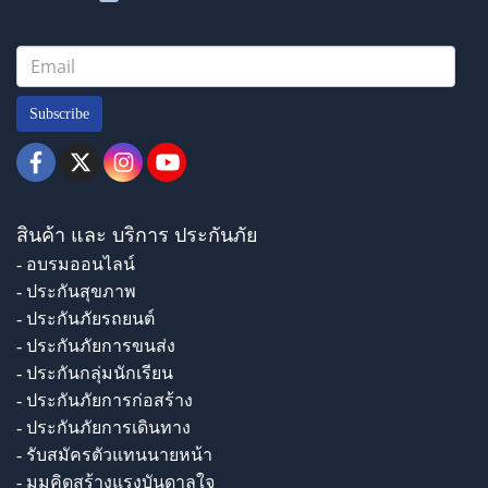
Subscribe
สินค้า และ บริการ ประกันภัย
- อบรมออนไลน์
- ประกันสุขภาพ
- ประกันภัยรถยนต์
- ประกันภัยการขนส่ง
- ประกันกลุ่มนักเรียน
- ประกันภัยการก่อสร้าง
- ประกันภัยการเดินทาง
- รับสมัครตัวแทนนายหน้า
- มุมคิดสร้างแรงบันดาลใจ