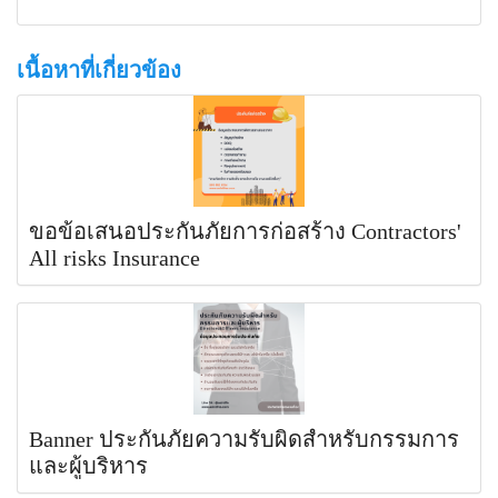
เนื้อหาที่เกี่ยวข้อง
ขอข้อเสนอประกันภัยการก่อสร้าง Contractors'
All risks Insurance
Banner ประกันภัยความรับผิดสำหรับกรรมการ
และผู้บริหาร