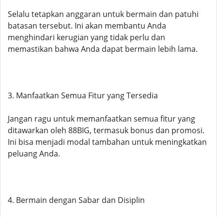
Selalu tetapkan anggaran untuk bermain dan patuhi
batasan tersebut. Ini akan membantu Anda
menghindari kerugian yang tidak perlu dan
memastikan bahwa Anda dapat bermain lebih lama.
3. Manfaatkan Semua Fitur yang Tersedia
Jangan ragu untuk memanfaatkan semua fitur yang
ditawarkan oleh 88BIG, termasuk bonus dan promosi.
Ini bisa menjadi modal tambahan untuk meningkatkan
peluang Anda.
4. Bermain dengan Sabar dan Disiplin