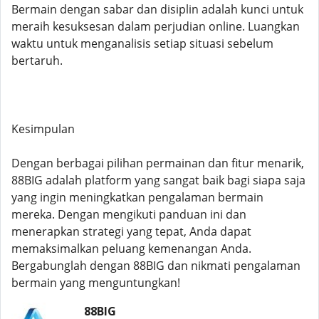
Bermain dengan sabar dan disiplin adalah kunci untuk
meraih kesuksesan dalam perjudian online. Luangkan
waktu untuk menganalisis setiap situasi sebelum
bertaruh.
Kesimpulan
Dengan berbagai pilihan permainan dan fitur menarik,
88BIG adalah platform yang sangat baik bagi siapa saja
yang ingin meningkatkan pengalaman bermain
mereka. Dengan mengikuti panduan ini dan
menerapkan strategi yang tepat, Anda dapat
memaksimalkan peluang kemenangan Anda.
Bergabunglah dengan 88BIG dan nikmati pengalaman
bermain yang menguntungkan!
88BIG