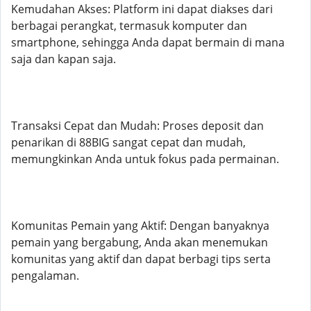
Kemudahan Akses: Platform ini dapat diakses dari
berbagai perangkat, termasuk komputer dan
smartphone, sehingga Anda dapat bermain di mana
saja dan kapan saja.
Transaksi Cepat dan Mudah: Proses deposit dan
penarikan di 88BIG sangat cepat dan mudah,
memungkinkan Anda untuk fokus pada permainan.
Komunitas Pemain yang Aktif: Dengan banyaknya
pemain yang bergabung, Anda akan menemukan
komunitas yang aktif dan dapat berbagi tips serta
pengalaman.