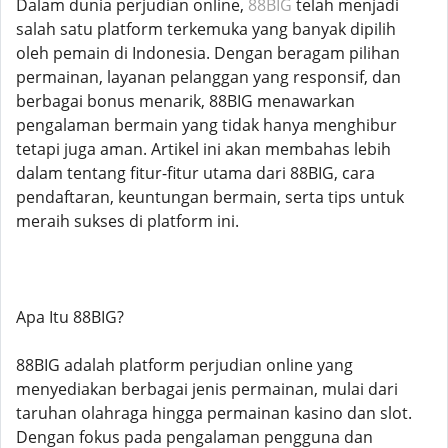
Dalam dunia perjudian online,
88BIG
telah menjadi
salah satu platform terkemuka yang banyak dipilih
oleh pemain di Indonesia. Dengan beragam pilihan
permainan, layanan pelanggan yang responsif, dan
berbagai bonus menarik, 88BIG menawarkan
pengalaman bermain yang tidak hanya menghibur
tetapi juga aman. Artikel ini akan membahas lebih
dalam tentang fitur-fitur utama dari 88BIG, cara
pendaftaran, keuntungan bermain, serta tips untuk
meraih sukses di platform ini.
Apa Itu 88BIG?
88BIG adalah platform perjudian online yang
menyediakan berbagai jenis permainan, mulai dari
taruhan olahraga hingga permainan kasino dan slot.
Dengan fokus pada pengalaman pengguna dan