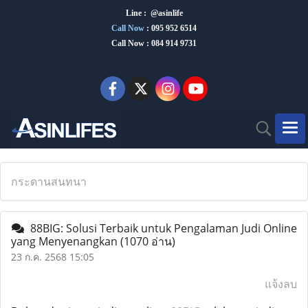
Line : @asinlife
Call Now
:
095 952 6514
Call Now : 084 914 9731
กระดานสนทนา
88BIG: Solusi Terbaik untuk Pengalaman Judi Online
yang Menyenangkan
(1070 อ่าน)
23 ก.ค. 2568 15:05
แจ้งลบ