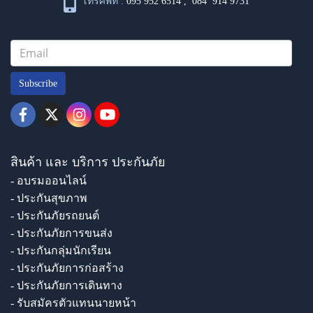
โทรศัพท์ :
095 952 6514
,
084 914 9731
Subscribe
สินค้า และ บริการ ประกันภัย
- อบรมออนไลน์
- ประกันสุขภาพ
- ประกันภัยรถยนต์
- ประกันภัยการขนส่ง
- ประกันกลุ่มนักเรียน
- ประกันภัยการก่อสร้าง
- ประกันภัยการเดินทาง
- รับสมัครตัวแทนนายหน้า