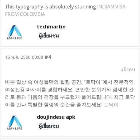
This typography is absolutely stunning
INDIAN VISA
FROM COLOMBIA
techmartin
ผู้เยี่ยมชม
#4
16 พ.ค. 2568 00:08
แจ้งลบ
바쁜 일상 속 여성들만의 힐링 공간, "토닥이"에서 전문적인
여성전용 마사지를 경험하세요. 편안한 분위기와 섬세한 관
리로 몸과 마음의 긴장을 부드럽게 풀어드립니다. 지금 토닥
이를 만나 특별한 힐링의 순간을 즐겨보세요!
토닥이
doujindesu apk
ผู้เยี่ยมชม