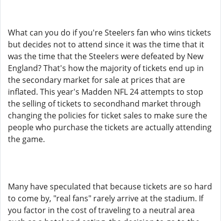
What can you do if you're Steelers fan who wins tickets
but decides not to attend since it was the time that it
was the time that the Steelers were defeated by New
England? That's how the majority of tickets end up in
the secondary market for sale at prices that are
inflated. This year's Madden NFL 24 attempts to stop
the selling of tickets to secondhand market through
changing the policies for ticket sales to make sure the
people who purchase the tickets are actually attending
the game.
Many have speculated that because tickets are so hard
to come by, "real fans" rarely arrive at the stadium. If
you factor in the cost of traveling to a neutral area