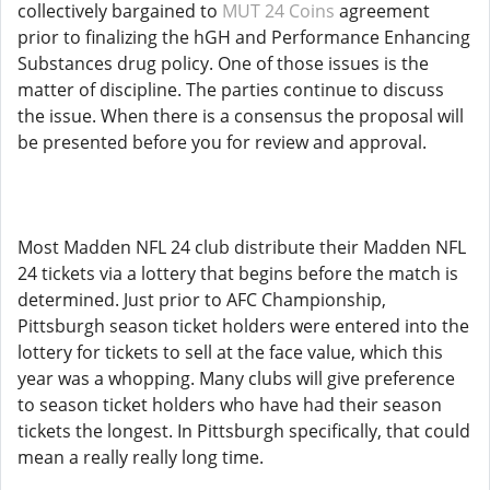
collectively bargained to
MUT 24 Coins
agreement
prior to finalizing the hGH and Performance Enhancing
Substances drug policy. One of those issues is the
matter of discipline. The parties continue to discuss
the issue. When there is a consensus the proposal will
be presented before you for review and approval.
Most Madden NFL 24 club distribute their Madden NFL
24 tickets via a lottery that begins before the match is
determined. Just prior to AFC Championship,
Pittsburgh season ticket holders were entered into the
lottery for tickets to sell at the face value, which this
year was a whopping. Many clubs will give preference
to season ticket holders who have had their season
tickets the longest. In Pittsburgh specifically, that could
mean a really really long time.