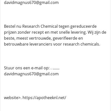
davidmagnus670@gmail.com
Bestel nu Research Chemical tegen gereduceerde
prijzen zonder recept en met snelle levering. Wij zijn de
beste, meest vertrouwde, geverifieerde en
betrouwbare leveranciers voor research chemicals.
Stuur ons een e-mail op: . .......
davidmagnus670@gmail.com
website>. https://apotheeknl.net/