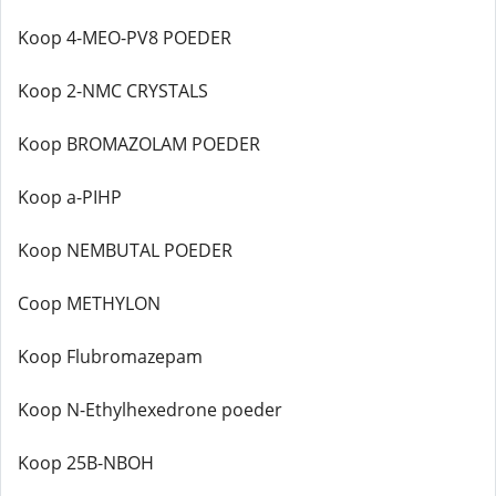
Koop 4-MEO-PV8 POEDER
Koop 2-NMC CRYSTALS
Koop BROMAZOLAM POEDER
Koop a-PIHP
Koop NEMBUTAL POEDER
Coop METHYLON
Koop Flubromazepam
Koop N-Ethylhexedrone poeder
Koop 25B-NBOH