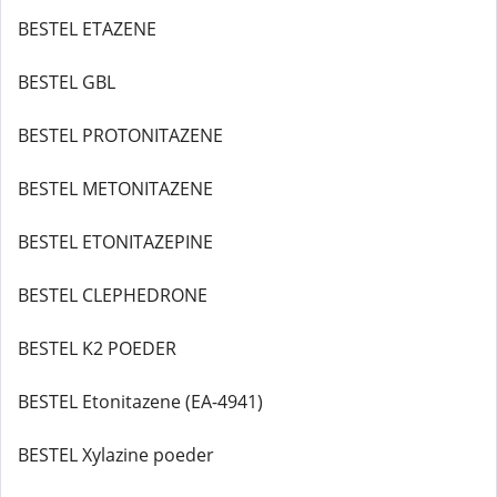
BESTEL ETAZENE
BESTEL GBL
BESTEL PROTONITAZENE
BESTEL METONITAZENE
BESTEL ETONITAZEPINE
BESTEL CLEPHEDRONE
BESTEL K2 POEDER
BESTEL Etonitazene (EA-4941)
BESTEL Xylazine poeder