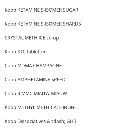
Koop KETAMINE S-ISOMER SUGAR
Koop KETAMINE S-ISOMER SHARDS
CRYSTAL METH ICE co-op
Koop XTC tabletten
Coop MDMA CHAMPAGNE
Coop AMPHETAMINE SPEED
Coop 3-MMC MIAUW-MIAUW
Koop METHYL-METH-CATHINONE
Koop Dissociatives &ndash; GHB