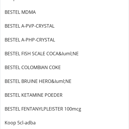
BESTEL MDMA
BESTEL A-PVP-CRYSTAL
BESTEL A-PHP-CRYSTAL
BESTEL FISH SCALE COCA&Iuml;NE
BESTEL COLOMBIAN COKE
BESTEL BRUINE HERO&Iuml;NE
BESTEL KETAMINE POEDER
BESTEL FENTANYLPLEISTER 100mcg
Koop 5cl-adba