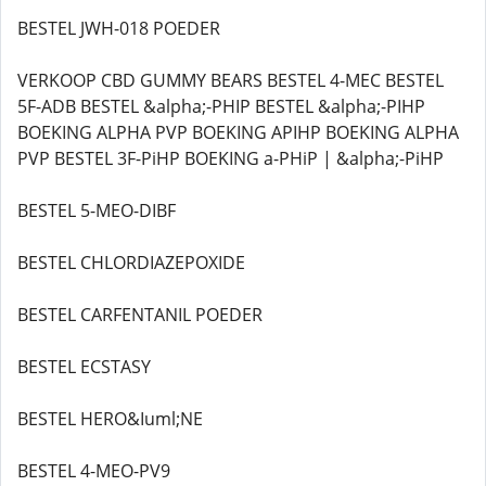
BESTEL JWH-018 POEDER
VERKOOP CBD GUMMY BEARS BESTEL 4-MEC BESTEL
5F-ADB BESTEL &alpha;-PHIP BESTEL &alpha;-PIHP
BOEKING ALPHA PVP BOEKING APIHP BOEKING ALPHA
PVP BESTEL 3F-PiHP BOEKING a-PHiP | &alpha;-PiHP
BESTEL 5-MEO-DIBF
BESTEL CHLORDIAZEPOXIDE
BESTEL CARFENTANIL POEDER
BESTEL ECSTASY
BESTEL HERO&Iuml;NE
BESTEL 4-MEO-PV9