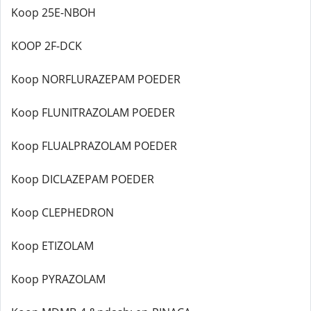
Koop 25E-NBOH
KOOP 2F-DCK
Koop NORFLURAZEPAM POEDER
Koop FLUNITRAZOLAM POEDER
Koop FLUALPRAZOLAM POEDER
Koop DICLAZEPAM POEDER
Koop CLEPHEDRON
Koop ETIZOLAM
Koop PYRAZOLAM