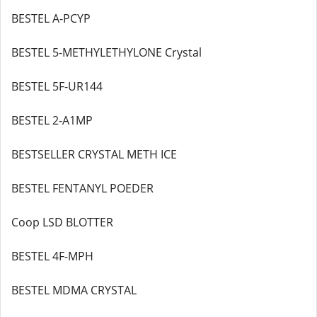
BESTEL A-PCYP
BESTEL 5-METHYLETHYLONE Crystal
BESTEL 5F-UR144
BESTEL 2-A1MP
BESTSELLER CRYSTAL METH ICE
BESTEL FENTANYL POEDER
Coop LSD BLOTTER
BESTEL 4F-MPH
BESTEL MDMA CRYSTAL