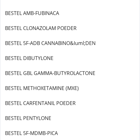
BESTEL AMB-FUBINACA
BESTEL CLONAZOLAM POEDER
BESTEL 5F-ADB CANNABINO&Iuml;DEN
BESTEL DIBUTYLONE
BESTEL GBL GAMMA-BUTYROLACTONE
BESTEL METHOXETAMINE (MXE)
BESTEL CARFENTANIL POEDER
BESTEL PENTYLONE
BESTEL 5F-MDMB-PICA