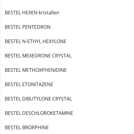
BESTEL HEXEN kristallen
BESTEL PENTEDRON
BESTEL N-ETHYL HEXYLONE
BESTEL MEXEDRONE CRYSTAL
BESTEL METHOXPHENIDINE
BESTEL ETONITAZENE
BESTEL DIBUTYLONE CRYSTAL
BESTEL DESCHLOROKETAMINE
BESTEL BRORPHINE