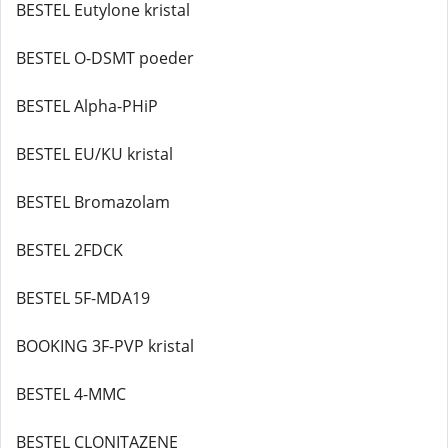
BESTEL Eutylone kristal
BESTEL O-DSMT poeder
BESTEL Alpha-PHiP
BESTEL EU/KU kristal
BESTEL Bromazolam
BESTEL 2FDCK
BESTEL 5F-MDA19
BOOKING 3F-PVP kristal
BESTEL 4-MMC
BESTEL CLONITAZENE