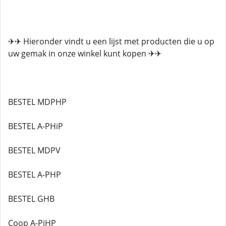
✈✈ Hieronder vindt u een lijst met producten die u op
uw gemak in onze winkel kunt kopen ✈✈
BESTEL MDPHP
BESTEL A-PHiP
BESTEL MDPV
BESTEL A-PHP
BESTEL GHB
Coop A-PiHP