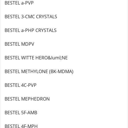
BESTEL a-PVP
BESTEL 3-CMC CRYSTALS
BESTEL a-PHP CRYSTALS
BESTEL MDPV
BESTEL WITTE HERO&Iuml;NE
BESTEL METHYLONE (BK-MDMA)
BESTEL 4C-PVP
BESTEL MEPHEDRON
BESTEL 5F-AMB
BESTEL 4F-MPH