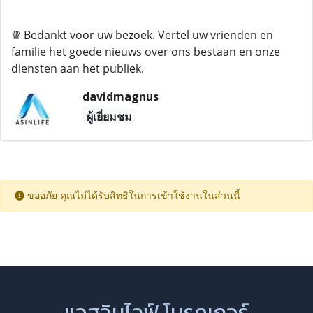
♛ Bedankt voor uw bezoek. Vertel uw vrienden en
familie het goede nieuws over ons bestaan ​​en onze
diensten aan het publiek.
davidmagnus
ผู้เยี่ยมชม
ขออภัย คุณไม่ได้รับสิทธิในการเข้าใช้งานในส่วนนี้
แอสอินไลฟ์ โบรคเกอร์