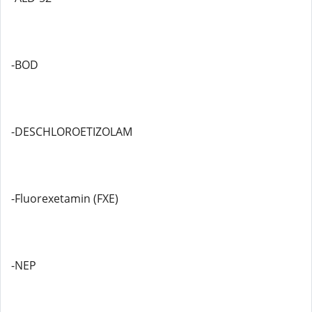
-BOD
-DESCHLOROETIZOLAM
-Fluorexetamin (FXE)
-NEP