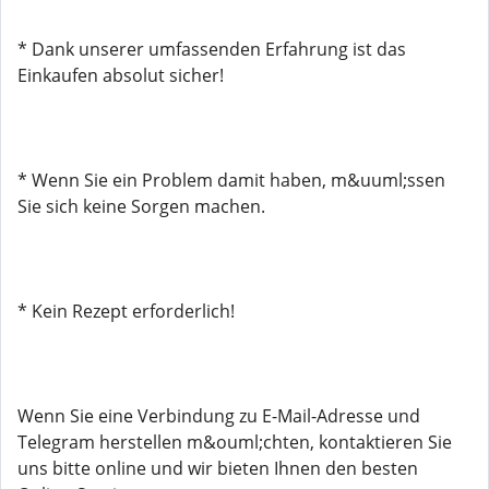
* Dank unserer umfassenden Erfahrung ist das
Einkaufen absolut sicher!
* Wenn Sie ein Problem damit haben, m&uuml;ssen
Sie sich keine Sorgen machen.
* Kein Rezept erforderlich!
Wenn Sie eine Verbindung zu E-Mail-Adresse und
Telegram herstellen m&ouml;chten, kontaktieren Sie
uns bitte online und wir bieten Ihnen den besten