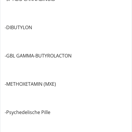
-DIBUTYLON
-GBL GAMMA-BUTYROLACTON
-METHOXETAMIN (MXE)
-Psychedelische Pille