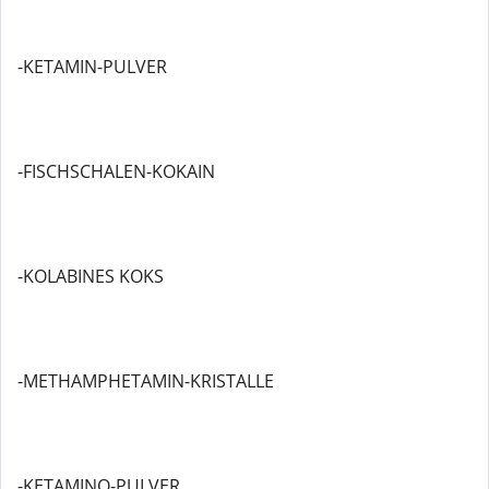
-KETAMIN-PULVER
-FISCHSCHALEN-KOKAIN
-KOLABINES KOKS
-METHAMPHETAMIN-KRISTALLE
-KETAMINO-PULVER