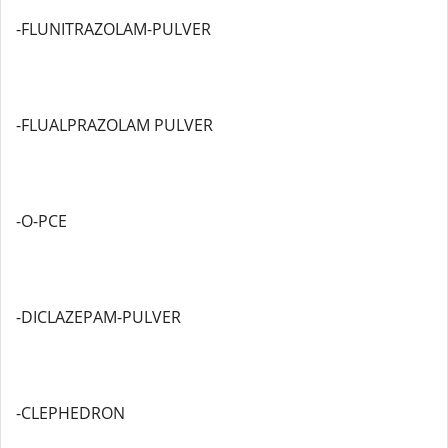
-FLUNITRAZOLAM-PULVER
-FLUALPRAZOLAM PULVER
-O-PCE
-DICLAZEPAM-PULVER
-CLEPHEDRON