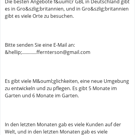
Die besten Angebote f&uuml;r GBL in Deutschland gibt
es in Gro&szlig;britannien, und in Gro&szlig;britannien
gibt es viele Orte zu besuchen.
Bitte senden Sie eine E-Mail an:
&hellip;............ffernterson@gmail.com
Es gibt viele M&ouml;glichkeiten, eine neue Umgebung
zu entwickeln und zu pflegen. Es gibt 5 Monate im
Garten und 6 Monate im Garten.
In den letzten Monaten gab es viele Kunden auf der
Welt, und in den letzten Monaten gab es viele