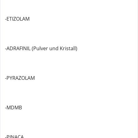
-ETIZOLAM
-ADRAFINIL (Pulver und Kristall)
-PYRAZOLAM
-MDMB
-PINACA