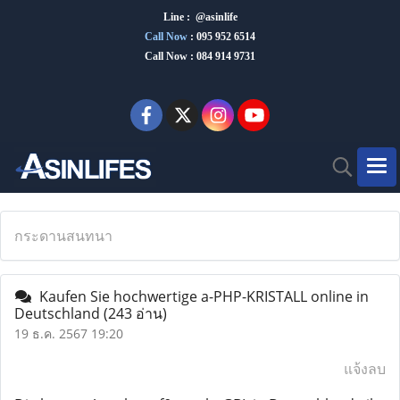
Line : @asinlife
Call Now
:
095 952 6514
Call Now : 084 914 9731
กระดานสนทนา
Kaufen Sie hochwertige a-PHP-KRISTALL online in
Deutschland
(243 อ่าน)
19 ธ.ค. 2567 19:20
แจ้งลบ