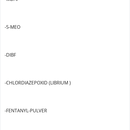
-5-MEO
-DIBF
-CHLORDIAZEPOXID (LIBRIUM )
-FENTANYL-PULVER