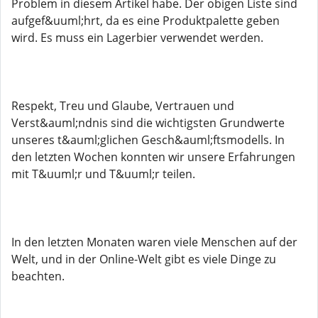
Problem in diesem Artikel habe. Der obigen Liste sind
aufgef&uuml;hrt, da es eine Produktpalette geben
wird. Es muss ein Lagerbier verwendet werden.
Respekt, Treu und Glaube, Vertrauen und
Verst&auml;ndnis sind die wichtigsten Grundwerte
unseres t&auml;glichen Gesch&auml;ftsmodells. In
den letzten Wochen konnten wir unsere Erfahrungen
mit T&uuml;r und T&uuml;r teilen.
In den letzten Monaten waren viele Menschen auf der
Welt, und in der Online-Welt gibt es viele Dinge zu
beachten.