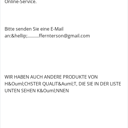
Online-Service.
Bitte senden Sie eine E-Mail
an:&hellip;..........ffernterson@gmail.com
WIR HABEN AUCH ANDERE PRODUKTE VON
H&Ouml;CHSTER QUALIT&Auml;T, DIE SIE IN DER LISTE
UNTEN SEHEN K&Ouml;NNEN