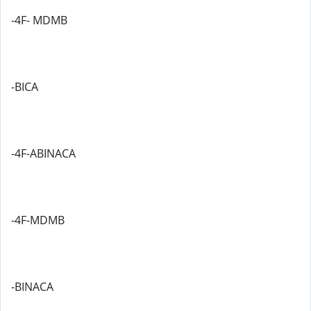
-4F- MDMB
-BICA
-4F-ABINACA
-4F-MDMB
-BINACA