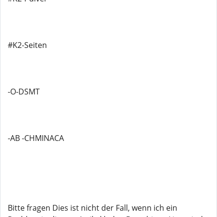
#K2-Seiten
-O-DSMT
-AB -CHMINACA
Bitte fragen Dies ist nicht der Fall, wenn ich ein