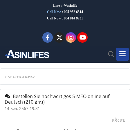
Line : @asinlife
Call Now
:
095 952 6514
Call Now : 084 914 9731
กระดานสนทนา
Bestellen Sie hochwertiges 5-MEO online auf
Deutsch
(210 อ่าน)
14 ธ.ค. 2567 19:31
แจ้งลบ