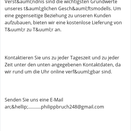
Verst&auml;ndnis sind die wichtigsten Grundwerte
unseres t&auml;glichen Gesch&auml;ftsmodells. Um
eine gegenseitige Beziehung zu unseren Kunden
aufzubauen, bieten wir eine kostenlose Lieferung von
T&uuml;r zu T&uuml;r an.
Kontaktieren Sie uns zu jeder Tageszeit und zu jeder
Zeit unter den unten angegebenen Kontaktdaten, da
wir rund um die Uhr online verf&uuml;gbar sind.
Senden Sie uns eine E-Mail
an;&hellip;...........philippbruch248@gmail.com