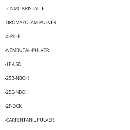
-2-NMC-KRISTALLE
-BROMAZOLAM-PULVER
-a-PIHP
-NEMBUTAL-PULVER
-1P-LSD
-25B-NBOH
-25E-NBOH
-2F-DCK
-CARFENTANIL PULVER