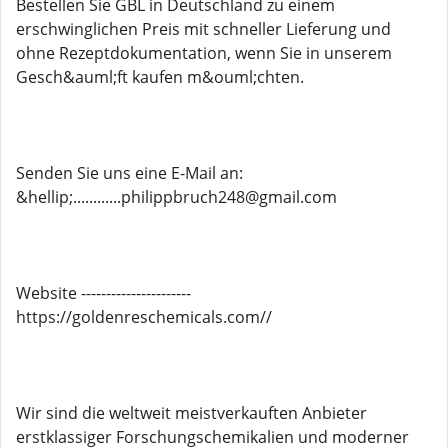
Bestellen Sie GBL in Deutschland zu einem
erschwinglichen Preis mit schneller Lieferung und
ohne Rezeptdokumentation, wenn Sie in unserem
Gesch&auml;ft kaufen m&ouml;chten.
Senden Sie uns eine E-Mail an:
&hellip;............philippbruch248@gmail.com
Website ----------------------
https://goldenreschemicals.com//
Wir sind die weltweit meistverkauften Anbieter
erstklassiger Forschungschemikalien und moderner