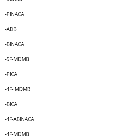
-PINACA
-ADB
-BINACA
-5F-MDMB
-PICA
-4F- MDMB
-BICA
-4F-ABINACA
-4F-MDMB