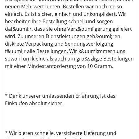
neuen Mehrwert bieten. Bestellen war noch nie so
einfach. Es ist sicher, einfach und unkompliziert. Wir
bearbeiten Ihre Bestellung schnell und sorgen
daf&uuml;r, dass sie ohne Verz&ouml;gerung geliefert
wird. Zu unseren Dienstleistungen geh&ouml;ren
diskrete Verpackung und Sendungsverfolgung
f&uuml;r alle Bestellungen. Wir k&uuml;mmern uns
sowohl um kleine als auch um gro&szlig;e Bestellungen
mit einer Mindestanforderung von 10 Gramm.
* Dank unserer umfassenden Erfahrung ist das
Einkaufen absolut sicher!
* Wir bieten schnelle, versicherte Lieferung und