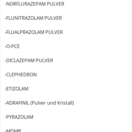
-NORFLURAZEPAM PULVER
-FLUNITRAZOLAM PULVER
-FLUALPRAZOLAM PULVER
-O-PCE
-DICLAZEPAM PULVER
-CLEPHEDRON
-ETIZOLAM
-ADRAFINIL (Pulver und Kristall)
-PYRAZOLAM
-MDMB