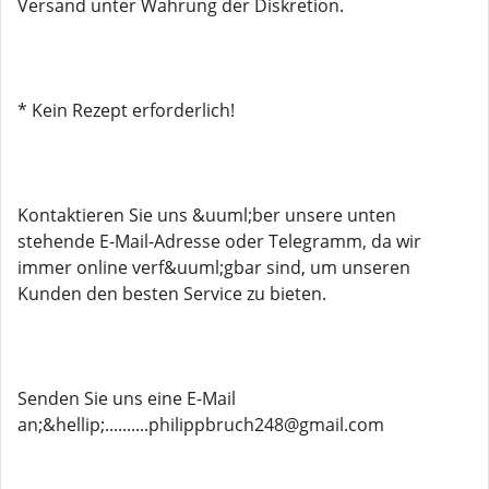
Versand unter Wahrung der Diskretion.
* Kein Rezept erforderlich!
Kontaktieren Sie uns &uuml;ber unsere unten
stehende E-Mail-Adresse oder Telegramm, da wir
immer online verf&uuml;gbar sind, um unseren
Kunden den besten Service zu bieten.
Senden Sie uns eine E-Mail
an;&hellip;..........philippbruch248@gmail.com