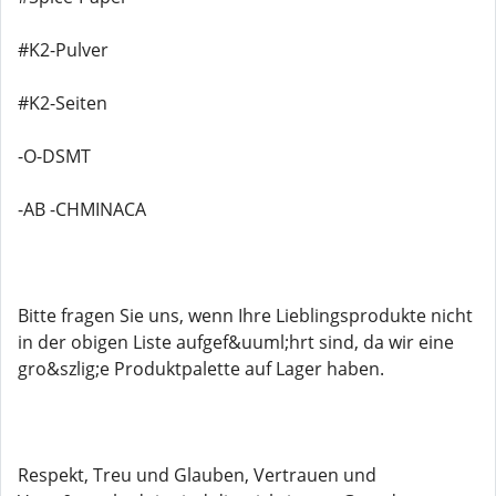
#K2-Pulver
#K2-Seiten
-O-DSMT
-AB -CHMINACA
Bitte fragen Sie uns, wenn Ihre Lieblingsprodukte nicht
in der obigen Liste aufgef&uuml;hrt sind, da wir eine
gro&szlig;e Produktpalette auf Lager haben.
Respekt, Treu und Glauben, Vertrauen und