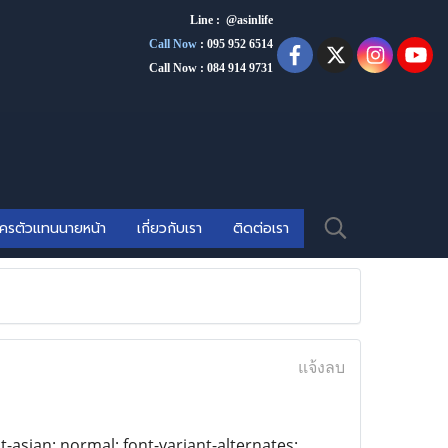
Line : @asinlife
Call Now
:
095 952 6514
Call Now : 084 914 9731
ัครตัวแทนนายหน้า
เกี่ยวกับเรา
ติดต่อเรา
แจ้งลบ
t-asian: normal; font-variant-alternates: