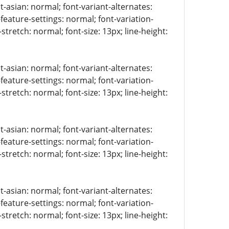
t-asian: normal; font-variant-alternates:
-feature-settings: normal; font-variation-
stretch: normal; font-size: 13px; line-height:
t-asian: normal; font-variant-alternates:
-feature-settings: normal; font-variation-
stretch: normal; font-size: 13px; line-height:
t-asian: normal; font-variant-alternates:
-feature-settings: normal; font-variation-
stretch: normal; font-size: 13px; line-height:
t-asian: normal; font-variant-alternates:
-feature-settings: normal; font-variation-
stretch: normal; font-size: 13px; line-height: