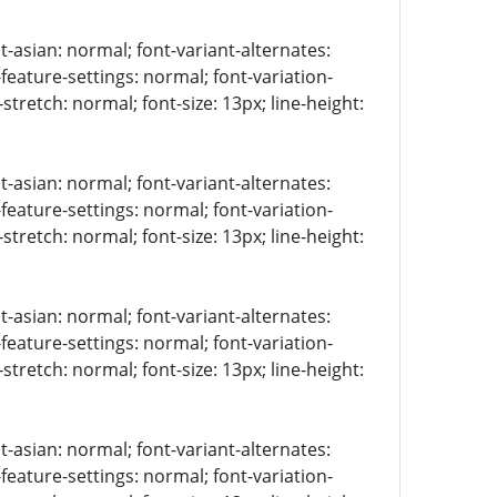
t-asian: normal; font-variant-alternates:
-feature-settings: normal; font-variation-
stretch: normal; font-size: 13px; line-height:
t-asian: normal; font-variant-alternates:
-feature-settings: normal; font-variation-
stretch: normal; font-size: 13px; line-height:
t-asian: normal; font-variant-alternates:
-feature-settings: normal; font-variation-
stretch: normal; font-size: 13px; line-height:
t-asian: normal; font-variant-alternates:
-feature-settings: normal; font-variation-