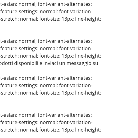
t-asian: normal; font-variant-alternates:
-feature-settings: normal; font-variation-
stretch: normal; font-size: 13px; line-height:
t-asian: normal; font-variant-alternates:
-feature-settings: normal; font-variation-
stretch: normal; font-size: 13px; line-height:
rodotti disponibili e inviaci un messaggio su
t-asian: normal; font-variant-alternates:
-feature-settings: normal; font-variation-
stretch: normal; font-size: 13px; line-height:
t-asian: normal; font-variant-alternates:
-feature-settings: normal; font-variation-
stretch: normal; font-size: 13px; line-height: