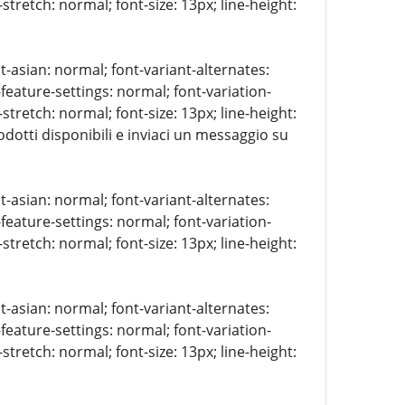
stretch: normal; font-size: 13px; line-height:
t-asian: normal; font-variant-alternates:
-feature-settings: normal; font-variation-
stretch: normal; font-size: 13px; line-height:
rodotti disponibili e inviaci un messaggio su
t-asian: normal; font-variant-alternates:
-feature-settings: normal; font-variation-
stretch: normal; font-size: 13px; line-height:
t-asian: normal; font-variant-alternates:
-feature-settings: normal; font-variation-
stretch: normal; font-size: 13px; line-height: