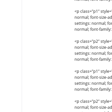
<p class="p1" style=
normal; font-size-ad
settings: normal; fo
normal; font-family
<p class="p2" style=
normal; font-size-ad
settings: normal; fo
normal; font-family:
<p class="p1" style=
normal; font-size-ad
settings: normal; fo
normal; font-family
<p class="p2" style=
normal; font-size-ad