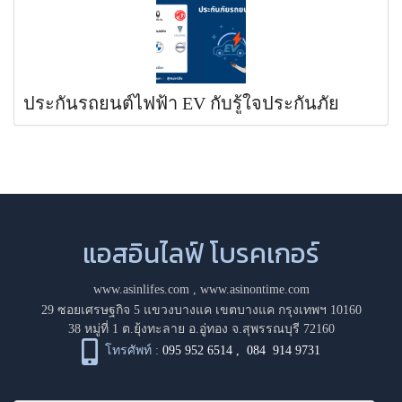
ประกันรถยนต์ไฟฟ้า EV กับรู้ใจประกันภัย
แอสอินไลฟ์ โบรคเกอร์
www.asinlifes.com
,
www.asinontime.com
29 ซอยเศรษฐกิจ 5 แขวงบางแค เขตบางแค กรุงเทพฯ 10160
38 หมู่ที่ 1 ต.ยุ้งทะลาย อ.อู่ทอง จ.สุพรรณบุรี 72160
โทรศัพท์ :
095 952 6514
,
084 914 9731