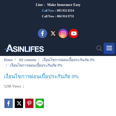
Line :
Make Insurance Eas
y
Call Now
:
095 952 6514
Call Now : 084 914 9731
Home
All contents
เงื่อนไขการผ่อนเบี้ยประกันภัย 0%
เงื่อนไขการผ่อนเบี้ยประกันภัย 0%
เงื่อนไขการผ่อนเบี้ยประกันภัย 0%
5298 Views
|