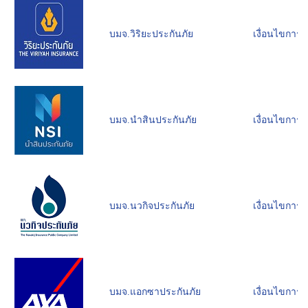
บมจ.วิริยะประกันภัย
เงื่อนไขการผ
บมจ.นำสินประกันภัย
เงื่อนไขการผ
บมจ.นวกิจประกันภัย
เงื่อนไขการผ
บมจ.แอกซาประกันภัย
เงื่อนไขการผ