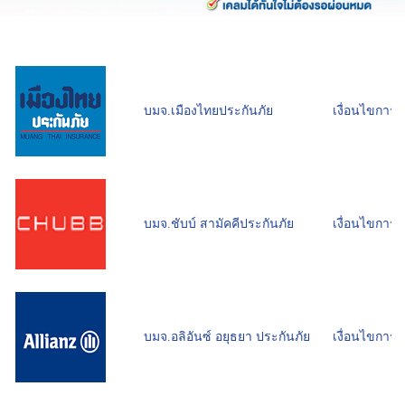
บมจ.เมืองไทยประกันภัย
เงื่อนไขการผ
บมจ.ชับบ์ สามัคคีประกันภัย
เงื่อนไขการผ
บมจ.อลิอันซ์ อยุธยา ประกันภัย
เงื่อนไขการผ