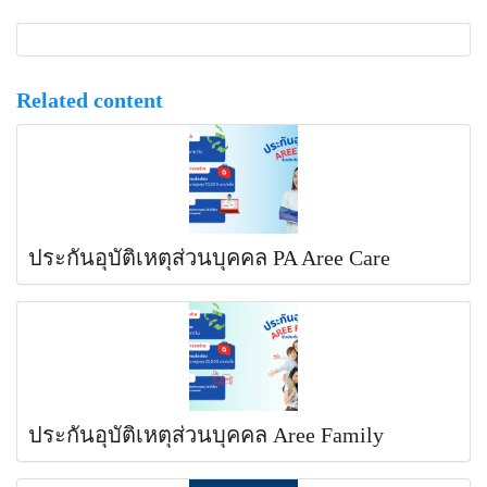
Related content
ประกันอุบัติเหตุส่วนบุคคล PA Aree Care
ประกันอุบัติเหตุส่วนบุคคล Aree Family