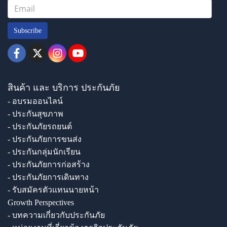
Subscribe
สินค้า และ บริการ ประกันภัย
- อบรมออนไลน์
- ประกันสุขภาพ
- ประกันภัยรถยนต์
- ประกันภัยการขนส่ง
- ประกันกลุ่มนักเรียน
- ประกันภัยการก่อสร้าง
- ประกันภัยการเดินทาง
- รับสมัครตัวแทนนายหน้า
Growth Perspectives
- บทความเกี่ยวกับประกันภัย