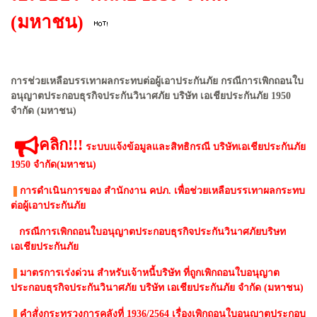
(มหาชน)
การช่วยเหลือบรรเทาผลกระทบต่อผู้เอาประกันภัย กรณีการเพิกถอนใบ
อนุญาตประกอบธุรกิจประกันวินาศภัย บริษัท เอเชียประกันภัย 1950
จำกัด (มหาชน)
คลิก!!!
ระบบแจ้งข้อมูลและสิทธิกรณี บริษัทเอเชียประกันภัย
1950 จำกัด(มหาชน)
การดำเนินการของ สำนักงาน คปภ. เพื่อช่วยเหลือบรรเทาผลกระทบ
ต่อผู้เอาประกันภัย
กรณีการเพิกถอนใบอนุญาตประกอบธุรกิจประกันวินาศภัยบริษท
เอเชียประกันภัย
มาตรการเร่งด่วน สําหรับเจ้าหนี้บริษัท ที่ถูกเพิกถอนใบอนุญาต
ประกอบธุรกิจประกันวินาศภัย บริษัท เอเชียประกันภัย จํากัด (มหาชน)
คำสั่งกระทรวงการคลังที่ 1936/2564 เรื่องเพิกถอนใบอนุญาตประกอบ