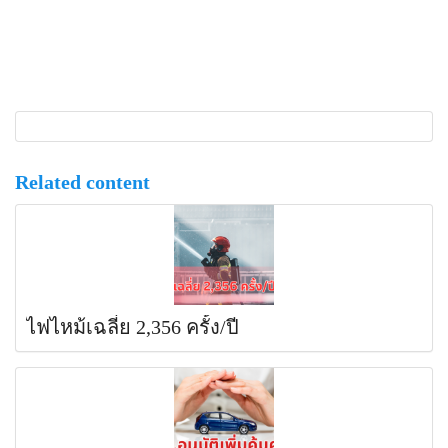
Related content
ไฟไหม้เฉลี่ย 2,356 ครั้ง/ปี