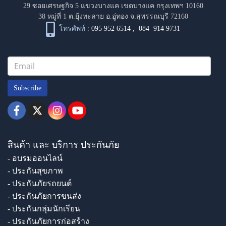
29 ซอยเศรษฐกิจ 5 แขวงบางแค เขตบางแค กรุงเทพฯ 10160
38 หมู่ที่ 1 ต.ยุ้งทะลาย อ.อู่ทอง จ.สุพรรณบุรี 72160
โทรศัพท์ :
095 952 6514
,
084 914 9731
Subscribe
สินค้า และ บริการ ประกันภัย
- อบรมออนไลน์
- ประกันสุขภาพ
- ประกันภัยรถยนต์
- ประกันภัยการขนส่ง
- ประกันกลุ่มนักเรียน
- ประกันภัยการก่อสร้าง