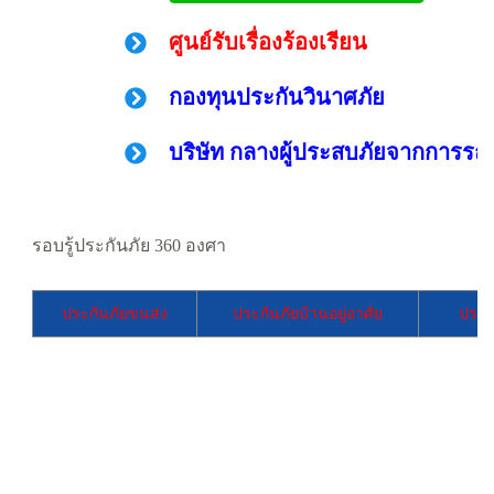
ศูนย์รับเรื่องร้องเรียน
กองทุนประกันวินาศภัย
บริษัท กลางผู้ประสบภัยจากการรถ 
รอบรู้ประกันภัย 360 องศา
ประกันภัยขนส่ง
ประกันภัยบ้านอยู่อาศัย
ประก