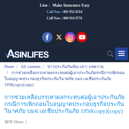
Line :
Make Insurance Eas
y
Call Now
:
095 952 6514
Call Now : 084 914 9731
Home
All contents
ข่าวประกันกันทันเวลา/ บทความ
การช่วยเหลือบรรเทาผลกระทบต่อผู้เอาประกันภัยกรณีการเพิกถอน
ใบอนุญาตประกอบธุรกิจประกันวินาศภัย บมจ.เอเชียประกันภัย
1950(copy)(copy)
การช่วยเหลือบรรเทาผลกระทบต่อผู้เอาประกันภัย
กรณีการเพิกถอนใบอนุญาตประกอบธุรกิจประกัน
วินาศภัย บมจ.เอเชียประกันภัย 1950(copy)(copy)
3870 Views
|