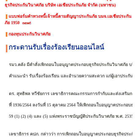
ธุรกิจประกันวินาศภัย บริษัท เอเชียประกันภัย จํากัด (มหาชน)
แบบฟอร์มคำทวงหนี้เจ้าหนี้ตามสัญญาประกันภัย บมจ.เอเชียประกัน
ภัย 1950
กองทุนประกันวินาศภัย
กระดานรับเรื่องร้องเรียนออนไลน์
รมว.คลัง มีคำสั่งเพิกถอนใบอนุญาตประกอบธุรกิจประกันวินาศภัย บริษั
คำแนะนำ รับเรื่องร้องเรียน และอำนวยความสะดวก แก่ผู้เอาประกันภัยอ
ดร. สุทธิพล ทวีชัยการ เลขาธิการคณะกรรมการกำกับและส่งเสริมการป
ที่ 1936/2564 ลงวันที่ 15 ตุลาคม 2564 ให้เพิกถอนใบอนุญาตประกอบ
59 (1) (2) (4) และ (5) แห่งพระราชบัญญัติประกันวินาศภัย พ.ศ. 2535 และที
เลขาธิการ คปภ. กล่าวว่า การเพิกถอนใบอนุญาตประกอบธุรกิจประกันวินา