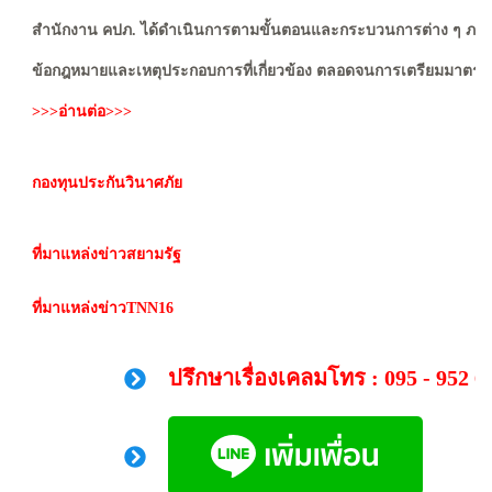
สำนักงาน คปภ. ได้ดำเนินการตามขั้นตอนและกระบวนการต่าง ๆ ภายใต้ข
ข้อกฎหมายและเหตุประกอบการที่เกี่ยวข้อง ตลอดจนการเตรียมมาตรการต
>>>อ่านต่อ>>>
กองทุนประกันวินาศภัย
ที่มาแหล่งข่าวสยามรัฐ
ที่มาแหล่งข่าวTNN16
ปรึกษาเรื่องเคลมโทร : 095 - 952 6