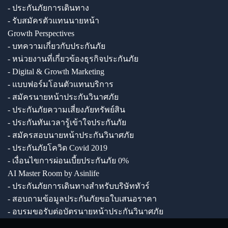
- ประกันภัยการเดินทาง
- รับสมัครตัวแทนนายหน้า
Growth Perspectives
- บทความเกี่ยวกับประกันภัย
- หน่วยงานที่เกี่ยวข้องธุรกิจประกันภัย
- Digital & Growth Marketing
- แบบฟอร์มโอนตัวแทนบริการ
- สมัครนายหน้าประกันวินาศภัย
- ประกันภัยความเสี่ยงภัยทรัพย์สิน
- ประกันทันเวลารู้เข้าใจประกันภัย
- สมัครสอบนายหน้าประกันวินาศภัย
- ประกันภัยโควิด Covid 2019
- เงื่อนไขการผ่อนเบี้ยประกันภัย 0%
AI Master Room by Asinlife
- ประกันภัยการเดินทางสำหรับบริษัททัวร์
- สอบถามข้อมูลประกันภัยขอใบเสนอราคา
- อบรมขอรับต่อบัตรนายหน้าประกันวินาศภัย