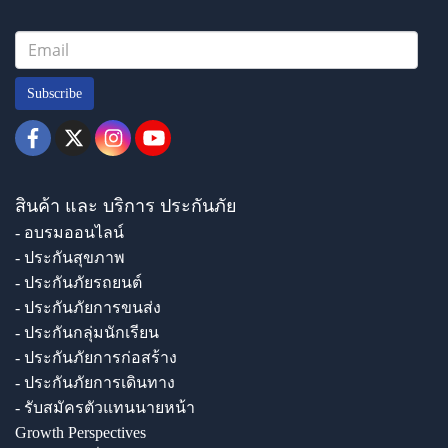
Subscribe
สินค้า และ บริการ ประกันภัย
- อบรมออนไลน์
- ประกันสุขภาพ
- ประกันภัยรถยนต์
- ประกันภัยการขนส่ง
- ประกันกลุ่มนักเรียน
- ประกันภัยการก่อสร้าง
- ประกันภัยการเดินทาง
- รับสมัครตัวแทนนายหน้า
Growth Perspectives