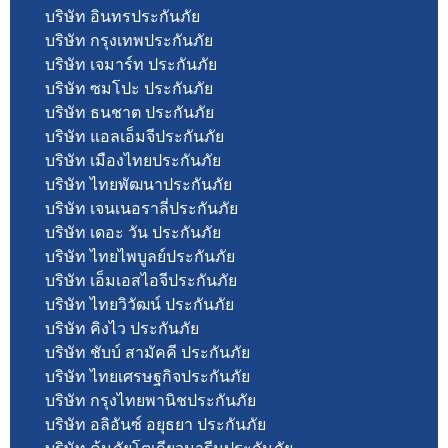
บริษัท อินทรประกันภัย
บริษัท กรุงเทพประกันภัย
บริษัท เจมาร์ท ประกันภัย
บริษัท ซมโปะ ประกันภัย
บริษัท ธนชาต ประกันภัย
บริษัท แอลเอ็มจีประกันภัย
บริษัท เมืองไทยประกันภัย
บริษัท ไทยพัฒนาประกันภัย
บริษัท เจนเนอราลี่ประกันภัย
บริษัท เดอะ วัน ประกันภัย
บริษัท ไทยไพบูลย์ประกันภัย
บริษัท เอ็มเอสไอจีประกันภัย
บริษัท ไทยวิวัฒน์ ประกันภัย
บริษัท คิงไว ประกันภัย
บริษัท ชับบ์ สามัคคี ประกันภัย
บริษัท ไทยเศรษฐกิจประกันภัย
บริษัท กรุงไทยพานิชประกันภัย
บริษัท อลิอันซ์ อยุธยา ประกันภัย