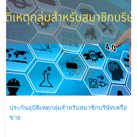
ประกันอุบัติเหตุกลุ่มสำหรับสมาชิกบริษัทเครือ
ข่าย