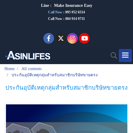
Line :
Make Insurance Eas
y
Call Now
:
095 952 6514
Call Now : 084 914 9731
Home
All contents
ประกันอุบัติเหตุกลุ่มสำหรับสมาชิกบริษัทขายตรง
ประกันอุบัติเหตุกลุ่มสำหรับสมาชิกบริษัทขายตรง