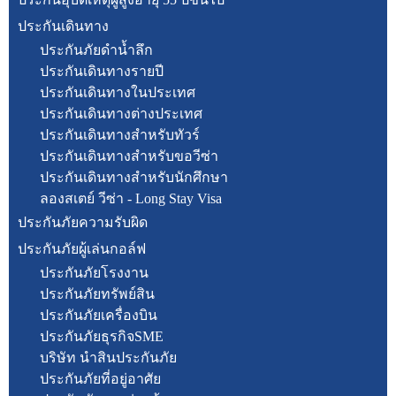
ประกันเดินทาง
ประกันภัยดำน้ำลึก
ประกันเดินทางรายปี
ประกันเดินทางในประเทศ
ประกันเดินทางต่างประเทศ
ประกันเดินทางสำหรับทัวร์
ประกันเดินทางสำหรับขอวีซ่า
ประกันเดินทางสำหรับนักศึกษา
ลองสเตย์ วีซ่า - Long Stay Visa
ประกันภัยความรับผิด
ประกันภัยผู้เล่นกอล์ฟ
ประกันภัยโรงงาน
ประกันภัยทรัพย์สิน
ประกันภัยเครื่องบิน
ประกันภัยธุรกิจSME
บริษัท นำสินประกันภัย
ประกันภัยที่อยู่อาศัย