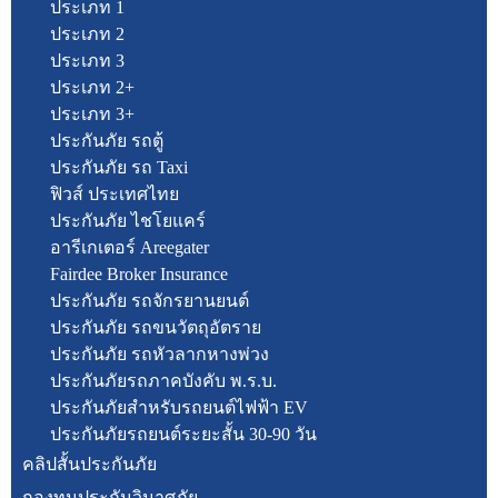
ประเภท 1
ประเภท 2
ประเภท 3
ประเภท 2+
ประเภท 3+
ประกันภัย รถตู้
ประกันภัย รถ Taxi
ฟิวส์ ประเทศไทย
ประกันภัย ไชโยแคร์
อารีเกเตอร์ Areegater
Fairdee Broker Insurance
ประกันภัย รถจักรยานยนต์
ประกันภัย รถขนวัตถุอัตราย
ประกันภัย รถหัวลากหางพ่วง
ประกันภัยรถภาคบังคับ พ.ร.บ.
ประกันภัยสำหรับรถยนต์ไฟฟ้า EV
ประกันภัยรถยนต์ระยะสั้น 30-90 วัน
คลิปสั้นประกันภัย
กองทุนประกันวินาศภัย