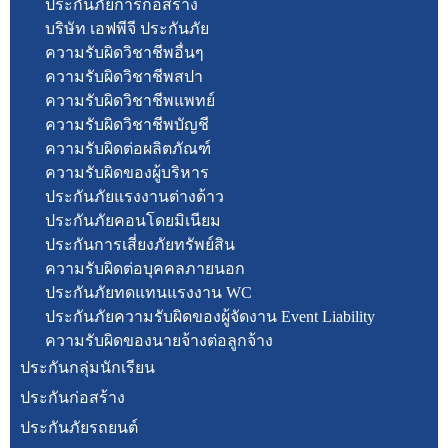
ประกันภัยการก่อสร้าง
บริษัท เอฟพีจี ประกันภัย
ความรับผิดวิชาชีพอื่นๆ
ความรับผิดวิชาชีพสปา
ความรับผิดวิชาชีพแพทย์
ความรับผิดวิชาชีพบัญชี
ความรับผิดต่อผลิตภัณฑ์
ความรับผิดของผู้บริหาร
ประกันภัยแรงงานต่างด้าว
ประกันภัยคอนโดยมิเนียม
ประกันการเสี่ยงภัยทรัพย์สิน
ความรับผิดต่อบุคคลภายนอก
ประกันภัยทดแทนแรงงาน WC
ประกันภัยความรับผิดของผู้จัดงาน Event Liability
ความรับผิดของนายจ้างต่อลูกจ้าง
ประกันกลุ่มนักเรียน
ประกันก่อสร้าง
ประกันภัยรถยนต์