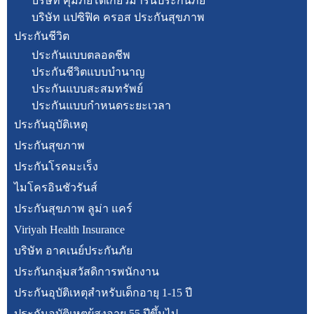
บริษัท คุ้มภัยโตเกียวมารีนประกันภัย
บริษัท แปซิฟิค ครอส ประกันสุขภาพ
ประกันชีวิต
ประกันแบบตลอดชีพ
ประกันชีวิตแบบบำนาญ
ประกันแบบสะสมทรัพย์
ประกันแบบกำหนดระยะเวลา
ประกันอุบัติเหตุ
ประกันสุขภาพ
ประกันโรคมะเร็ง
ไมโครอินชัวรันส์
ประกันสุขภาพ ลูม่า แคร์
Viriyah Health Insurance
บริษัท อาคเนย์ประกันภัย
ประกันกลุ่มสวัสดิการพนักงาน
ประกันอุบัติเหตุสำหรับเด็กอายุ 1-15 ปี
ประกันอุบัติเหตุผู้สูงอายุ 55 ปีขึ้นไป