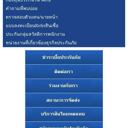
คำถามที่พบบ่อย
ตรวจสอบตัวแทน/นายหน้า
แบบลงทะเบียนReferสินเชื่อ
ประกันกลุ่มสวัสดิการพนักงาน
หน่วยงานที่เกี่ยวข้องธุรกิจประกันภัย