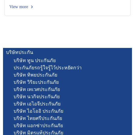
View more
บริษัทประกัน
บริษัท ทูน ประกันภัย
ประกันภัยรถรู้ใจรู้ไว้ประหยัดกว่า
บริษัท ทิพยประกันภัย
บริษัท วิริยะประกันภัย
บริษัท เทเวศประกันภัย
บริษัท นวกิจประกันภัย
บริษัท เอไอจีประกันภัย
บริษัท ไอโออิ ประกันภัย
บริษัท ไทยศรีประกันภัย
บริษัท แอกซ่าประกันภัย
บริษัท มิตรแท้ประกันภัย