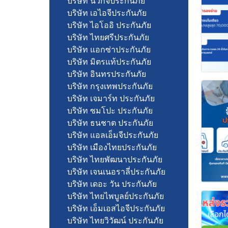
บริษัท นวกิจประกันภัย
บริษัท เอไอจีประกันภัย
บริษัท ไอโออิ ประกันภัย
บริษัท ไทยศรีประกันภัย
บริษัท แอกซ่าประกันภัย
บริษัท มิตรแท้ประกันภัย
บริษัท อินทรประกันภัย
บริษัท กรุงเทพประกันภัย
บริษัท เจมาร์ท ประกันภัย
บริษัท ซมโปะ ประกันภัย
บริษัท ธนชาต ประกันภัย
บริษัท แอลเอ็มจีประกันภัย
บริษัท เมืองไทยประกันภัย
บริษัท ไทยพัฒนาประกันภัย
บริษัท เจนเนอราลี่ประกันภัย
บริษัท เดอะ วัน ประกันภัย
บริษัท ไทยไพบูลย์ประกันภัย
บริษัท เอ็มเอสไอจีประกันภัย
บริษัท ไทยวิวัฒน์ ประกันภัย