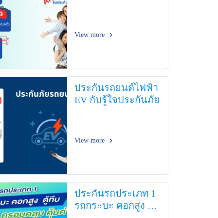
View more
ประกันรถยนต์ไฟฟ้า
EV กับรู้ใจประกันภัย
View more
ประกันรถประเภท 1
รถกระบะ คอกสูง ตู้
ทึบ