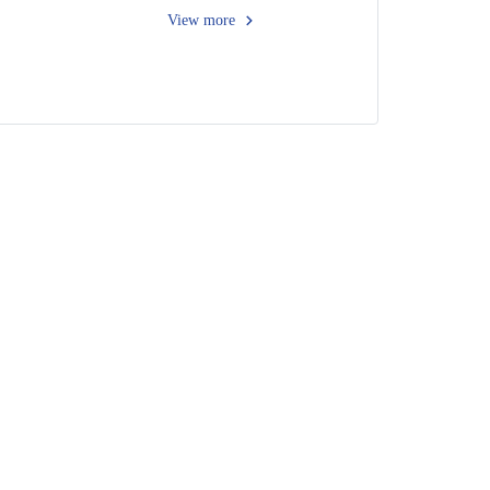
View more