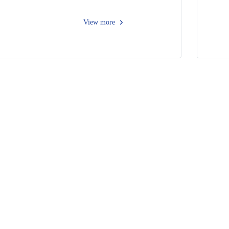
View more