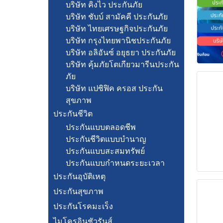
บริษัท คิงไว ประกันภัย
บริษัท ชับบ์ สามัคคี ประกันภัย
บริษัท ไทยเศรษฐกิจประกันภัย
บริษัท กรุงไทยพานิชประกันภัย
บริษัท อลิอันซ์ อยุธยา ประกันภัย
บริษัท คุ้มภัยโตเกียวมารีนประกัน
ภัย
บริษัท แปซิฟิค ครอส ประกัน
สุขภาพ
ประกันชีวิต
ประกันแบบตลอดชีพ
ประกันชีวิตแบบบำนาญ
ประกันแบบสะสมทรัพย์
ประกันแบบกำหนดระยะเวลา
ประกันอุบัติเหตุ
ประกันสุขภาพ
ประกันโรคมะเร็ง
ไมโครอินชัวรันส์