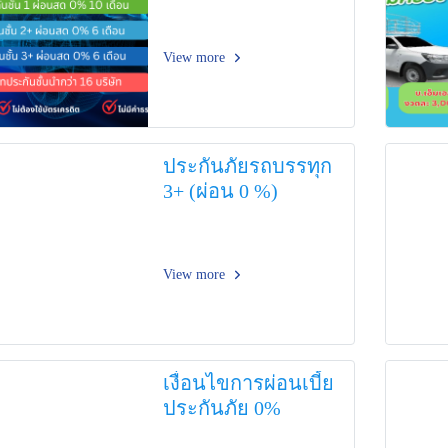
View more
ประกันภัยรถบรรทุก
3+ (ผ่อน 0 %)
View more
เงื่อนไขการผ่อนเบี้ย
ประกันภัย 0%