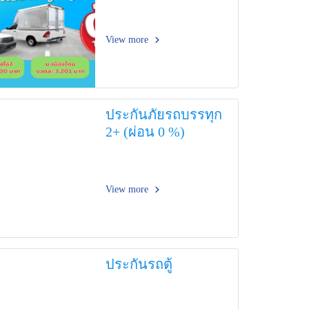
View more
ประกันภัยรถบรรทุก
2+ (ผ่อน 0 %)
View more
ประกันรถตู้