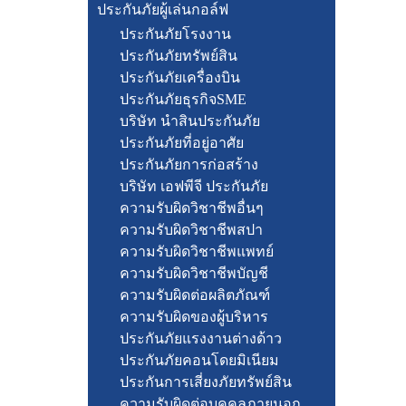
ประกันภัยผู้เล่นกอล์ฟ
ประกันภัยโรงงาน
ประกันภัยทรัพย์สิน
ประกันภัยเครื่องบิน
ประกันภัยธุรกิจSME
บริษัท นำสินประกันภัย
ประกันภัยที่อยู่อาศัย
ประกันภัยการก่อสร้าง
บริษัท เอฟพีจี ประกันภัย
ความรับผิดวิชาชีพอื่นๆ
ความรับผิดวิชาชีพสปา
ความรับผิดวิชาชีพแพทย์
ความรับผิดวิชาชีพบัญชี
ความรับผิดต่อผลิตภัณฑ์
ความรับผิดของผู้บริหาร
ประกันภัยแรงงานต่างด้าว
ประกันภัยคอนโดยมิเนียม
ประกันการเสี่ยงภัยทรัพย์สิน
ความรับผิดต่อบุคคลภายนอก