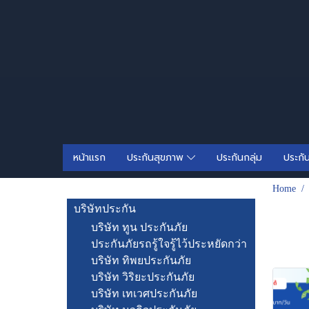
หน้าแรก
ประกันสุขภาพ
ประกันกลุ่ม
ประกั
Home
บริษัทประกัน
บริษัท ทูน ประกันภัย
ประกันภัยรถรู้ใจรู้ไว้ประหยัดกว่า
บริษัท ทิพยประกันภัย
บริษัท วิริยะประกันภัย
บริษัท เทเวศประกันภัย