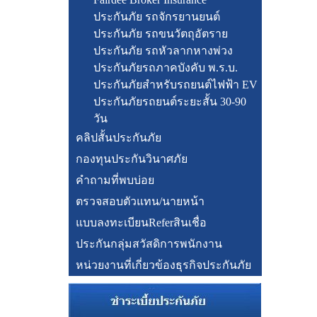
ประกันภัย รถจักรยานยนต์
ประกันภัย รถขนวัตถุอัตราย
ประกันภัย รถหัวลากหางพ่วง
ประกันภัยรถภาคบังคับ พ.ร.บ.
ประกันภัยสำหรับรถยนต์ไฟฟ้า EV
ประกันภัยรถยนต์ระยะสั้น 30-90
วัน
คลิปสั้นประกันภัย
กองทุนประกันวินาศภัย
คำถามที่พบบ่อย
ตรวจสอบตัวแทน/นายหน้า
แบบลงทะเบียนReferสินเชื่อ
ประกันกลุ่มสวัสดิการพนักงาน
หน่วยงานที่เกี่ยวข้องธุรกิจประกันภัย