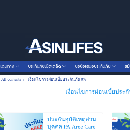
นเดินทาง
ประกันภัยเบ็ตเตล็ด
ขอข้อเสนอประกันภัย
สม
All contents
เงื่อนไขการผ่อนเบี้ยประกันภัย 0%
เงื่อนไขการผ่อนเบี้ยประก
ประกันอุบัติเหตุส่วน
บุคคล PA Aree Care