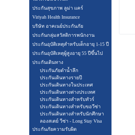
ประกันสุขภาพ ลูม่า แคร์
Viriyah Health Insurance
บริษัท อาคเนย์ประกันภัย
ประกันกลุ่มสวัสดิการพนักงาน
ประกันอุบัติเหตุสำหรับเด็กอายุ 1-15 ปี
ประกันอุบัติเหตุผู้สูงอายุ 55 ปีขึ้นไป
ประกันเดินทาง
ประกันภัยดำน้ำลึก
ประกันเดินทางรายปี
ประกันเดินทางในประเทศ
ประกันเดินทางต่างประเทศ
ประกันเดินทางสำหรับทัวร์
ประกันเดินทางสำหรับขอวีซ่า
ประกันเดินทางสำหรับนักศึกษา
ลองสเตย์ วีซ่า - Long Stay Visa
ประกันภัยความรับผิด