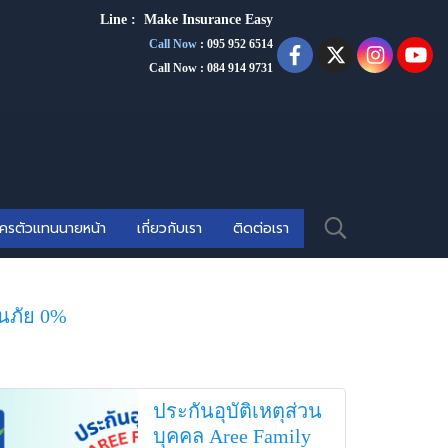
Line :
Make Insurance Eas
y
Call Now
:
095 952 6514
Call Now : 084 914 9731
ัครตัวแทนนายหน้า
เกี่ยวกับเรา
ติดต่อเรา
ันภัย 0%
ประกันอุบัติเหตุส่วน
บุคคล Aree Family