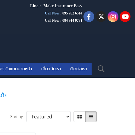
Line :
Make Insurance Eas
y
Call Now
:
095 952 6514
Call Now : 084 914 9731
ัครตัวแทนนายหน้า
เกี่ยวกับเรา
ติดต่อเรา
ภัย
Sort by