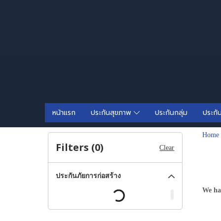
หน้าแรก
ประกันสุขภาพ
ประกันกลุ่ม
ประกั
Home
Filters (
0
)
Clear
ประกันภัยการก่อสร้าง
We ha