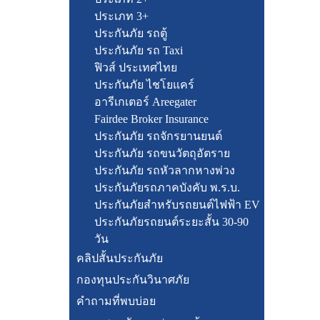
ประเภท 3+
ประกันภัย รถตู้
ประกันภัย รถ Taxi
ฟิวส์ ประเทศไทย
ประกันภัย ไชโยแคร์
อารีเกเตอร์ Areegater
Fairdee Broker Insurance
ประกันภัย รถจักรยานยนต์
ประกันภัย รถขนวัตถุอัตราย
ประกันภัย รถหัวลากหางพ่วง
ประกันภัยรถภาคบังคับ พ.ร.บ.
ประกันภัยสำหรับรถยนต์ไฟฟ้า EV
ประกันภัยรถยนต์ระยะสั้น 30-90
วัน
คลิปสั้นประกันภัย
กองทุนประกันวินาศภัย
คำถามที่พบบ่อย