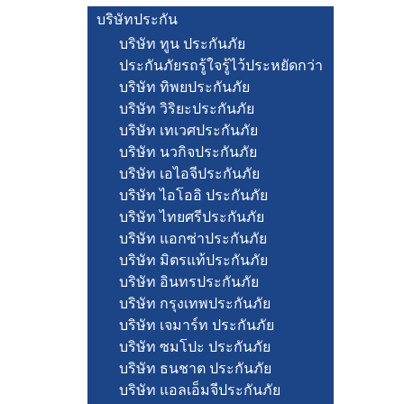
บริษัทประกัน
บริษัท ทูน ประกันภัย
ประกันภัยรถรู้ใจรู้ไว้ประหยัดกว่า
บริษัท ทิพยประกันภัย
บริษัท วิริยะประกันภัย
บริษัท เทเวศประกันภัย
บริษัท นวกิจประกันภัย
บริษัท เอไอจีประกันภัย
บริษัท ไอโออิ ประกันภัย
บริษัท ไทยศรีประกันภัย
บริษัท แอกซ่าประกันภัย
บริษัท มิตรแท้ประกันภัย
บริษัท อินทรประกันภัย
บริษัท กรุงเทพประกันภัย
บริษัท เจมาร์ท ประกันภัย
บริษัท ซมโปะ ประกันภัย
บริษัท ธนชาต ประกันภัย
บริษัท แอลเอ็มจีประกันภัย