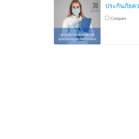
Compare