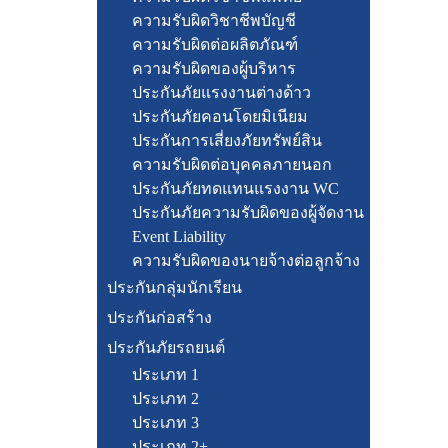
ความรับผิดวิชาชีพบัญชี
ความรับผิดต่อผลิตภัณฑ์
ความรับผิดของผู้บริหาร
ประกันภัยแรงงานต่างด้าว
ประกันภัยคอนโดยมิเนียม
ประกันการเสี่ยงภัยทรัพย์สิน
ความรับผิดต่อบุคคลภายนอก
ประกันภัยทดแทนแรงงาน WC
ประกันภัยความรับผิดของผู้จัดงาน
Event Liability
ความรับผิดของนายจ้างต่อลูกจ้าง
ประกันกลุ่มนักเรียน
ประกันก่อสร้าง
ประกันภัยรถยนต์
ประเภท 1
ประเภท 2
ประเภท 3
ประเภท 2+