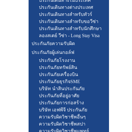
ประกันเดินทางในประเทศ
ประกันเดินทางต่างประเทศ
ประกันเดินทางสำหรับทัวร์
ประกันเดินทางสำหรับขอวีซ่า
ประกันเดินทางสำหรับนักศึกษา
ลองสเตย์ วีซ่า - Long Stay Visa
ประกันภัยความรับผิด
ประกันภัยผู้เล่นกอล์ฟ
ประกันภัยโรงงาน
ประกันภัยทรัพย์สิน
ประกันภัยเครื่องบิน
ประกันภัยธุรกิจSME
บริษัท นำสินประกันภัย
ประกันภัยที่อยู่อาศัย
ประกันภัยการก่อสร้าง
บริษัท เอฟพีจี ประกันภัย
ความรับผิดวิชาชีพอื่นๆ
ความรับผิดวิชาชีพสปา
ความรับผิดวิชาชีพแพทย์