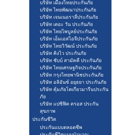
บริษัท เมืองไทยประกันภัย
บริษัท ไทยพัฒนาประกันภัย
บริษัท เจนเนอราลี่ประกันภัย
บริษัท เดอะ วัน ประกันภัย
บริษัท ไทยไพบูลย์ประกันภัย
บริษัท เอ็มเอสไอจีประกันภัย
บริษัท ไทยวิวัฒน์ ประกันภัย
บริษัท คิงไว ประกันภัย
บริษัท ชับบ์ สามัคคี ประกันภัย
บริษัท ไทยเศรษฐกิจประกันภัย
บริษัท กรุงไทยพานิชประกันภัย
บริษัท อลิอันซ์ อยุธยา ประกันภัย
บริษัท คุ้มภัยโตเกียวมารีนประกัน
ภัย
บริษัท แปซิฟิค ครอส ประกัน
สุขภาพ
ประกันชีวิต
ประกันแบบตลอดชีพ
ประกันชีวิตแบบบำนาญ