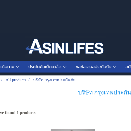
นเดินทาง
ประกันภัยเบ็ตเตล็ด
ขอข้อเสนอประกันภัย
สม
All products
บริษัท กรุงเทพประกันภัย
บริษัท กรุงเทพประกัน
ve found 1 products