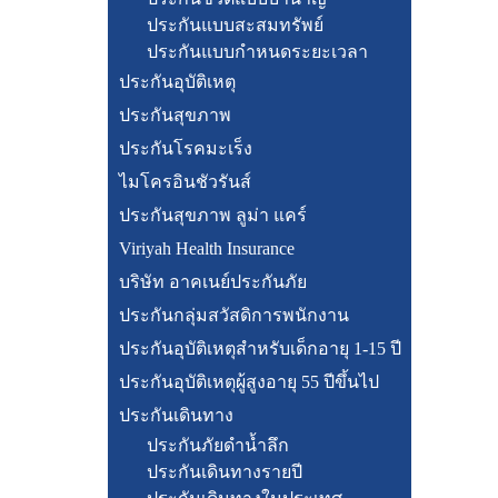
ประกันแบบสะสมทรัพย์
ประกันแบบกำหนดระยะเวลา
ประกันอุบัติเหตุ
ประกันสุขภาพ
ประกันโรคมะเร็ง
ไมโครอินชัวรันส์
ประกันสุขภาพ ลูม่า แคร์
Viriyah Health Insurance
บริษัท อาคเนย์ประกันภัย
ประกันกลุ่มสวัสดิการพนักงาน
ประกันอุบัติเหตุสำหรับเด็กอายุ 1-15 ปี
ประกันอุบัติเหตุผู้สูงอายุ 55 ปีขึ้นไป
ประกันเดินทาง
ประกันภัยดำน้ำลึก
ประกันเดินทางรายปี