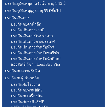
ประกันอุบัติเหตุสำหรับเด็กอายุ 1-15 ปี
ประกันอุบัติเหตุผู้สูงอายุ 55 ปีขึ้นไป
ประกันเดินทาง
ประกันภัยดำน้ำลึก
ประกันเดินทางรายปี
ประกันเดินทางในประเทศ
ประกันเดินทางต่างประเทศ
ประกันเดินทางสำหรับทัวร์
ประกันเดินทางสำหรับขอวีซ่า
ประกันเดินทางสำหรับนักศึกษา
ลองสเตย์ วีซ่า - Long Stay Visa
ประกันภัยความรับผิด
ประกันภัยผู้เล่นกอล์ฟ
ประกันภัยโรงงาน
ประกันภัยทรัพย์สิน
ประกันภัยเครื่องบิน
ประกันภัยธุรกิจSME