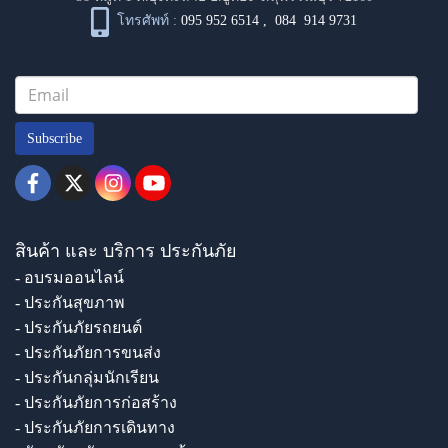
โทรศัพท์ :
095 952 6514
,
084 914 9731
Subscribe
สินค้า และ บริการ ประกันภัย
- อบรมออนไลน์
- ประกันสุขภาพ
- ประกันภัยรถยนต์
- ประกันภัยการขนส่ง
- ประกันกลุ่มนักเรียน
- ประกันภัยการก่อสร้าง
- ประกันภัยการเดินทาง