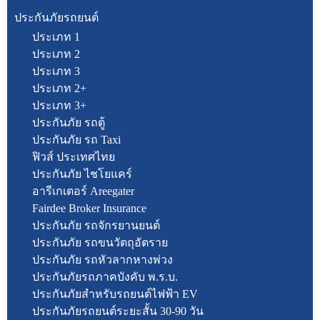
ประกันภัยรถยนต์
ประเภท 1
ประเภท 2
ประเภท 3
ประเภท 2+
ประเภท 3+
ประกันภัย รถตู้
ประกันภัย รถ Taxi
ฟิวส์ ประเทศไทย
ประกันภัย ไชโยแคร์
อารีเกเตอร์ Areegater
Fairdee Broker Insurance
ประกันภัย รถจักรยานยนต์
ประกันภัย รถขนวัตถุอัตราย
ประกันภัย รถหัวลากหางพ่วง
ประกันภัยรถภาคบังคับ พ.ร.บ.
ประกันภัยสำหรับรถยนต์ไฟฟ้า EV
ประกันภัยรถยนต์ระยะสั้น 30-90 วัน