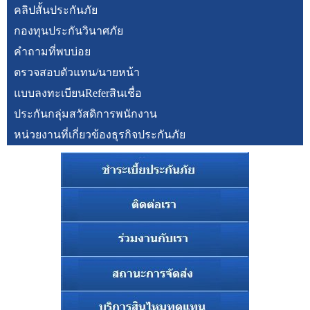
คลิปสั้นประกันภัย
กองทุนประกันวินาศภัย
คำถามที่พบบ่อย
ตรวจสอบตัวแทน/นายหน้า
แบบลงทะเบียนReferสินเชื่อ
ประกันกลุ่มสวัสดิการพนักงาน
หน่วยงานที่เกี่ยวข้องธุรกิจประกันภัย