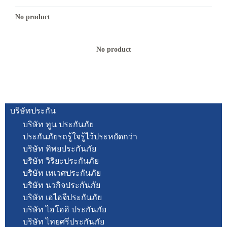
No product
No product
บริษัทประกัน
บริษัท ทูน ประกันภัย
ประกันภัยรถรู้ใจรู้ไว้ประหยัดกว่า
บริษัท ทิพยประกันภัย
บริษัท วิริยะประกันภัย
บริษัท เทเวศประกันภัย
บริษัท นวกิจประกันภัย
บริษัท เอไอจีประกันภัย
บริษัท ไอโออิ ประกันภัย
บริษัท ไทยศรีประกันภัย