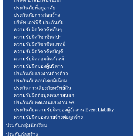
บริษัท นำสินประกันภัย
ประกันภัยที่อยู่อาศัย
ประกันภัยการก่อสร้าง
บริษัท เอฟพีจี ประกันภัย
ความรับผิดวิชาชีพอื่นๆ
ความรับผิดวิชาชีพสปา
ความรับผิดวิชาชีพแพทย์
ความรับผิดวิชาชีพบัญชี
ความรับผิดต่อผลิตภัณฑ์
ความรับผิดของผู้บริหาร
ประกันภัยแรงงานต่างด้าว
ประกันภัยคอนโดยมิเนียม
ประกันการเสี่ยงภัยทรัพย์สิน
ความรับผิดต่อบุคคลภายนอก
ประกันภัยทดแทนแรงงาน WC
ประกันภัยความรับผิดของผู้จัดงาน Event Liability
ความรับผิดของนายจ้างต่อลูกจ้าง
ประกันกลุ่มนักเรียน
ประกันก่อสร้าง