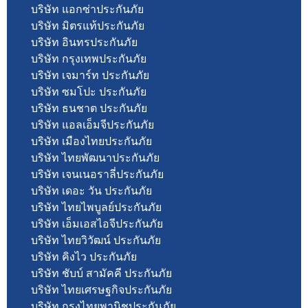
บริษัท แอกซ่าประกันภัย
บริษัท มิตรแท้ประกันภัย
บริษัท อินทรประกันภัย
บริษัท กรุงเทพประกันภัย
บริษัท เจมาร์ท ประกันภัย
บริษัท ซมโปะ ประกันภัย
บริษัท ธนชาต ประกันภัย
บริษัท แอลเอ็มจีประกันภัย
บริษัท เมืองไทยประกันภัย
บริษัท ไทยพัฒนาประกันภัย
บริษัท เจนเนอราลี่ประกันภัย
บริษัท เดอะ วัน ประกันภัย
บริษัท ไทยไพบูลย์ประกันภัย
บริษัท เอ็มเอสไอจีประกันภัย
บริษัท ไทยวิวัฒน์ ประกันภัย
บริษัท คิงไว ประกันภัย
บริษัท ชับบ์ สามัคคี ประกันภัย
บริษัท ไทยเศรษฐกิจประกันภัย
บริษัท กรุงไทยพานิชประกันภัย