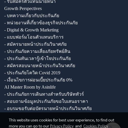
- รับสมัครตัวแทนนายหน้า
Growth Perspectives
- บทความเกี่ยวกับประกันภัย
- หน่วยงานที่เกี่ยวข้องธุรกิจประกันภัย
- Digital & Growth Marketing
- แบบฟอร์มโอนตัวแทนบริการ
- สมัครนายหน้าประกันวินาศภัย
- ประกันภัยความเสี่ยงภัยทรัพย์สิน
- ประกันทันเวลารู้เข้าใจประกันภัย
- สมัครสอบนายหน้าประกันวินาศภัย
- ประกันภัยโควิด Covid 2019
- เงื่อนไขการผ่อนเบี้ยประกันภัย 0%
AI Master Room by Asinlife
- ประกันภัยการเดินทางสำหรับบริษัททัวร์
- สอบถามข้อมูลประกันภัยขอใบเสนอราคา
- อบรมขอรับต่อบัตรนายหน้าประกันวินาศภัย
This website uses cookies for best user experience, to find out
more you can go to our
Privacy Policy
and
Cookies Policy