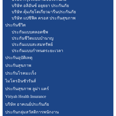
บริษัท อลิอันซ์ อยุธยา ประกันภัย
บริษัท คุ้มภัยโตเกียวมารีนประกันภัย
บริษัท แปซิฟิค ครอส ประกันสุขภาพ
ประกันชีวิต
ประกันแบบตลอดชีพ
ประกันชีวิตแบบบำนาญ
ประกันแบบสะสมทรัพย์
ประกันแบบกำหนดระยะเวลา
ประกันอุบัติเหตุ
ประกันสุขภาพ
ประกันโรคมะเร็ง
ไมโครอินชัวรันส์
ประกันสุขภาพ ลูม่า แคร์
Viriyah Health Insurance
บริษัท อาคเนย์ประกันภัย
ประกันกลุ่มสวัสดิการพนักงาน