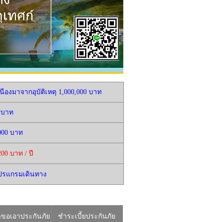
นืองมาจากอุบัติเหตุ 1,000,000 บาท
0 บาท
,000 บาท
200 บาท / ปี
โปรแกรมเดินทาง
ขอเอาประกันภัย
ชำระเบี้ยประกันภัย