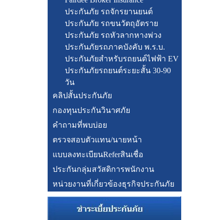
ประกันภัย รถจักรยานยนต์
ประกันภัย รถขนวัตถุอัตราย
ประกันภัย รถหัวลากหางพ่วง
ประกันภัยรถภาคบังคับ พ.ร.บ.
ประกันภัยสำหรับรถยนต์ไฟฟ้า EV
ประกันภัยรถยนต์ระยะสั้น 30-90
วัน
คลิปสั้นประกันภัย
กองทุนประกันวินาศภัย
คำถามที่พบบ่อย
ตรวจสอบตัวแทน/นายหน้า
แบบลงทะเบียนReferสินเชื่อ
ประกันกลุ่มสวัสดิการพนักงาน
หน่วยงานที่เกี่ยวข้องธุรกิจประกันภัย