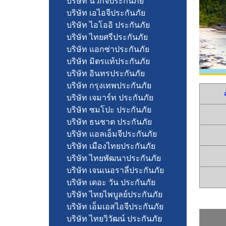
บริษัท นวกิจประกันภัย
บริษัท เอไอจีประกันภัย
บริษัท ไอโออิ ประกันภัย
บริษัท ไทยศรีประกันภัย
บริษัท แอกซ่าประกันภัย
บริษัท มิตรแท้ประกันภัย
บริษัท อินทรประกันภัย
บริษัท กรุงเทพประกันภัย
ค
บริษัท เจมาร์ท ประกันภัย
บริษัท ซมโปะ ประกันภัย
บริษัท ธนชาต ประกันภัย
บริษัท แอลเอ็มจีประกันภัย
บริษัท เมืองไทยประกันภัย
บริษัท ไทยพัฒนาประกันภัย
บริษัท เจนเนอราลี่ประกันภัย
บริษัท เดอะ วัน ประกันภัย
บริษัท ไทยไพบูลย์ประกันภัย
บริษัท เอ็มเอสไอจีประกันภัย
บริษัท ไทยวิวัฒน์ ประกันภัย