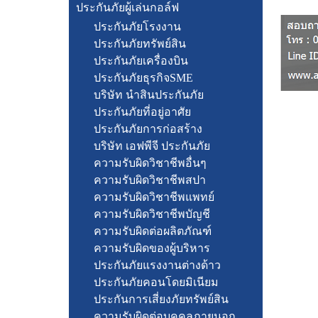
ประกันภัยผู้เล่นกอล์ฟ
ประกันภัยโรงงาน
ประกันภัยทรัพย์สิน
ประกันภัยเครื่องบิน
ประกันภัยธุรกิจSME
บริษัท นำสินประกันภัย
ประกันภัยที่อยู่อาศัย
ประกันภัยการก่อสร้าง
บริษัท เอฟพีจี ประกันภัย
ความรับผิดวิชาชีพอื่นๆ
ความรับผิดวิชาชีพสปา
ความรับผิดวิชาชีพแพทย์
ความรับผิดวิชาชีพบัญชี
ความรับผิดต่อผลิตภัณฑ์
ความรับผิดของผู้บริหาร
ประกันภัยแรงงานต่างด้าว
ประกันภัยคอนโดยมิเนียม
ประกันการเสี่ยงภัยทรัพย์สิน
ความรับผิดต่อบุคคลภายนอก