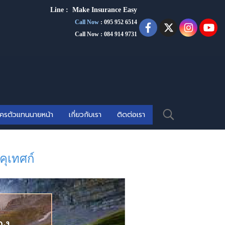
Line :
Make Insurance Eas
y
Call Now
:
095 952 6514
Call Now : 084 914 9731
ัครตัวแทนนายหน้า
เกี่ยวกับเรา
ติดต่อเรา
คุเทศก์