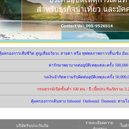
ุ้มครองการเสียชีวิต สูญเสียอวัยวะ สายตา หรือ ทุพพลภาพถาวรสิ้นเชิง อันเ
ค่ารักษาพยาบาลต่ออุบัติเหตุแต่ละครั้ง 500,00
วงเงินจำกัดความรับผิดต่ออุบัติเหตุละครั้ง 50,000
กรมธรรม์เปิดขั้นต่ำ 100 คน / ปี เบี้ยประกันภัยรวม 3,
คุ้มครองการเดินทาง Inbound Outbound Domestic ตาม
รายละเอียดความ
บริษัทรับประกันภัย
ใบคำ
คุ้มครอง