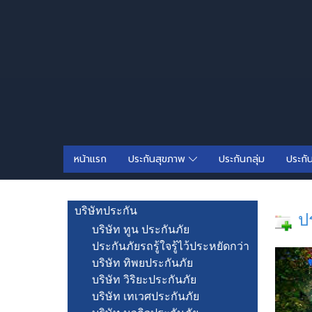
หน้าแรก
ประกันสุขภาพ
ประกันกลุ่ม
ประกั
บริษัทประกัน
ป
บริษัท ทูน ประกันภัย
ประกันภัยรถรู้ใจรู้ไว้ประหยัดกว่า
บริษัท ทิพยประกันภัย
บริษัท วิริยะประกันภัย
บริษัท เทเวศประกันภัย