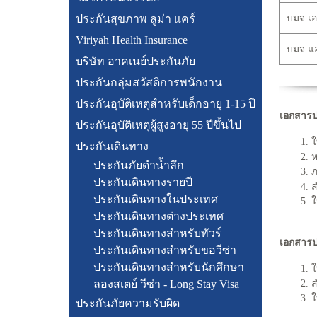
ประกันสุขภาพ ลูม่า แคร์
บมจ.เอฟ
Viriyah Health Insurance
บมจ.แอล
บริษัท อาคเนย์ประกันภัย
ประกันกลุ่มสวัสดิการพนักงาน
ประกันอุบัติเหตุสำหรับเด็กอายุ 1-15 ปี
เอกสารป
ประกันอุบัติเหตุผู้สูงอายุ 55 ปีขึ้นไป
1. 
ประกันเดินทาง
2. 
ประกันภัยดำน้ำลึก
3. 
ประกันเดินทางรายปี
4. 
ประกันเดินทางในประเทศ
5. 
ประกันเดินทางต่างประเทศ
ประกันเดินทางสำหรับทัวร์
เอกสารป
ประกันเดินทางสำหรับขอวีซ่า
ประกันเดินทางสำหรับนักศึกษา
1. 
ลองสเตย์ วีซ่า - Long Stay Visa
2. 
3. 
ประกันภัยความรับผิด