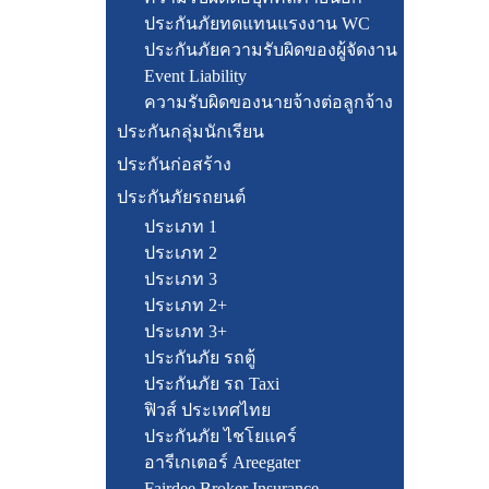
ประกันภัยทดแทนแรงงาน WC
ประกันภัยความรับผิดของผู้จัดงาน
Event Liability
ความรับผิดของนายจ้างต่อลูกจ้าง
ประกันกลุ่มนักเรียน
ประกันก่อสร้าง
ประกันภัยรถยนต์
ประเภท 1
ประเภท 2
ประเภท 3
ประเภท 2+
ประเภท 3+
ประกันภัย รถตู้
ประกันภัย รถ Taxi
ฟิวส์ ประเทศไทย
ประกันภัย ไชโยแคร์
อารีเกเตอร์ Areegater
Fairdee Broker Insurance