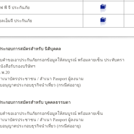
 พี จี ประกันภัย
เอ็มจี ประกันภัย
ระกอบการสมัครสำหรับ นิติบุคคล
ใบคำขอเอาประกันภัยกรอกข้อมูลให้สมบูรณ์ พร้อมลายเซ็น ประทับตรา
หนังสือรับรองบริษัทฯ
ภ.พ.20
สำเนาบัตรประชาชน / สำเนา Passport ผู้ลงนาม
ใบอนุญาตประกอบธุรกิจนำเที่ยว (กรณีต่ออายุ)
ระกอบการสมัครสำหรับ บุคคลธรรมดา
ใบคำขอเอาประกันภัยกรอกข้อมูลให้สมบูรณ์ พร้อมลายเซ็น
สำเนาบัตรประชาชน / สำเนา Passport ผู้ลงนาม
ใบอนุญาตประกอบธุรกิจนำเที่ยว (กรณีต่ออายุ)