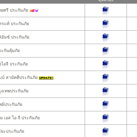
ศรี ประกันภัย
รแท้ ประกันภัย
อันซ์ ประกันภัย
กันคุ้มภัย
ไอจี ประกันภัย
บ์ สามัคคีประกันภัย
งเทพประกันภัย
ย์ประกันภัย
ม เอส ไอ จี ประกันภัย
ิยะประกันภัย